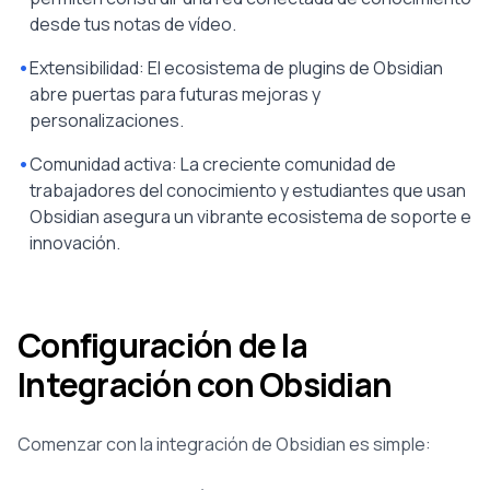
desde tus notas de vídeo.
•
Extensibilidad: El ecosistema de plugins de Obsidian
abre puertas para futuras mejoras y
personalizaciones.
•
Comunidad activa: La creciente comunidad de
trabajadores del conocimiento y estudiantes que usan
Obsidian asegura un vibrante ecosistema de soporte e
innovación.
Configuración de la
Integración con Obsidian
Comenzar con la integración de Obsidian es simple: