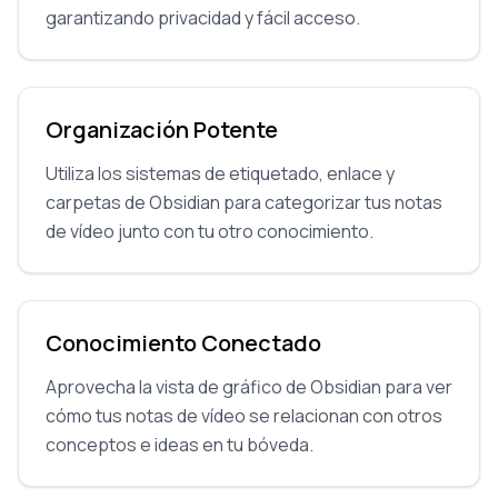
garantizando privacidad y fácil acceso.
Organización Potente
Utiliza los sistemas de etiquetado, enlace y
carpetas de Obsidian para categorizar tus notas
de vídeo junto con tu otro conocimiento.
Conocimiento Conectado
Aprovecha la vista de gráfico de Obsidian para ver
cómo tus notas de vídeo se relacionan con otros
conceptos e ideas en tu bóveda.