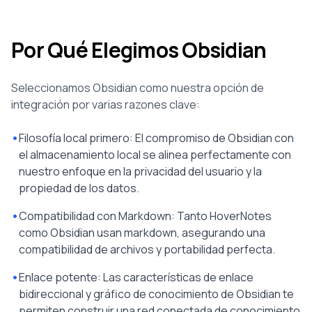
Por Qué Elegimos Obsidian
Seleccionamos Obsidian como nuestra opción de
integración por varias razones clave:
•
Filosofía local primero: El compromiso de Obsidian con
el almacenamiento local se alinea perfectamente con
nuestro enfoque en la privacidad del usuario y la
propiedad de los datos.
•
Compatibilidad con Markdown: Tanto HoverNotes
como Obsidian usan markdown, asegurando una
compatibilidad de archivos y portabilidad perfecta.
•
Enlace potente: Las características de enlace
bidireccional y gráfico de conocimiento de Obsidian te
permiten construir una red conectada de conocimiento