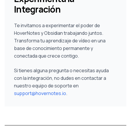
Integración
Te invitamos a experimentar el poder de
HoverNotes y Obsidian trabajando juntos.
Transforma tu aprendizaje de vídeo en una
base de conocimiento permanente y
conectada que crece contigo.
Si tienes alguna pregunta o necesitas ayuda
con la integración, no dudes en contactar a
nuestro equipo de soporte en
support@hovernotes.io
.