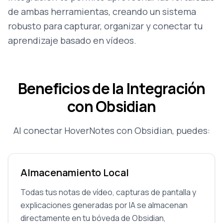
de ambas herramientas, creando un sistema
robusto para capturar, organizar y conectar tu
aprendizaje basado en vídeos.
Beneficios de la Integración
con Obsidian
Al conectar HoverNotes con Obsidian, puedes:
Almacenamiento Local
Todas tus notas de vídeo, capturas de pantalla y
explicaciones generadas por IA se almacenan
directamente en tu bóveda de Obsidian,