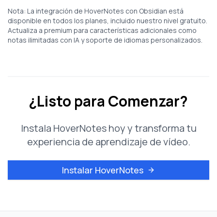
Nota: La integración de HoverNotes con Obsidian está
disponible en todos los planes, incluido nuestro nivel gratuito.
Actualiza a premium para características adicionales como
notas ilimitadas con IA y soporte de idiomas personalizados.
¿Listo para Comenzar?
Instala HoverNotes hoy y transforma tu
experiencia de aprendizaje de vídeo.
Instalar HoverNotes