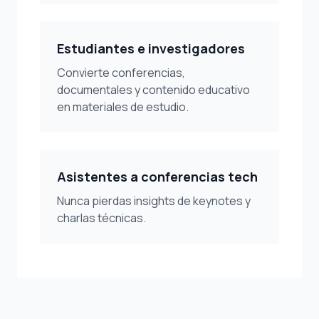
Estudiantes e investigadores
Convierte conferencias,
documentales y contenido educativo
en materiales de estudio.
Asistentes a conferencias tech
Nunca pierdas insights de keynotes y
charlas técnicas.