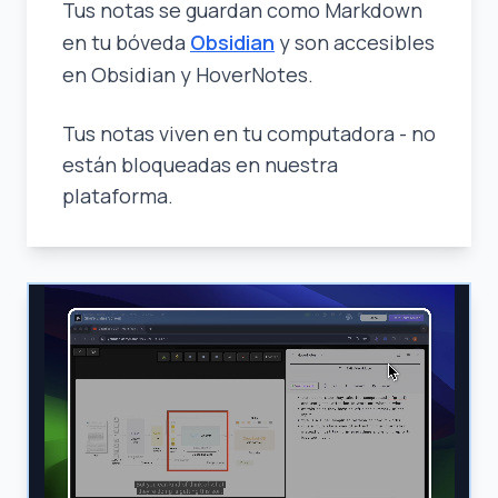
Tus notas se guardan como Markdown
en tu bóveda
Obsidian
y son accesibles
en Obsidian y HoverNotes.
Tus notas viven en tu computadora - no
están bloqueadas en nuestra
plataforma.