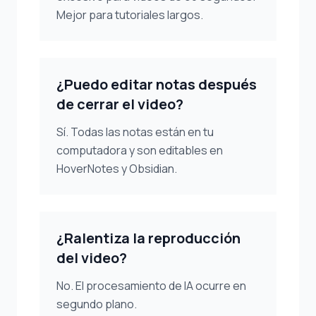
Mejor para tutoriales largos.
¿Puedo editar notas después
de cerrar el video?
Sí. Todas las notas están en tu
computadora y son editables en
HoverNotes y Obsidian.
¿Ralentiza la reproducción
del video?
No. El procesamiento de IA ocurre en
segundo plano.