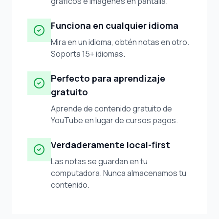
gráficos e imágenes en pantalla.
Funciona en cualquier idioma
Mira en un idioma, obtén notas en otro.
Soporta 15+ idiomas.
Perfecto para aprendizaje
gratuito
Aprende de contenido gratuito de
YouTube en lugar de cursos pagos.
Verdaderamente local-first
Las notas se guardan en tu
computadora. Nunca almacenamos tu
contenido.