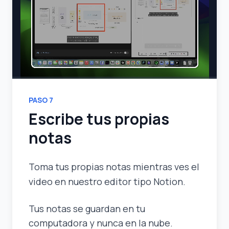
PASO
7
Escribe tus propias
notas
Toma tus propias notas mientras ves el
video en nuestro editor tipo Notion.
Tus notas se guardan en tu
computadora y nunca en la nube.