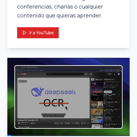
conferencias, charlas o cualquier
contenido que quieras aprender.
Ir a YouTube