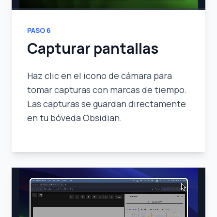
PASO
6
Capturar pantallas
Haz clic en el icono de cámara para
tomar capturas con marcas de tiempo.
Las capturas se guardan directamente
en tu bóveda Obsidian.