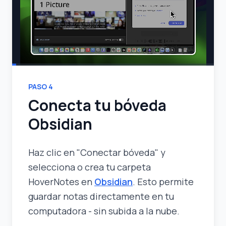
PASO
4
Conecta tu bóveda
Obsidian
Haz clic en "Conectar bóveda" y
selecciona o crea tu carpeta
HoverNotes en
Obsidian
. Esto permite
guardar notas directamente en tu
computadora - sin subida a la nube.