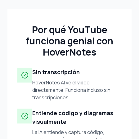
Por qué YouTube
funciona genial con
HoverNotes
Sin transcripción
HoverNotes AI ve el video
directamente. Funciona incluso sin
transcripciones.
Entiende código y diagramas
visualmente
La IA entiende y captura código,