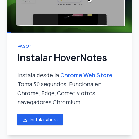
PASO
1
Instalar HoverNotes
Instala desde la
Chrome Web Store
.
Toma 30 segundos. Funciona en
Chrome, Edge, Comet y otros
navegadores Chromium.
Instalar ahora