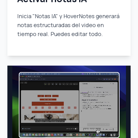
Inicia "Notas IA" y HoverNotes generará
notas estructuradas del video en
tiempo real. Puedes editar todo.