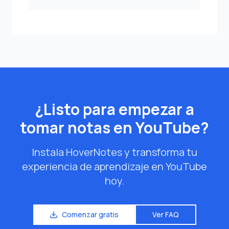
¿Listo para empezar a
tomar notas en YouTube?
Instala HoverNotes y transforma tu
experiencia de aprendizaje en YouTube
hoy.
Comenzar gratis
Ver FAQ