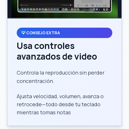
💡
CONSEJO EXTRA
Usa controles
avanzados de video
Controla la reproducción sin perder
concentración.
Ajusta velocidad, volumen, avanza o
retrocede—todo desde tu teclado
mientras tomas notas