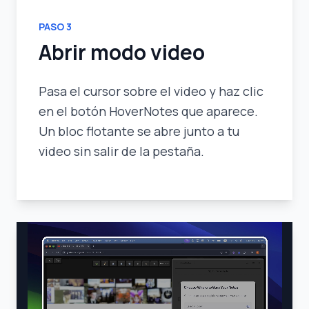
PASO
3
Abrir modo video
Pasa el cursor sobre el video y haz clic
en el botón HoverNotes que aparece.
Un bloc flotante se abre junto a tu
video sin salir de la pestaña.