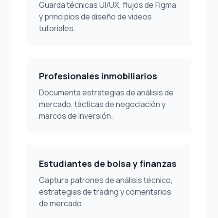
Guarda técnicas UI/UX, flujos de Figma
y principios de diseño de videos
tutoriales.
Profesionales inmobiliarios
Documenta estrategias de análisis de
mercado, tácticas de negociación y
marcos de inversión.
Estudiantes de bolsa y finanzas
Captura patrones de análisis técnico,
estrategias de trading y comentarios
de mercado.