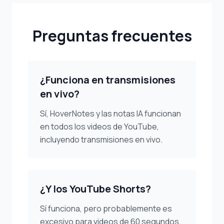
Preguntas frecuentes
¿Funciona en transmisiones
en vivo?
Sí, HoverNotes y las notas IA funcionan
en todos los videos de YouTube,
incluyendo transmisiones en vivo.
¿Y los YouTube Shorts?
Sí funciona, pero probablemente es
excesivo para videos de 60 segundos.