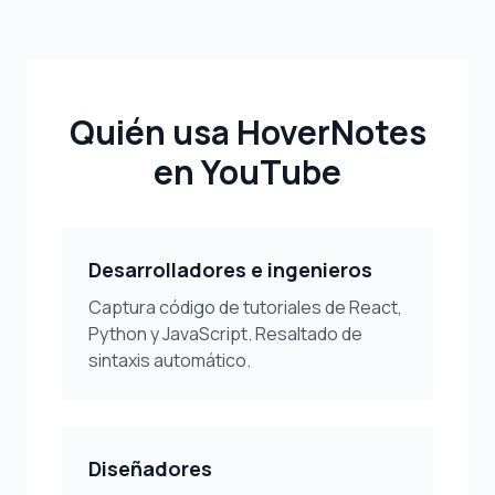
Quién usa HoverNotes
en YouTube
Desarrolladores e ingenieros
Captura código de tutoriales de React,
Python y JavaScript. Resaltado de
sintaxis automático.
Diseñadores