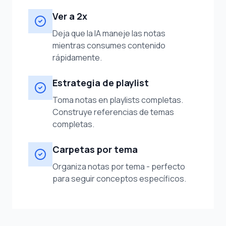
Ver a 2x
Deja que la IA maneje las notas
mientras consumes contenido
rápidamente.
Estrategia de playlist
Toma notas en playlists completas.
Construye referencias de temas
completas.
Carpetas por tema
Organiza notas por tema - perfecto
para seguir conceptos específicos.