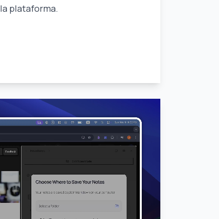
 la plataforma.