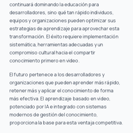
continuará dominando la educación para
desarrolladores, sino qué tan rápido individuos,
equipos y organizaciones pueden optimizar sus
estrategias de aprendizaje para aprovechar esta
transformación. El éxito requiere implementación
sistemática, herramientas adecuadas y un
compromiso cultural hacia el compartir
conocimiento primero en video.
El futuro pertenece a los desarrolladores y
organizaciones que pueden aprender más rápido,
retener más y aplicar el conocimiento de forma
más efectiva. El aprendizaje basado en video,
potenciado por IA e integrado con sistemas
modernos de gestión del conocimiento,
proporciona la base para esta ventaja competitiva.