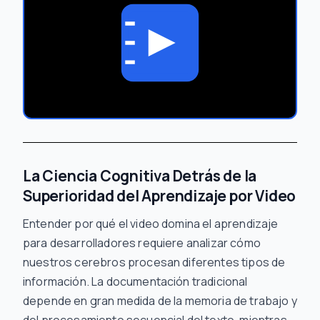
La Ciencia Cognitiva Detrás de la
Superioridad del Aprendizaje por Video
Entender por qué el video domina el aprendizaje
para desarrolladores requiere analizar cómo
nuestros cerebros procesan diferentes tipos de
información. La documentación tradicional
depende en gran medida de la memoria de trabajo y
del procesamiento secuencial del texto, mientras