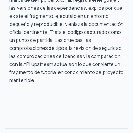
las versiones de las dependencias, explica por qué
existe el fragmento, ejecútalo en un entorno
pequeño y reproducible, y enlaza la documentación
oficial pertinente. Trata el código capturado como
un punto de partida. Las pruebas, las
comprobaciones de tipos, la revisión de seguridad,
las comprobaciones de licencias y la comparación
con la API upstream actual son lo que convierte un
fragmento de tutorial en conocimiento de proyecto
mantenible.