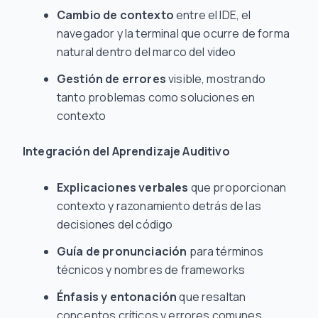
Cambio de contexto
entre el IDE, el
navegador y la terminal que ocurre de forma
natural dentro del marco del video
Gestión de errores
visible, mostrando
tanto problemas como soluciones en
contexto
Integración del Aprendizaje Auditivo
Explicaciones verbales
que proporcionan
contexto y razonamiento detrás de las
decisiones del código
Guía de pronunciación
para términos
técnicos y nombres de frameworks
Énfasis y entonación
que resaltan
conceptos críticos y errores comunes