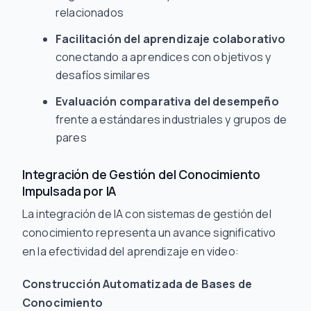
relacionados
Facilitación del aprendizaje colaborativo
conectando a aprendices con objetivos y
desafíos similares
Evaluación comparativa del desempeño
frente a estándares industriales y grupos de
pares
Integración de Gestión del Conocimiento
Impulsada por IA
La integración de IA con sistemas de gestión del
conocimiento representa un avance significativo
en la efectividad del aprendizaje en video:
Construcción Automatizada de Bases de
Conocimiento