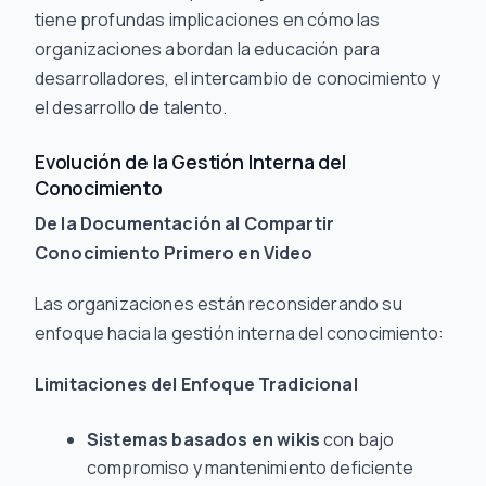
tiene profundas implicaciones en cómo las
organizaciones abordan la educación para
desarrolladores, el intercambio de conocimiento y
el desarrollo de talento.
Evolución de la Gestión Interna del
Conocimiento
De la Documentación al Compartir
Conocimiento Primero en Video
Las organizaciones están reconsiderando su
enfoque hacia la gestión interna del conocimiento:
Limitaciones del Enfoque Tradicional
Sistemas basados en wikis
con bajo
compromiso y mantenimiento deficiente