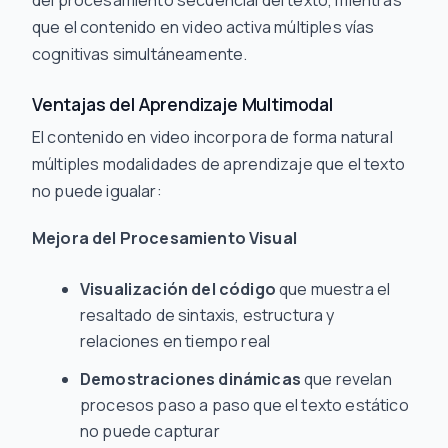
que el contenido en video activa múltiples vías
cognitivas simultáneamente.
Ventajas del Aprendizaje Multimodal
El contenido en video incorpora de forma natural
múltiples modalidades de aprendizaje que el texto
no puede igualar:
Mejora del Procesamiento Visual
Visualización del código
que muestra el
resaltado de sintaxis, estructura y
relaciones en tiempo real
Demostraciones dinámicas
que revelan
procesos paso a paso que el texto estático
no puede capturar