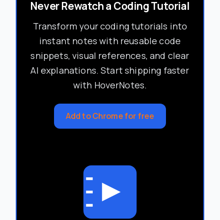
Never Rewatch a Coding Tutorial
Transform your coding tutorials into
instant notes with reusable code
snippets, visual references, and clear
AI explanations. Start shipping faster
with HoverNotes.
Add to Chrome for free