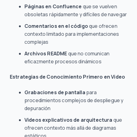
Páginas en Confluence
que se vuelven
obsoletas rápidamente y difíciles de navegar
Comentarios en el código
que ofrecen
contexto limitado para implementaciones
complejas
Archivos README
que no comunican
eficazmente procesos dinámicos
Estrategias de Conocimiento Primero en Video
Grabaciones de pantalla
para
procedimientos complejos de despliegue y
depuración
Videos explicativos de arquitectura
que
ofrecen contexto más allá de diagramas
estáticos