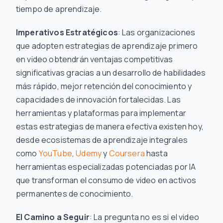
tiempo de aprendizaje.
Imperativos Estratégicos
: Las organizaciones
que adopten estrategias de aprendizaje primero
en video obtendrán ventajas competitivas
significativas gracias a un desarrollo de habilidades
más rápido, mejor retención del conocimiento y
capacidades de innovación fortalecidas. Las
herramientas y plataformas para implementar
estas estrategias de manera efectiva existen hoy,
desde ecosistemas de aprendizaje integrales
como
YouTube
,
Udemy
y
Coursera
hasta
herramientas especializadas potenciadas por IA
que transforman el consumo de video en activos
permanentes de conocimiento.
El Camino a Seguir
: La pregunta no es si el video