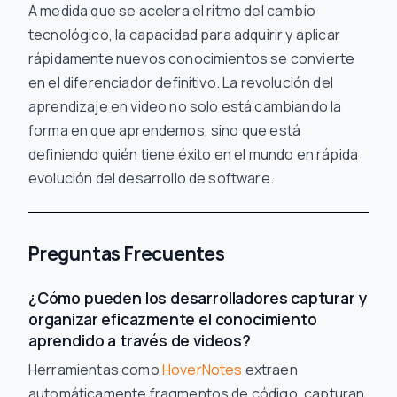
A medida que se acelera el ritmo del cambio
tecnológico, la capacidad para adquirir y aplicar
rápidamente nuevos conocimientos se convierte
en el diferenciador definitivo. La revolución del
aprendizaje en video no solo está cambiando la
forma en que aprendemos, sino que está
definiendo quién tiene éxito en el mundo en rápida
evolución del desarrollo de software.
Preguntas Frecuentes
¿Cómo pueden los desarrolladores capturar y
organizar eficazmente el conocimiento
aprendido a través de videos?
Herramientas como
HoverNotes
extraen
automáticamente fragmentos de código, capturan