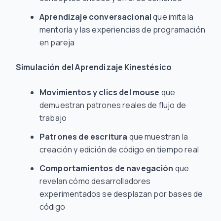
Aprendizaje conversacional
que imita la
mentoría y las experiencias de programación
en pareja
Simulación del Aprendizaje Kinestésico
Movimientos y clics del mouse
que
demuestran patrones reales de flujo de
trabajo
Patrones de escritura
que muestran la
creación y edición de código en tiempo real
Comportamientos de navegación
que
revelan cómo desarrolladores
experimentados se desplazan por bases de
código