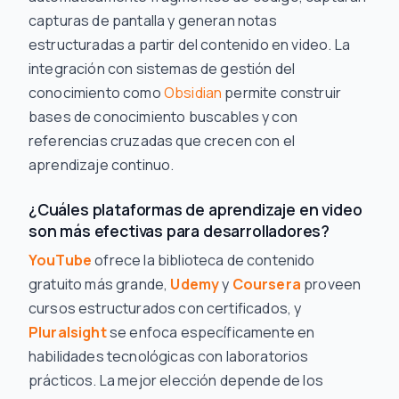
capturas de pantalla y generan notas
estructuradas a partir del contenido en video. La
integración con sistemas de gestión del
conocimiento como
Obsidian
permite construir
bases de conocimiento buscables y con
referencias cruzadas que crecen con el
aprendizaje continuo.
¿Cuáles plataformas de aprendizaje en video
son más efectivas para desarrolladores?
YouTube
ofrece la biblioteca de contenido
gratuito más grande,
Udemy
y
Coursera
proveen
cursos estructurados con certificados, y
Pluralsight
se enfoca específicamente en
habilidades tecnológicas con laboratorios
prácticos. La mejor elección depende de los