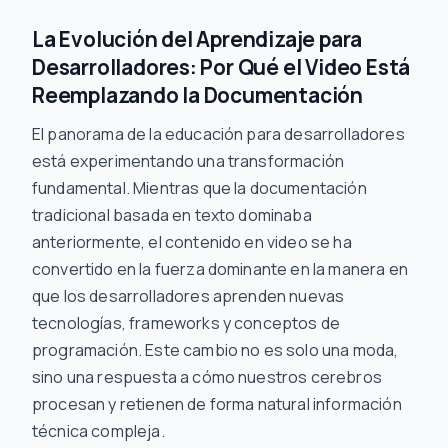
La Evolución del Aprendizaje para
Desarrolladores: Por Qué el Video Está
Reemplazando la Documentación
El panorama de la educación para desarrolladores
está experimentando una transformación
fundamental. Mientras que la documentación
tradicional basada en texto dominaba
anteriormente, el contenido en video se ha
convertido en la fuerza dominante en la manera en
que los desarrolladores aprenden nuevas
tecnologías, frameworks y conceptos de
programación. Este cambio no es solo una moda,
sino una respuesta a cómo nuestros cerebros
procesan y retienen de forma natural información
técnica compleja.