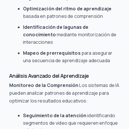
Optimización del ritmo de aprendizaje
basada en patrones de comprensión
Identificación de lagunas de
conocimiento
mediante monitorización de
interacciones
Mapeo de prerrequisitos
para asegurar
una secuencia de aprendizaje adecuada
Análisis Avanzado del Aprendizaje
Monitoreo de la Comprensión
Los sistemas de IA
pueden analizar patrones de aprendizaje para
optimizar los resultados educativos:
Seguimiento de la atención
identificando
segmentos de video que requieren enfoque