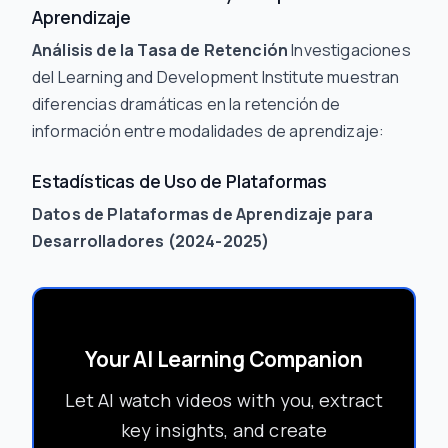
Aprendizaje
Análisis de la Tasa de Retención
Investigaciones
del Learning and Development Institute muestran
diferencias dramáticas en la retención de
información entre modalidades de aprendizaje:
Estadísticas de Uso de Plataformas
Datos de Plataformas de Aprendizaje para
Desarrolladores (2024-2025)
Your AI Learning Companion
Let AI watch videos with you, extract
key insights, and create