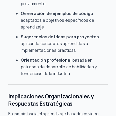
previamente
Generación de ejemplos de código
adaptados a objetivos específicos de
aprendizaje
Sugerencias de ideas para proyectos
aplicando conceptos aprendidos a
implementaciones prácticas
Orientación profesional
basada en
patrones de desarrollo de habilidades y
tendencias de la industria
Implicaciones Organizacionales y
Respuestas Estratégicas
El cambio hacia el aprendizaje basado en video