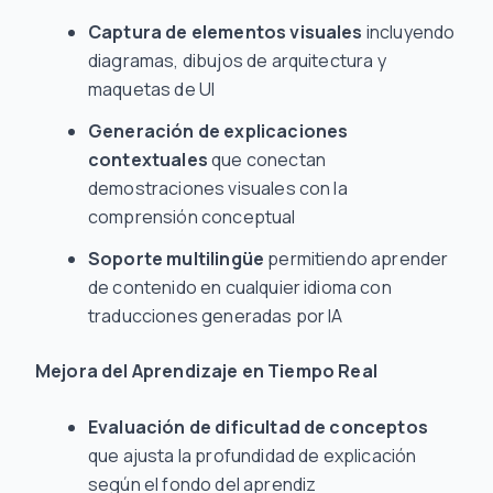
Captura de elementos visuales
incluyendo
diagramas, dibujos de arquitectura y
maquetas de UI
Generación de explicaciones
contextuales
que conectan
demostraciones visuales con la
comprensión conceptual
Soporte multilingüe
permitiendo aprender
de contenido en cualquier idioma con
traducciones generadas por IA
Mejora del Aprendizaje en Tiempo Real
Evaluación de dificultad de conceptos
que ajusta la profundidad de explicación
según el fondo del aprendiz