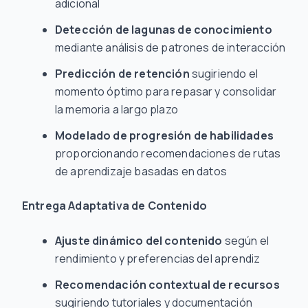
adicional
Detección de lagunas de conocimiento
mediante análisis de patrones de interacción
Predicción de retención
sugiriendo el
momento óptimo para repasar y consolidar
la memoria a largo plazo
Modelado de progresión de habilidades
proporcionando recomendaciones de rutas
de aprendizaje basadas en datos
Entrega Adaptativa de Contenido
Ajuste dinámico del contenido
según el
rendimiento y preferencias del aprendiz
Recomendación contextual de recursos
sugiriendo tutoriales y documentación