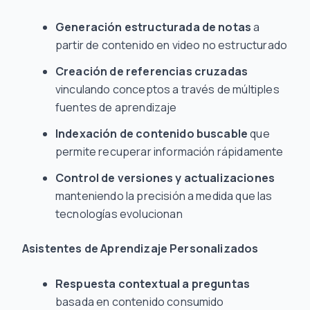
Generación estructurada de notas
a
partir de contenido en video no estructurado
Creación de referencias cruzadas
vinculando conceptos a través de múltiples
fuentes de aprendizaje
Indexación de contenido buscable
que
permite recuperar información rápidamente
Control de versiones y actualizaciones
manteniendo la precisión a medida que las
tecnologías evolucionan
Asistentes de Aprendizaje Personalizados
Respuesta contextual a preguntas
basada en contenido consumido