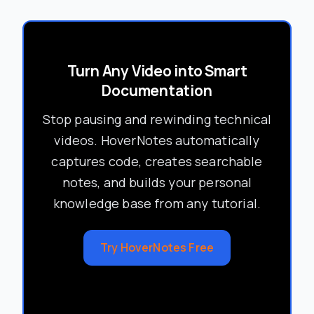
Turn Any Video into Smart
Documentation
Stop pausing and rewinding technical
videos. HoverNotes automatically
captures code, creates searchable
notes, and builds your personal
knowledge base from any tutorial.
Try HoverNotes Free