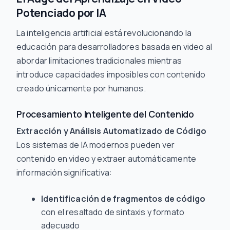
Potenciado por IA
La inteligencia artificial está revolucionando la
educación para desarrolladores basada en video al
abordar limitaciones tradicionales mientras
introduce capacidades imposibles con contenido
creado únicamente por humanos.
Procesamiento Inteligente del Contenido
Extracción y Análisis Automatizado de Código
Los sistemas de IA modernos pueden ver
contenido en video y extraer automáticamente
información significativa:
Identificación de fragmentos de código
con el resaltado de sintaxis y formato
adecuado