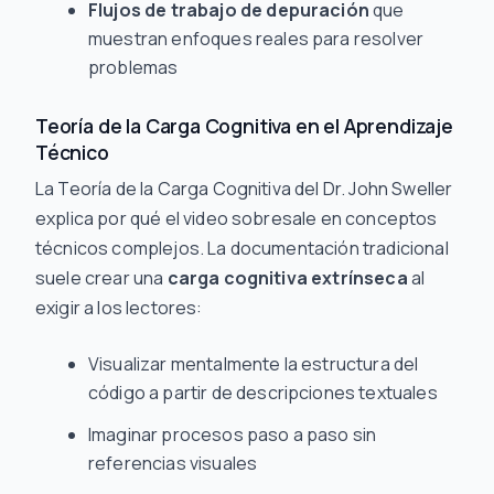
Flujos de trabajo de depuración
que
muestran enfoques reales para resolver
problemas
Teoría de la Carga Cognitiva en el Aprendizaje
Técnico
La Teoría de la Carga Cognitiva del Dr. John Sweller
explica por qué el video sobresale en conceptos
técnicos complejos. La documentación tradicional
suele crear una
carga cognitiva extrínseca
al
exigir a los lectores:
Visualizar mentalmente la estructura del
código a partir de descripciones textuales
Imaginar procesos paso a paso sin
referencias visuales