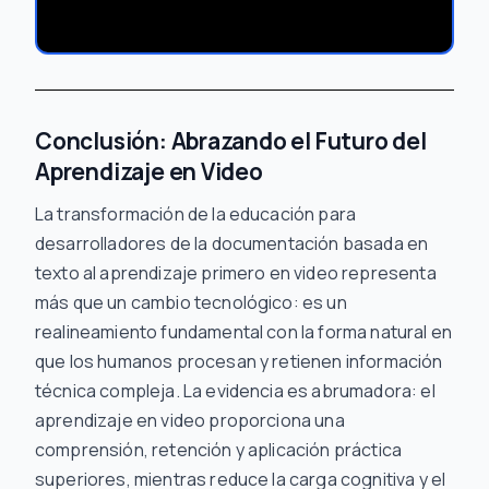
Conclusión: Abrazando el Futuro del
Aprendizaje en Video
La transformación de la educación para
desarrolladores de la documentación basada en
texto al aprendizaje primero en video representa
más que un cambio tecnológico: es un
realineamiento fundamental con la forma natural en
que los humanos procesan y retienen información
técnica compleja. La evidencia es abrumadora: el
aprendizaje en video proporciona una
comprensión, retención y aplicación práctica
superiores, mientras reduce la carga cognitiva y el