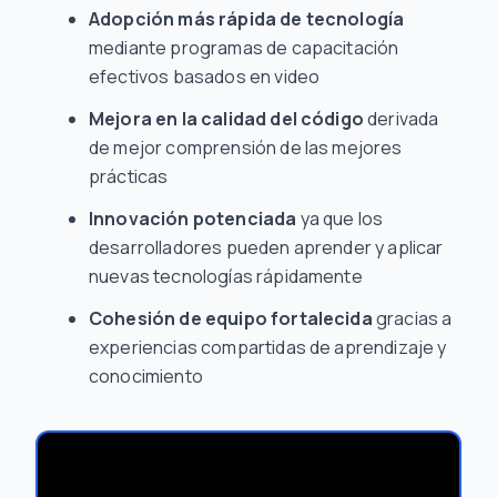
Adopción más rápida de tecnología
mediante programas de capacitación
efectivos basados en video
Mejora en la calidad del código
derivada
de mejor comprensión de las mejores
prácticas
Innovación potenciada
ya que los
desarrolladores pueden aprender y aplicar
nuevas tecnologías rápidamente
Cohesión de equipo fortalecida
gracias a
experiencias compartidas de aprendizaje y
conocimiento