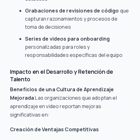
Grabaciones de revisiones de código
que
capturan razonamientos y procesos de
toma de decisiones
Series de videos para onboarding
personalizadas para roles y
responsabilidades específicas del equipo
Impacto en el Desarrollo y Retención de
Talento
Beneficios de una Cultura de Aprendizaje
Mejorada
Las organizaciones que adoptan el
aprendizaje en video reportan mejoras
significativas en:
Creación de Ventajas Competitivas