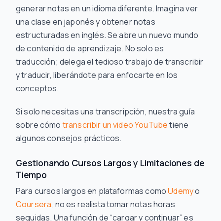
generar notas en un idioma diferente. Imagina ver
una clase en japonés y obtener notas
estructuradas en inglés. Se abre un nuevo mundo
de contenido de aprendizaje. No solo es
traducción; delega el tedioso trabajo de transcribir
y
traducir, liberándote para enfocarte en los
conceptos.
Si solo necesitas una transcripción, nuestra guía
sobre cómo
transcribir un video YouTube
tiene
algunos consejos prácticos.
Gestionando Cursos Largos y Limitaciones de
Tiempo
Para cursos largos en plataformas como
Udemy
o
Coursera
, no es realista tomar notas horas
seguidas. Una función de “cargar y continuar” es