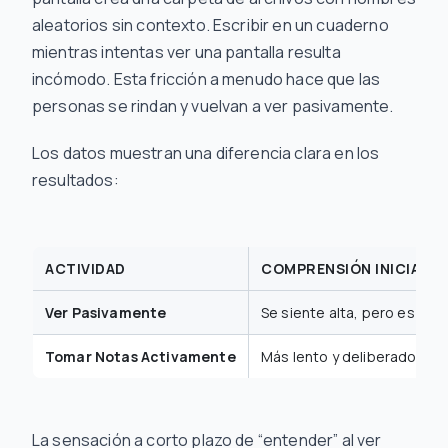
aleatorios sin contexto. Escribir en un cuaderno
mientras intentas ver una pantalla resulta
incómodo. Esta fricción a menudo hace que las
personas se rindan y vuelvan a ver pasivamente.
Los datos muestran una diferencia clara en los
resultados:
ACTIVIDAD
COMPRENSIÓN INICIAL
Ver Pasivamente
Se siente alta, pero es super
Tomar Notas Activamente
Más lento y deliberado, pe
La sensación a corto plazo de “entender” al ver