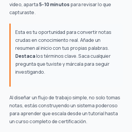
video, aparta
5-10 minutos
para revisar lo que
capturaste.
Esta es tu oportunidad para convertir notas
crudas en conocimiento real. Añade un
resumen al inicio con tus propias palabras.
Destaca
los términos clave. Saca cualquier
pregunta que tuviste y márcala para seguir
investigando.
Al diseñar un flujo de trabajo simple, no solo tomas
notas, estás construyendo un sistema poderoso
para aprender que escala desde un tutorial hasta
un curso completo de certificación.