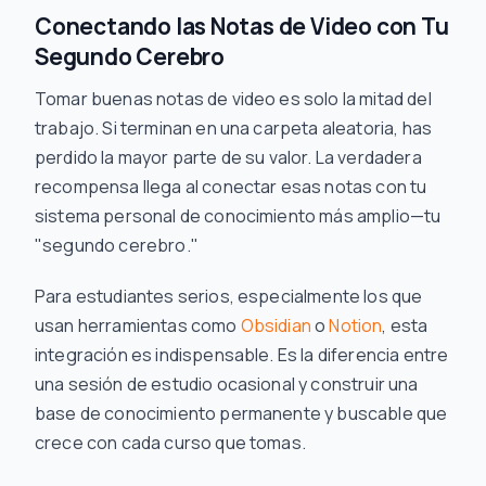
Conectando las Notas de Video con Tu
Segundo Cerebro
Tomar buenas notas de video es solo la mitad del
trabajo. Si terminan en una carpeta aleatoria, has
perdido la mayor parte de su valor. La verdadera
recompensa llega al conectar esas notas con tu
sistema personal de conocimiento más amplio—tu
"segundo cerebro."
Para estudiantes serios, especialmente los que
usan herramientas como
Obsidian
o
Notion
, esta
integración es indispensable. Es la diferencia entre
una sesión de estudio ocasional y construir una
base de conocimiento permanente y buscable que
crece con cada curso que tomas.