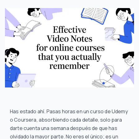
Has estado ahí. Pasas horas en un curso de Udemy
o Coursera, absorbiendo cada detalle, solo para
darte cuenta una semana después de que has
olvidado la mayor parte. No eres el único; es un