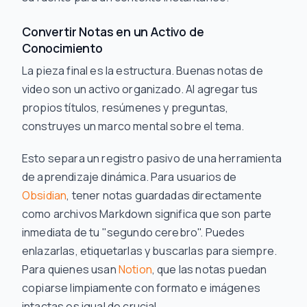
Convertir Notas en un Activo de
Conocimiento
La pieza final es la estructura. Buenas notas de
video son un activo organizado. Al agregar tus
propios títulos, resúmenes y preguntas,
construyes un marco mental sobre el tema.
Esto separa un registro pasivo de una herramienta
de aprendizaje dinámica. Para usuarios de
Obsidian
, tener notas guardadas directamente
como archivos Markdown significa que son parte
inmediata de tu "segundo cerebro". Puedes
enlazarlas, etiquetarlas y buscarlas para siempre.
Para quienes usan
Notion
, que las notas puedan
copiarse limpiamente con formato e imágenes
intactas es igual de crucial.