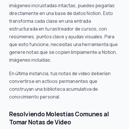
imágenes incrustadas intactas, puedes pegarlas
directamente en una base de datos Notion. Esto
transforma cada clase en una entrada
estructurada en tu rastreador de cursos, con
resúmenes, puntos clave y ayudas visuales. Para
que esto funcione, necesitas una herramienta que
genere notas que se copien limpiamente a Notion,
imágenes incluidas.
En última instancia, tus notas de video deberían
convertirse en activos permanentes que
construyan una biblioteca acumulativa de
conocimiento personal.
Resolviendo Molestias Comunes al
Tomar Notas de Video