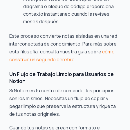
diagrama o bloque de código proporciona
contexto instantáneo cuando la revises
meses después.
Este proceso convierte notas aisladas en una red
interconectada de conocimiento. Para más sobre
esta filosofía, consulta nuestra guía sobre
cómo
construir un segundo cerebro
.
Un Flujo de Trabajo Limpio para Usuarios de
Notion
Si Notion es tu centro de comando, los principios
son los mismos. Necesitas un flujo de copiar y
pegar limpio que preserve la estructura y riqueza
de tus notas originales.
Cuando tus notas se crean con formato e