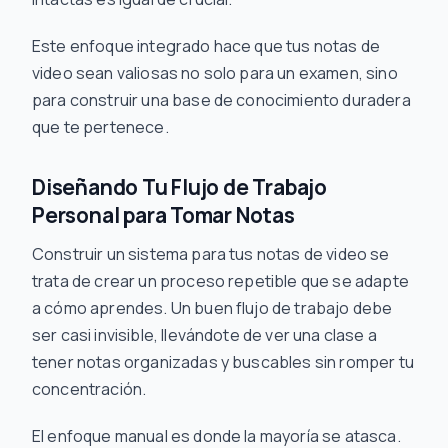
Este enfoque integrado hace que tus notas de
video sean valiosas no solo para un examen, sino
para construir una base de conocimiento duradera
que te pertenece.
Diseñando Tu Flujo de Trabajo
Personal para Tomar Notas
Construir un sistema para tus notas de video se
trata de crear un proceso repetible que se adapte
a cómo aprendes. Un buen flujo de trabajo debe
ser casi invisible, llevándote de ver una clase a
tener notas organizadas y buscables sin romper tu
concentración.
El enfoque manual es donde la mayoría se atasca.