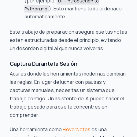
(por ejemplo,
01 - Introduction to
). Esto mantiene todo ordenado
Python.md
automáticamente.
Este trabajo de preparación asegura que tus notas
estén estructuradas desde el principio, evitando
un desorden digital al que nunca volverás.
Captura Durante la Sesión
Aquí es donde las herramientas modernas cambian
las reglas. En lugar de luchar con pausas y
capturas manuales, necesitas un sistema que
trabaje
contigo
. Un asistente de IA puede hacer el
trabajo pesado para que te concentres en
comprender.
Una herramienta como
HoverNotes
es una