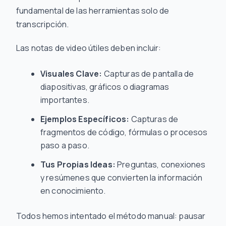
fundamental de las herramientas solo de
transcripción.
Las notas de video útiles deben incluir:
Visuales Clave:
Capturas de pantalla de
diapositivas, gráficos o diagramas
importantes.
Ejemplos Específicos:
Capturas de
fragmentos de código, fórmulas o procesos
paso a paso.
Tus Propias Ideas:
Preguntas, conexiones
y resúmenes que convierten la información
en conocimiento.
Todos hemos intentado el método manual: pausar