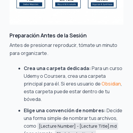
Preparación Antes de la Sesión
Antes de presionar reproducir, tómate un minuto
para organizarte.
Crea una carpeta dedicada:
Para un curso
Udemy o Coursera, crea una carpeta
principal para él. Si eres usuario de
Obsidian
,
esta carpeta puede estar dentro de tu
bóveda.
Elige una convención de nombres:
Decide
una forma simple de nombrar tus archivos,
como
[Lecture Number] - [Lecture Title].md