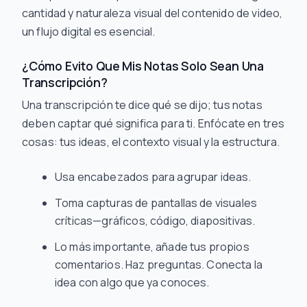
cantidad y naturaleza visual del contenido de video,
un flujo digital es esencial.
¿Cómo Evito Que Mis Notas Solo Sean Una
Transcripción?
Una transcripción te dice
qué
se dijo; tus notas
deben captar
qué significa para ti
. Enfócate en tres
cosas: tus ideas, el contexto visual y la estructura.
Usa encabezados para agrupar ideas.
Toma capturas de pantallas de visuales
críticas—gráficos, código, diapositivas.
Lo más importante, añade tus propios
comentarios. Haz preguntas. Conecta la
idea con algo que ya conoces.