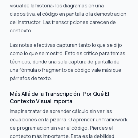
visual de la historia: los diagramas en una
diapositiva, el código en pantalla o la demostración
del instructor. Las transcripciones carecen de
contexto.
Las notas efectivas capturan tanto
lo que se dijo
como
lo que se mostró
. Esto es crítico para temas
técnicos, donde una sola captura de pantalla de
una fórmula o fragmento de código vale más que
párrafos de texto.
Más Allá de la Transcripción: Por Qué El
Contexto Visual Importa
Imagina tratar de aprender cálculo sin ver las
ecuaciones en la pizarra. O aprender un framework
de programación sin ver el código. Pierdes el
contexto más importante. Esta es la debilidad