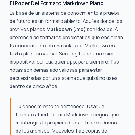
El Poder Del Formato Markdown Plano
La base de un sistema de conocimiento a prueba
de futuro es un formato abierto. Aquí es donde los
archivos planos
Markdown (.md)
son ideales. A
diferencia de formatos propietarios que encierran
tu conocimiento en una sola app, Markdown es
texto plano universal. Será legible en cualquier
dispositivo, por cualquier app, para siempre. Tus
notas son demasiado valiosas para estar
secuestradas por un sistema que quizá no uses
dentro de cinco años.
Tu conocimiento te pertenece. Usar un
formato abierto como Markdown asegura que
mantengas la propiedad total. Tú eres dueño
de los archivos. Muévelos, haz copias de