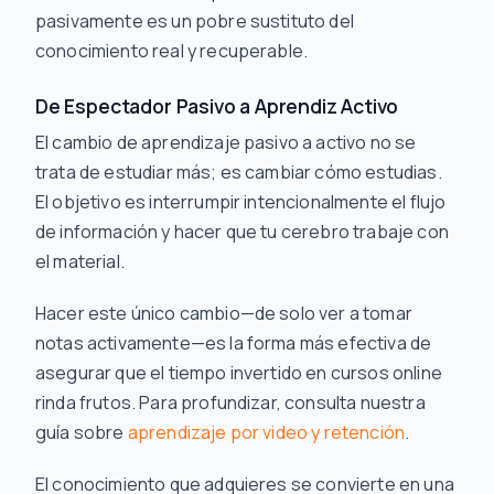
pasivamente es un pobre sustituto del
conocimiento real y recuperable.
De Espectador Pasivo a Aprendiz Activo
El cambio de aprendizaje pasivo a activo no se
trata de estudiar más; es cambiar
cómo
estudias.
El objetivo es interrumpir intencionalmente el flujo
de información y hacer que tu cerebro trabaje con
el material.
Hacer este único cambio—de solo ver a tomar
notas activamente—es la forma más efectiva de
asegurar que el tiempo invertido en cursos online
rinda frutos. Para profundizar, consulta nuestra
guía sobre
aprendizaje por video y retención
.
El conocimiento que adquieres se convierte en una