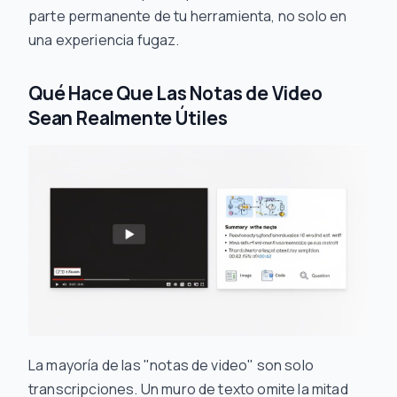
parte permanente de tu herramienta, no solo en
una experiencia fugaz.
Qué Hace Que Las Notas de Video
Sean Realmente Útiles
La mayoría de las "notas de video" son solo
transcripciones. Un muro de texto omite la mitad