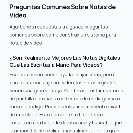
Preguntas Comunes Sobre Notas de
Video
Aquí tienes respuestas a algunas preguntas
comunes sobre cómo construir un sistema para
notas de video.
¿Son Realmente Mejores Las Notas Digitales
Que Las Escritas a Mano Para Videos?
Escribir a mano puede ayudar a fijar ideas, pero
para el aprendizaje por video, las notas digitales
tienen una gran ventaja. Puedes incrustar capturas
de pantalla con marca de tiempo de un diagrama o
línea de código. Puedes enlazar al momento exacto
de una clase. Esto convierte tu biblioteca de
cursos en una base de datos visual y buscable que
es imposible de replicar manualmente. Por la gran