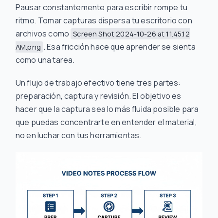
Pausar constantemente para escribir rompe tu
ritmo. Tomar capturas dispersa tu escritorio con
archivos como
Screen Shot 2024-10-26 at 11.45.12
. Esa fricción hace que aprender se sienta
AM.png
como una tarea.
Un flujo de trabajo efectivo tiene tres partes:
preparación, captura y revisión. El objetivo es
hacer que la captura sea lo más fluida posible para
que puedas concentrarte en entender el material,
no en luchar con tus herramientas.