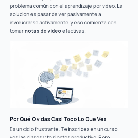
problema común con el aprendizaje por video. La
solución es pasar de ver pasivamente a
involucrarse activamente, y eso comienza con
tomar
notas de video
efectivas.
Por Qué Olvidas Casi Todo Lo Que Ves
Es un ciclo frustrante. Te inscribes en un curso,
ves las clases y te sientes productivo. Pero