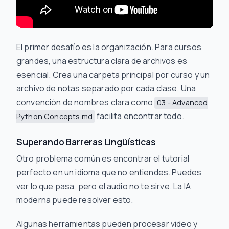
El primer desafío es la organización. Para cursos
grandes, una estructura clara de archivos es
esencial. Crea una carpeta principal por curso y un
archivo de notas separado por cada clase. Una
convención de nombres clara como
03 - Advanced
facilita encontrar todo.
Python Concepts.md
Superando Barreras Lingüísticas
Otro problema común es encontrar el tutorial
perfecto en un idioma que no entiendes. Puedes
ver lo que pasa, pero el audio no te sirve. La IA
moderna puede resolver esto.
Algunas herramientas pueden procesar video y