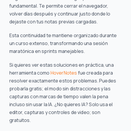
fundamental. Te permite cerrar el navegador,
volver días después y continuar justo donde lo
dejaste con tus notas previas cargadas.
Esta continuidad te mantiene organizado durante
un curso extenso, transformando una sesión
maratónica en sprints manejables.
Si quieres ver estas soluciones en práctica, una
herramienta como
HoverNotes
fue creada para
resolver exactamente estos problemas. Puedes
probarla gratis; el modo sin distracciones y las
capturas con marcas de tiempo valen la pena
incluso sin usar la IA. ¿No quieres IA? Solo usa el
editor, capturas y controles de video; son
gratuitos.