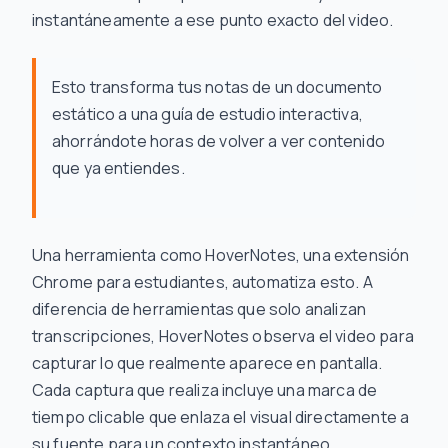
instantáneamente a ese punto exacto del video.
Esto transforma tus notas de un documento
estático a una guía de estudio interactiva,
ahorrándote horas de volver a ver contenido
que ya entiendes.
Una herramienta como HoverNotes, una extensión
Chrome para estudiantes, automatiza esto. A
diferencia de herramientas que solo analizan
transcripciones, HoverNotes observa el video para
capturar lo que realmente aparece en pantalla.
Cada captura que realiza incluye una marca de
tiempo clicable que enlaza el visual directamente a
su fuente para un contexto instantáneo.