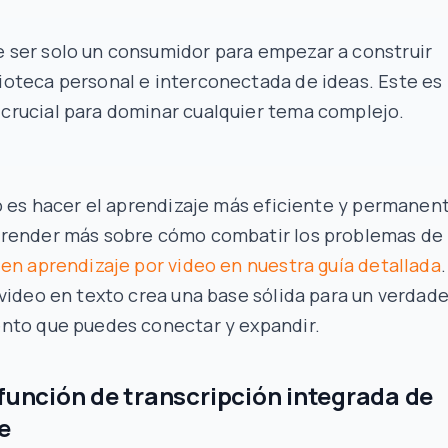
e ser solo un consumidor para empezar a construir
lioteca personal e interconectada de ideas. Este es
 crucial para dominar cualquier tema complejo.
o es hacer el aprendizaje más eficiente y permanen
render más sobre cómo combatir los problemas de
en aprendizaje por video en nuestra guía detallada
.
video en texto crea una base sólida para un verdad
nto que puedes conectar y expandir.
 función de transcripción integrada de
e