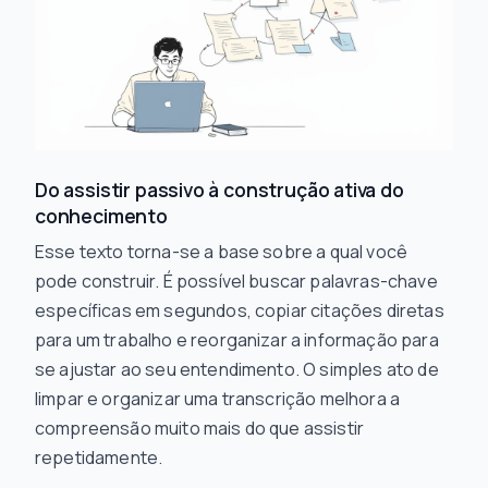
Do assistir passivo à construção ativa do
conhecimento
Esse texto torna-se a base sobre a qual você
pode construir. É possível buscar palavras-chave
específicas em segundos, copiar citações diretas
para um trabalho e reorganizar a informação para
se ajustar ao seu entendimento. O simples ato de
limpar e organizar uma transcrição melhora a
compreensão muito mais do que assistir
repetidamente.