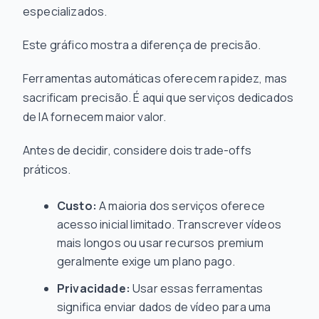
especializados.
Este gráfico mostra a diferença de precisão.
Ferramentas automáticas oferecem rapidez, mas
sacrificam precisão. É aqui que serviços dedicados
de IA fornecem maior valor.
Antes de decidir, considere dois trade-offs
práticos.
Custo:
A maioria dos serviços oferece
acesso inicial limitado. Transcrever vídeos
mais longos ou usar recursos premium
geralmente exige um plano pago.
Privacidade:
Usar essas ferramentas
significa enviar dados de vídeo para uma