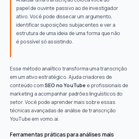
papel de ouvinte passivo ao de investigador
ativo. Você pode dissecar um argumento,
identificar suposições subjacentes e ver a
estrutura de uma ideia de uma forma que não
é possível só assistindo.
Esse método analítico transforma uma transcrição
em um ativo estratégico. Ajuda criadores de
conteúdo com
SEO no YouTube
e profissionais de
marketing a acompanhar padrões linguísticos do
setor. Você pode aprender mais sobre essas
técnicas avançadas de análise de transcrição
YouTube em vomo.ai.
Ferramentas práticas para análises mais