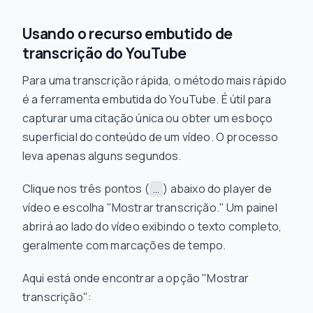
Usando o recurso embutido de
transcrição do YouTube
Para uma transcrição rápida, o método mais rápido
é a ferramenta embutida do YouTube. É útil para
capturar uma citação única ou obter um esboço
superficial do conteúdo de um vídeo. O processo
leva apenas alguns segundos.
Clique nos três pontos (
) abaixo do player de
...
vídeo e escolha "Mostrar transcrição." Um painel
abrirá ao lado do vídeo exibindo o texto completo,
geralmente com marcações de tempo.
Aqui está onde encontrar a opção "Mostrar
transcrição":