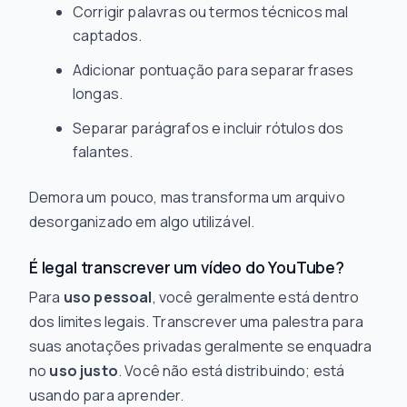
Corrigir palavras ou termos técnicos mal
captados.
Adicionar pontuação para separar frases
longas.
Separar parágrafos e incluir rótulos dos
falantes.
Demora um pouco, mas transforma um arquivo
desorganizado em algo utilizável.
É legal transcrever um vídeo do YouTube?
Para
uso pessoal
, você geralmente está dentro
dos limites legais. Transcrever uma palestra para
suas anotações privadas geralmente se enquadra
no
uso justo
. Você não está distribuindo; está
usando para aprender.