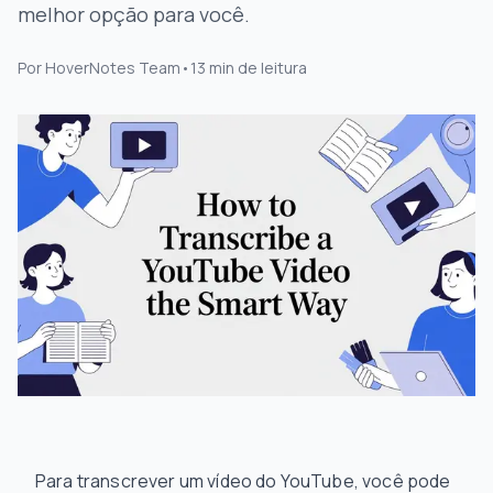
melhor opção para você.
Por
HoverNotes Team
•
13
min de leitura
Para transcrever um vídeo do YouTube, você pode