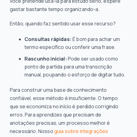
você pretende usá-la para estudo sério, espere
gastar bastante tempo organizando-a.
Então, quando faz sentido usar esse recurso?
Consultas rápidas:
É bom para achar um
termo específico ou conferir uma frase.
Rascunho inicial:
Pode ser usado como
ponto de partida para uma transcrição
manual, poupando o esforço de digitar tudo.
Para construir uma base de conhecimento
confiável, esse método é insuficiente. O tempo
que se economiza no início é perdido corrigindo
erros. Para aprendizes que precisam de
anotações precisas, um processo melhor é
necessário. Nosso
guia sobre integrações