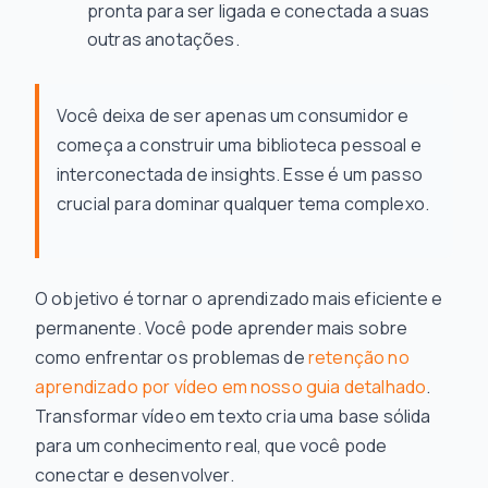
pronta para ser ligada e conectada a suas
outras anotações.
Você deixa de ser apenas um consumidor e
começa a construir uma biblioteca pessoal e
interconectada de insights. Esse é um passo
crucial para dominar qualquer tema complexo.
O objetivo é tornar o aprendizado mais eficiente e
permanente. Você pode aprender mais sobre
como enfrentar os problemas de
retenção no
aprendizado por vídeo em nosso guia detalhado
.
Transformar vídeo em texto cria uma base sólida
para um conhecimento real, que você pode
conectar e desenvolver.