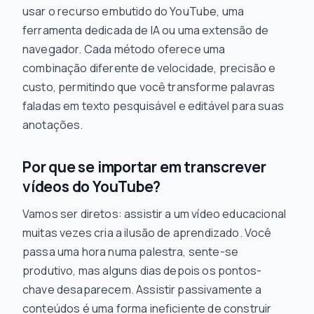
usar o recurso embutido do YouTube, uma
ferramenta dedicada de IA ou uma extensão de
navegador. Cada método oferece uma
combinação diferente de velocidade, precisão e
custo, permitindo que você transforme palavras
faladas em texto pesquisável e editável para suas
anotações.
Por que se importar em transcrever
vídeos do YouTube?
Vamos ser diretos: assistir a um vídeo educacional
muitas vezes cria a ilusão de aprendizado. Você
passa uma hora numa palestra, sente-se
produtivo, mas alguns dias depois os pontos-
chave desaparecem. Assistir passivamente a
conteúdos é uma forma ineficiente de construir