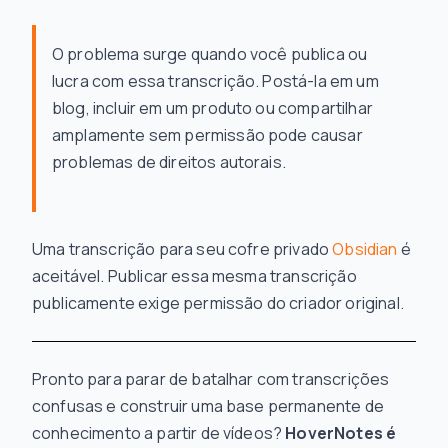
O problema surge quando você publica ou
lucra com essa transcrição. Postá-la em um
blog, incluir em um produto ou compartilhar
amplamente sem permissão pode causar
problemas de direitos autorais.
Uma transcrição para seu cofre privado
Obsidian
é
aceitável. Publicar essa mesma transcrição
publicamente exige permissão do criador original.
Pronto para parar de batalhar com transcrições
confusas e construir uma base permanente de
conhecimento a partir de vídeos?
HoverNotes é