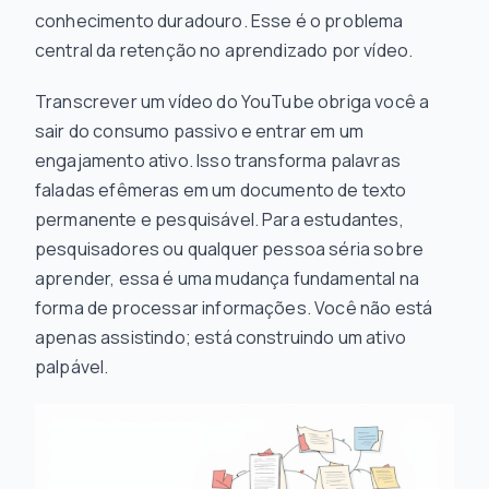
conhecimento duradouro. Esse é o problema
central da retenção no aprendizado por vídeo.
Transcrever um vídeo do YouTube obriga você a
sair do consumo passivo e entrar em um
engajamento ativo. Isso transforma palavras
faladas efêmeras em um documento de texto
permanente e pesquisável. Para estudantes,
pesquisadores ou qualquer pessoa séria sobre
aprender, essa é uma mudança fundamental na
forma de processar informações. Você não está
apenas assistindo; está construindo um ativo
palpável.