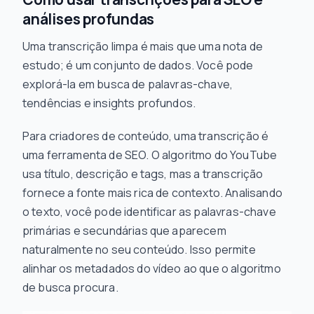
análises profundas
Uma transcrição limpa é mais que uma nota de
estudo; é um conjunto de dados. Você pode
explorá-la em busca de palavras-chave,
tendências e insights profundos.
Para criadores de conteúdo, uma transcrição é
uma ferramenta de SEO. O algoritmo do YouTube
usa título, descrição e tags, mas a transcrição
fornece a fonte mais rica de contexto. Analisando
o texto, você pode identificar as palavras-chave
primárias e secundárias que aparecem
naturalmente no seu conteúdo. Isso permite
alinhar os metadados do vídeo ao que o algoritmo
de busca procura.