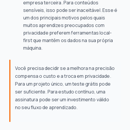
empresa terceira. Para conteúdos
sensíveis, isso pode ser inaceitável. Esse é
um dos principais motivos pelos quais
muitos aprendizes preocupados com
privacidade preferem ferramentas local-
first que mantêm os dados na sua própria
máquina.
Você precisa decidir se a melhora na precisão
compensa o custo e a troca em privacidade.
Para um projeto único, um teste grátis pode
ser suficiente. Para estudo contínuo, uma
assinatura pode ser um investimento válido
no seu fluxo de aprendizado.