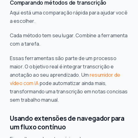
Comparando métodos de transcrição
Aqui está uma comparação rápida para ajudar você
a escolher.
Cada método tem seu lugar. Combine a ferramenta
com a tarefa.
Essas ferramentas são parte de um processo
maior. O objetivo real é integrar transcrição e
anotação ao seu aprendizado. Um
resumidor de
vídeo com IA
pode automatizar ainda mais,
transformando uma transcrição em notas concisas
sem trabalho manual.
Usando extensões de navegador para
um fluxo contínuo