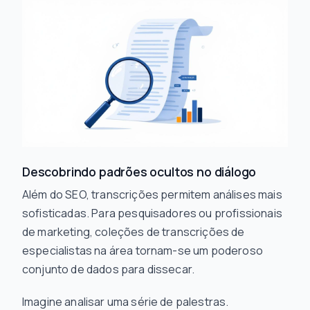
Descobrindo padrões ocultos no diálogo
Além do SEO, transcrições permitem análises mais
sofisticadas. Para pesquisadores ou profissionais
de marketing, coleções de transcrições de
especialistas na área tornam-se um poderoso
conjunto de dados para dissecar.
Imagine analisar uma série de palestras.