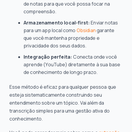
de notas para que você possa focar na
compreensão.
Armazenamento local-first:
Enviar notas
para um app local como
Obsidian
garante
que você mantenha propriedade e
privacidade dos seus dados.
Integração perfeita:
Conecta onde você
aprende (YouTube) diretamente à sua base
de conhecimento de longo prazo.
Esse método é eficaz para qualquer pessoa que
esteja sistematicamente construindo seu
entendimento sobre um tópico. Vai além da
transcrição simples para uma gestão ativa do
conhecimento.