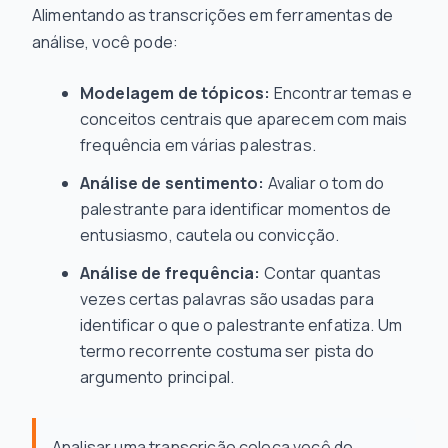
Alimentando as transcrições em ferramentas de
análise, você pode:
Modelagem de tópicos:
Encontrar temas e
conceitos centrais que aparecem com mais
frequência em várias palestras.
Análise de sentimento:
Avaliar o tom do
palestrante para identificar momentos de
entusiasmo, cautela ou convicção.
Análise de frequência:
Contar quantas
vezes certas palavras são usadas para
identificar o que o palestrante enfatiza. Um
termo recorrente costuma ser pista do
argumento principal.
Analisar uma transcrição coloca você do