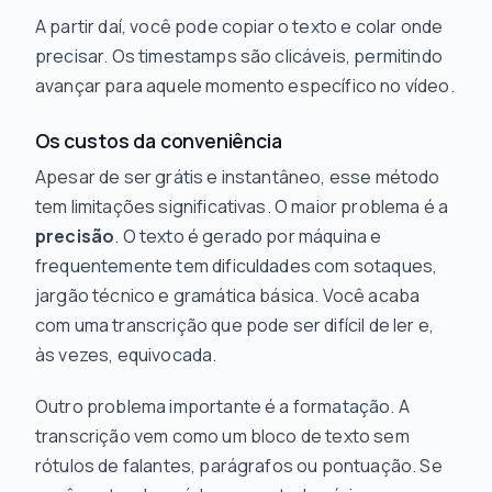
A partir daí, você pode copiar o texto e colar onde
precisar. Os timestamps são clicáveis, permitindo
avançar para aquele momento específico no vídeo.
Os custos da conveniência
Apesar de ser grátis e instantâneo, esse método
tem limitações significativas. O maior problema é a
precisão
. O texto é gerado por máquina e
frequentemente tem dificuldades com sotaques,
jargão técnico e gramática básica. Você acaba
com uma transcrição que pode ser difícil de ler e,
às vezes, equivocada.
Outro problema importante é a formatação. A
transcrição vem como um bloco de texto sem
rótulos de falantes, parágrafos ou pontuação. Se