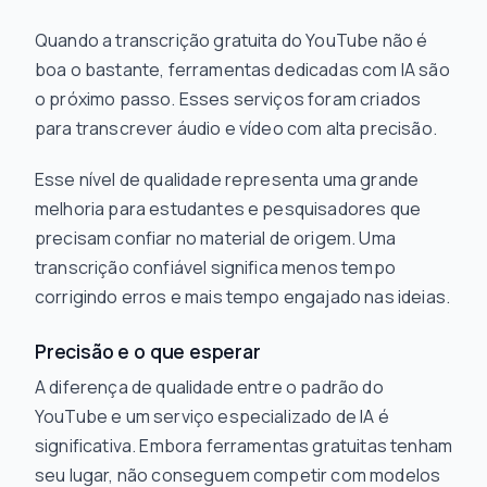
Quando a transcrição gratuita do YouTube não é
boa o bastante, ferramentas dedicadas com IA são
o próximo passo. Esses serviços foram criados
para transcrever áudio e vídeo com alta precisão.
Esse nível de qualidade representa uma grande
melhoria para estudantes e pesquisadores que
precisam confiar no material de origem. Uma
transcrição confiável significa menos tempo
corrigindo erros e mais tempo engajado nas ideias.
Precisão e o que esperar
A diferença de qualidade entre o padrão do
YouTube e um serviço especializado de IA é
significativa. Embora ferramentas gratuitas tenham
seu lugar, não conseguem competir com modelos