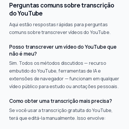
Perguntas comuns sobre transcrição
do YouTube
Aqui estão respostas rápidas para perguntas
comuns sobre transcrever vídeos do YouTube.
Posso transcrever um vídeo do YouTube que
não é meu?
Sim. Todos os métodos discutidos — recurso
embutido do YouTube, ferramentas de IA e
extensões de navegador — funcionam em qualquer
vídeo público para estudo ou anotações pessoais.
Como obter uma transcrição mais precisa?
Se você usar a transcrição gratuita do YouTube,
terá que editá-la manualmente. Isso envolve: