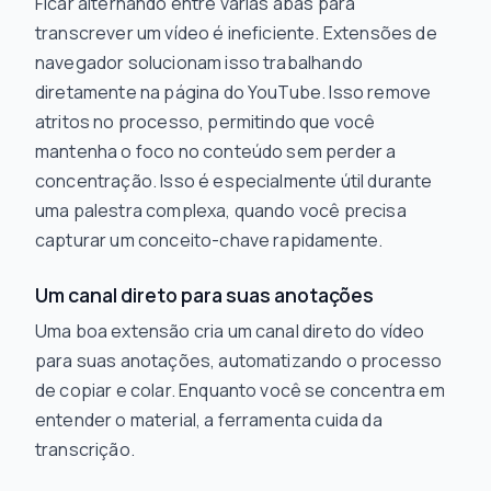
Ficar alternando entre várias abas para
transcrever um vídeo é ineficiente. Extensões de
navegador solucionam isso trabalhando
diretamente na página do YouTube. Isso remove
atritos no processo, permitindo que você
mantenha o foco no conteúdo sem perder a
concentração. Isso é especialmente útil durante
uma palestra complexa, quando você precisa
capturar um conceito-chave rapidamente.
Um canal direto para suas anotações
Uma boa extensão cria um canal direto do vídeo
para suas anotações, automatizando o processo
de copiar e colar. Enquanto você se concentra em
entender o material, a ferramenta cuida da
transcrição.