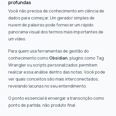
profundas
Você não precisa de conhecimento em ciência de
dados para começar. Um gerador simples de
nuvem de palavras pode fornecer um rápido
panorama visual dos termos mais importantes de
um vídeo.
Para quem usa ferramentas de gestão do
conhecimento como
Obsidian
, plugins como Tag
Wrangler ou scripts personalizados permitem
realizar essa análise dentro das notas. Você pode
ver quais conceitos são mais interconectados,
revelando lacunas no seu entendimento.
O ponto essencial é enxergar a transcrição como
ponto de partida, não produto final.