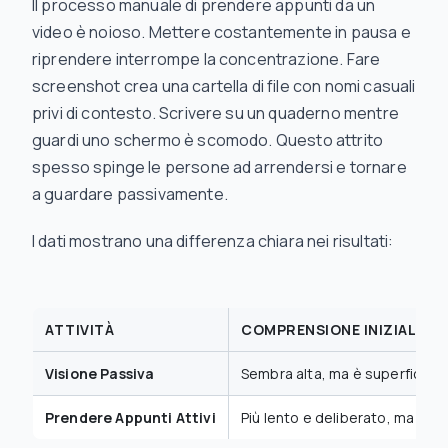
Il processo manuale di prendere appunti da un
video è noioso. Mettere costantemente in pausa e
riprendere interrompe la concentrazione. Fare
screenshot crea una cartella di file con nomi casuali
privi di contesto. Scrivere su un quaderno mentre
guardi uno schermo è scomodo. Questo attrito
spesso spinge le persone ad arrendersi e tornare
a guardare passivamente.
I dati mostrano una differenza chiara nei risultati:
ATTIVITÀ
COMPRENSIONE INIZIALE
Visione Passiva
Sembra alta, ma è superficiale.
Prendere Appunti Attivi
Più lento e deliberato, ma po