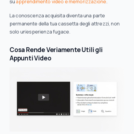
su
apprendimento video e memorizzazione
.
La conoscenza acquisita diventa una parte
permanente della tua cassetta degli attrezzi, non
solo un’esperienza fugace.
Cosa Rende Veriamente Utili gli
Appunti Video