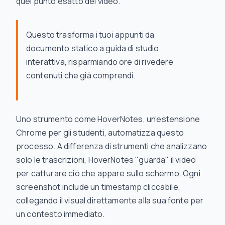
quel punto esatto del video.
Questo trasforma i tuoi appunti da
documento statico a guida di studio
interattiva, risparmiando ore di rivedere
contenuti che già comprendi.
Uno strumento come HoverNotes, un’estensione
Chrome per gli studenti, automatizza questo
processo. A differenza di strumenti che analizzano
solo le trascrizioni, HoverNotes "guarda" il video
per catturare ciò che appare sullo schermo. Ogni
screenshot include un timestamp cliccabile,
collegando il visual direttamente alla sua fonte per
un contesto immediato.