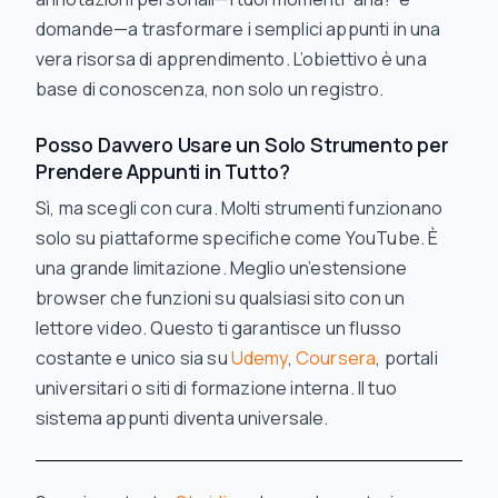
domande—a trasformare i semplici appunti in una
vera risorsa di apprendimento. L’obiettivo è una
base di conoscenza, non solo un registro.
Posso Davvero Usare un Solo Strumento per
Prendere Appunti in Tutto?
Sì, ma scegli con cura. Molti strumenti funzionano
solo su piattaforme specifiche come YouTube. È
una grande limitazione. Meglio un’estensione
browser che funzioni su qualsiasi sito con un
lettore video. Questo ti garantisce un flusso
costante e unico sia su
Udemy
,
Coursera
, portali
universitari o siti di formazione interna. Il tuo
sistema appunti diventa universale.