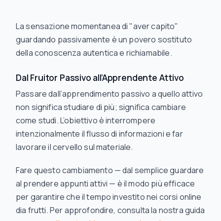
La sensazione momentanea di "aver capito"
guardando passivamente è un povero sostituto
della conoscenza autentica e richiamabile.
Dal Fruitor Passivo all’Apprendente Attivo
Passare dall’apprendimento passivo a quello attivo
non significa studiare di più; significa cambiare
come
studi. L’obiettivo è interrompere
intenzionalmente il flusso di informazioni e far
lavorare il cervello sul materiale.
Fare questo cambiamento — dal semplice guardare
al prendere appunti attivi — è il modo più efficace
per garantire che il tempo investito nei corsi online
dia frutti. Per approfondire, consulta la nostra guida