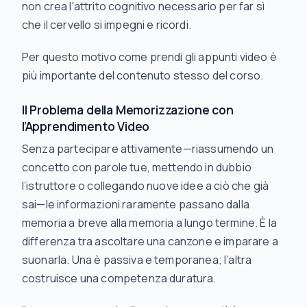
non crea l'attrito cognitivo necessario per far sì
che il cervello si impegni e ricordi.
Per questo motivo
come
prendi gli appunti video è
più importante del contenuto stesso del corso.
Il Problema della Memorizzazione con
l’Apprendimento Video
Senza partecipare attivamente—riassumendo un
concetto con parole tue, mettendo in dubbio
l’istruttore o collegando nuove idee a ciò che già
sai—le informazioni raramente passano dalla
memoria a breve alla memoria a lungo termine. È la
differenza tra ascoltare una canzone e imparare a
suonarla. Una è passiva e temporanea; l’altra
costruisce una competenza duratura.