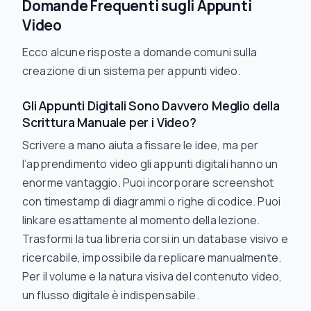
Domande Frequenti sugli Appunti
Video
Ecco alcune risposte a domande comuni sulla
creazione di un sistema per appunti video.
Gli Appunti Digitali Sono Davvero Meglio della
Scrittura Manuale per i Video?
Scrivere a mano aiuta a fissare le idee, ma per
l’apprendimento video gli appunti digitali hanno un
enorme vantaggio. Puoi incorporare screenshot
con timestamp di diagrammi o righe di codice. Puoi
linkare esattamente al momento della lezione.
Trasformi la tua libreria corsi in un database visivo e
ricercabile, impossibile da replicare manualmente.
Per il volume e la natura visiva del contenuto video,
un flusso digitale è indispensabile.