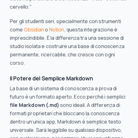
cervello."
Per gli studenti seri, specialmente con strumenti
come
Obsidian
o
Notion
, questa integrazione è
imprescindibile. È la differenza tra una sessione di
studio isolata e costruire una base di conoscenza
permanente, ricercabile, che cresce con ogni
corso.
Il Potere del Semplice Markdown
La base di un sistema di conoscenza a prova di
futuro è un formato aperto. Ecco perché i semplici
file Markdown (.md)
sono ideali. A differenza di
formati proprietari che bloccano la conoscenza
dentro un’unica app, Markdown è semplice testo
universale. Sarà leggibile su qualsiasi dispositivo,