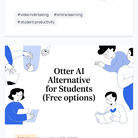
#
video note taking
#
online learning
#
student productivity