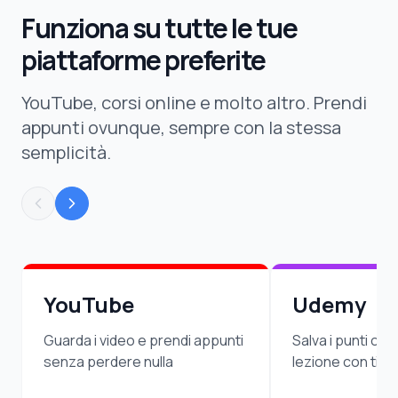
Funziona su tutte le tue
piattaforme preferite
YouTube, corsi online e molto altro. Prendi
appunti ovunque, sempre con la stessa
semplicità.
YouTube
Udemy
Guarda i video e prendi appunti
Salva i punti chi
senza perdere nulla
lezione con ti