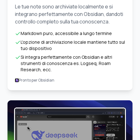
Le tue note sono archiviate localmente e si
integrano perfettamente con Obsidian, dandoti
controllo completo sulla tua conoscenza.
Markdown puro, accessibile a lungo termine
L'opzione di archiviazione locale mantiene tutto sul
tuo dispositivo
Si integra perfettamente con Obsidian e altri
strumenti di conoscenza es. Logseq, Roam
Research, ecc.
Pronto per Obsidian