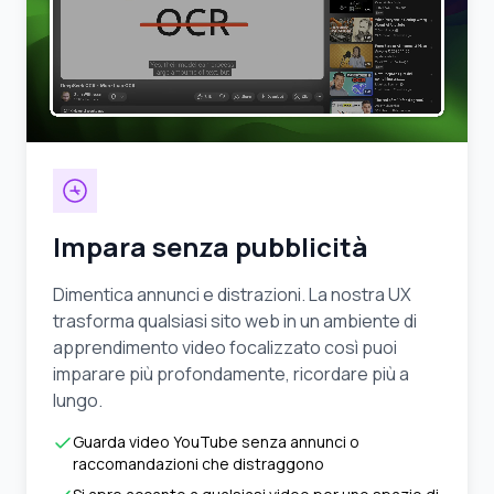
Impara senza pubblicità
Dimentica annunci e distrazioni. La nostra UX
trasforma qualsiasi sito web in un ambiente di
apprendimento video focalizzato così puoi
imparare più profondamente, ricordare più a
lungo.
Guarda video YouTube senza annunci o
raccomandazioni che distraggono