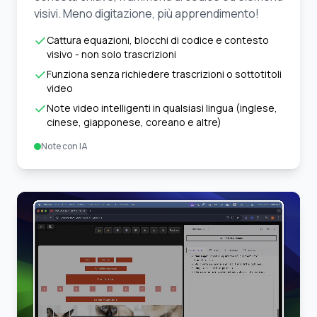
visivi. Meno digitazione, più apprendimento!
Cattura equazioni, blocchi di codice e contesto
visivo - non solo trascrizioni
Funziona senza richiedere trascrizioni o sottotitoli
video
Note video intelligenti in qualsiasi lingua (inglese,
cinese, giapponese, coreano e altre)
Note con IA