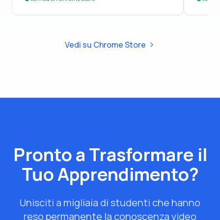
Vedi su Chrome Store
Pronto a Trasformare il
Tuo Apprendimento?
Unisciti a migliaia di studenti che hanno
reso permanente la conoscenza video