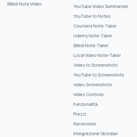
Bilibili Note Video
YouTube Video Summarizer
YouTube to Notes
Coursera Note-Taker
Udemy Note-Taker
Bilibili Note-Taker
Local Video Note-Taker
Video to Screenshots
YouTube to Screenshots
Video Screenshots
Video Controls
Funzionalità
Prezzi
Recensioni
Integrazione Obsidian