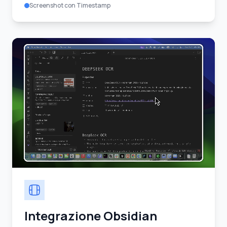
Screenshot con Timestamp
Integrazione Obsidian