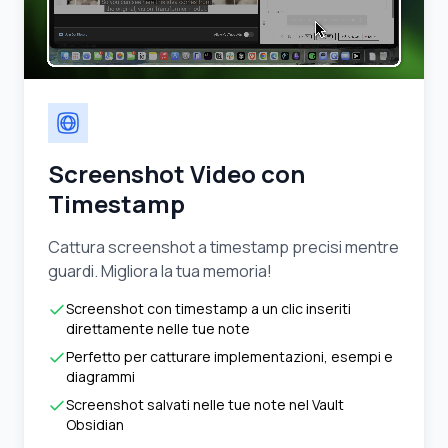
Screenshot Video con
Timestamp
Cattura screenshot a timestamp precisi mentre
guardi. Migliora la tua memoria!
Screenshot con timestamp a un clic inseriti
direttamente nelle tue note
Perfetto per catturare implementazioni, esempi e
diagrammi
Screenshot salvati nelle tue note nel Vault
Obsidian