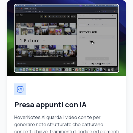
Presa appunti con IA
HoverNotes AI guarda il video con te per
generare note strutturate che catturano
concetti chiave, frammenti di codice ed elementi