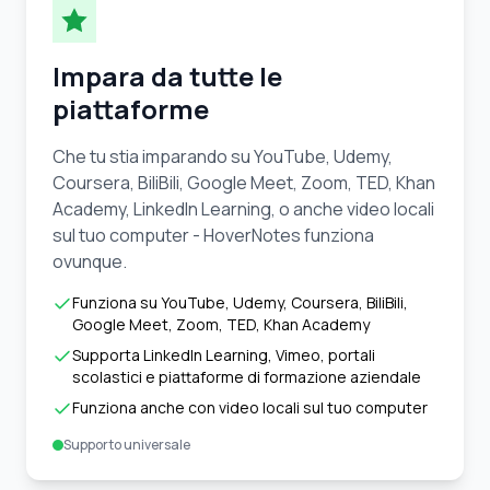
Impara da tutte le
piattaforme
Che tu stia imparando su YouTube, Udemy,
Coursera, BiliBili, Google Meet, Zoom, TED, Khan
Academy, LinkedIn Learning, o anche video locali
sul tuo computer - HoverNotes funziona
ovunque.
Funziona su YouTube, Udemy, Coursera, BiliBili,
Google Meet, Zoom, TED, Khan Academy
Supporta LinkedIn Learning, Vimeo, portali
scolastici e piattaforme di formazione aziendale
Funziona anche con video locali sul tuo computer
Supporto universale