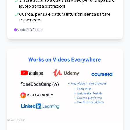
Si apre accanto a qualsiasi video per uno spazio di
lavoro senza distrazioni
Guarda, pensa e cattura intuizioni senza saltare
tra schede
Modalità Focus