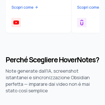
Scopri come
Scopri come
Perché Scegliere HoverNotes?
Note generate dall'IA, screenshot
istantanei e sincronizzazione Obsidian
perfetta — imparare dai video non è mai
stato così semplice