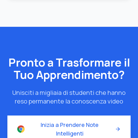
Pronto a Trasformare il
Tuo Apprendimento?
Unisciti a migliaia di studenti che hanno
reso permanente la conoscenza video
Inizia a Prendere Note
Intelligenti