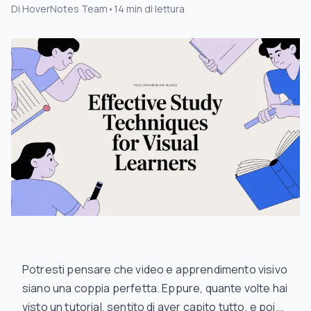
Di
HoverNotes Team
•
14
min di lettura
Potresti pensare che video e apprendimento visivo
siano una coppia perfetta. Eppure, quante volte hai
visto un tutorial, sentito di aver capito tutto, e poi...