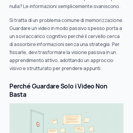
nulla? Le informazioni semplicemente svaniscono.
Si tratta di un problema comune di memorizzazione.
Guardare un video in modo passivo spesso porta a
un sovraccarico cognitivo perché il cervello cerca
di assorbire informazioni senza una strategia. Per
fissarle, devi trasformare la visione passiva in un
apprendimento attivo, adottando un approccio
visivo e strutturato per prendere appunti.
Perché Guardare Solo i Video Non
Basta