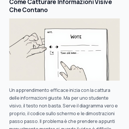
Come Catturare Informazioni Visive
Che Contano
Un apprendimento efficace inizia con la cattura
delle informazioni giuste. Ma per uno studente
visivo, il testo non basta. Serve il diagramma vero e
proprio, il codice sullo schermo e le dimostrazioni
passo passo. Il problema è che prendere appunti