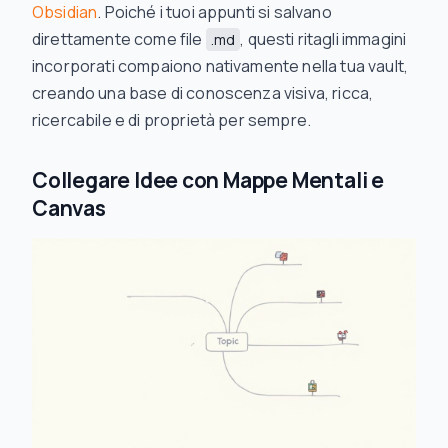
Obsidian
. Poiché i tuoi appunti si salvano
direttamente come file
, questi ritagli immagini
.md
incorporati compaiono nativamente nella tua vault,
creando una base di conoscenza visiva, ricca,
ricercabile e di proprietà per sempre.
Collegare Idee con Mappe Mentali e
Canvas