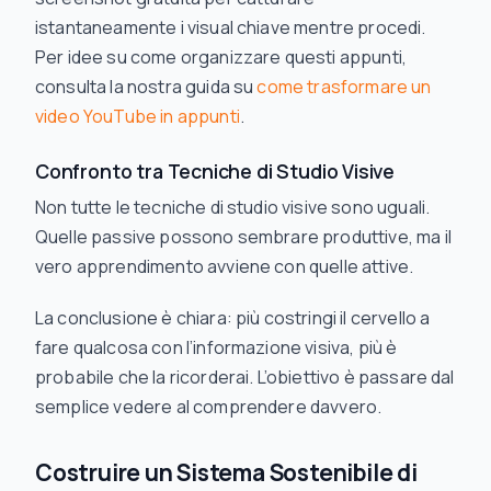
istantaneamente i visual chiave mentre procedi.
Per idee su come organizzare questi appunti,
consulta la nostra guida su
come trasformare un
video YouTube in appunti
.
Confronto tra Tecniche di Studio Visive
Non tutte le tecniche di studio visive sono uguali.
Quelle passive possono sembrare produttive, ma il
vero apprendimento avviene con quelle attive.
La conclusione è chiara: più costringi il cervello a
fare qualcosa
con l’informazione visiva, più è
probabile che la ricorderai. L’obiettivo è passare dal
semplice vedere al comprendere davvero.
Costruire un Sistema Sostenibile di