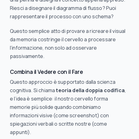
Riesci a disegnare il diagramma di flusso? Puoi
rappresentare il processo con uno schema?
Questo semplice atto di provare a ricreare il visual
da memoria costringe il cervello a
processare
l’informazione, non solo ad osservare
passivamente.
Combina il Vedere con il Fare
Questo approccio è supportato dalla scienza
cognitiva. Si chiama
teoria della doppia codifica
,
e l’idea è semplice: il nostro cervello forma
memorie più solide quando combiniamo
informazioni visive (come screenshot) con
spiegazioni verbali o scritte nostre (come
appunti).