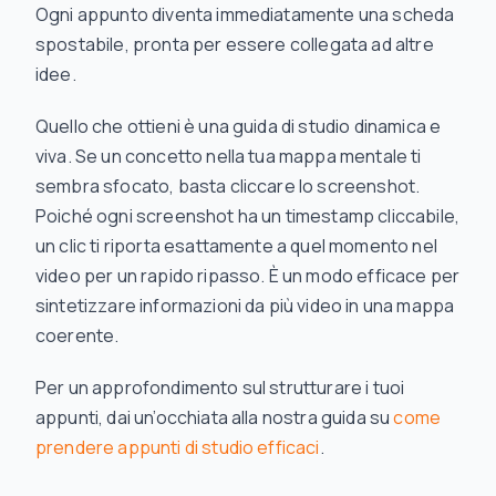
Ogni appunto diventa immediatamente una scheda
spostabile, pronta per essere collegata ad altre
idee.
Quello che ottieni è una guida di studio dinamica e
viva. Se un concetto nella tua mappa mentale ti
sembra sfocato, basta cliccare lo screenshot.
Poiché ogni screenshot ha un timestamp cliccabile,
un clic ti riporta esattamente a quel momento nel
video per un rapido ripasso. È un modo efficace per
sintetizzare informazioni da più video in una mappa
coerente.
Per un approfondimento sul strutturare i tuoi
appunti, dai un’occhiata alla nostra guida su
come
prendere appunti di studio efficaci
.