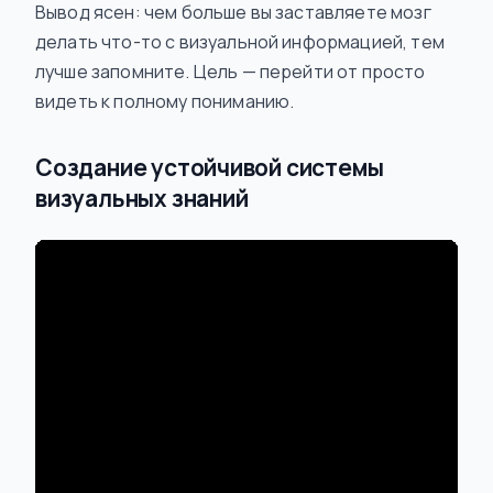
Вывод ясен: чем больше вы заставляете мозг
делать что-то
с визуальной информацией, тем
лучше запомните. Цель — перейти от просто
видеть к полному пониманию.
Создание устойчивой системы
визуальных знаний