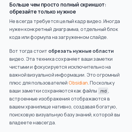
Больше чем просто полный скриншот:
обрезайте только нужное
Не всегда требуется целый кадр видео. Иногда
нужен конкретный диаграмма, отдельный блок
кода или формула на загруженном слайде.
Вот тогда стоит
обрезать нужные области
видео. Эта техника сохраняет ваши заметки
чистыми и фокусируется исключительно на
важной визуальной информации. Это огромный
плюс для пользователей
Obsidian
. Поскольку
ваши заметки сохраняются как файлы
,
.md
встроенные изображения отображаются в
вашем хранилище нативно, создавая богатую,
поисковую визуальную базу знаний, которой вы
владеете навсегда.