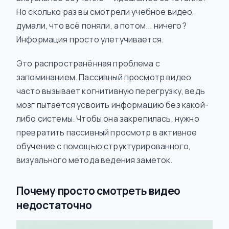
Но сколько раз вы смотрели учебное видео,
думали, что всё поняли, а потом... ничего?
Информация просто улетучивается.
Это распространённая проблема с
запоминанием. Пассивный просмотр видео
часто вызывает когнитивную перегрузку, ведь
мозг пытается усвоить информацию без какой-
либо системы. Чтобы она закрепилась, нужно
превратить пассивный просмотр в активное
обучение с помощью структурированного,
визуального метода ведения заметок.
Почему просто смотреть видео
недостаточно