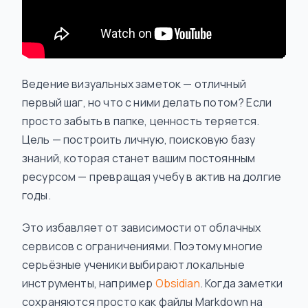
Ведение визуальных заметок — отличный
первый шаг, но что с ними делать потом? Если
просто забыть в папке, ценность теряется.
Цель — построить личную, поисковую базу
знаний, которая станет вашим постоянным
ресурсом — превращая учебу в актив на долгие
годы.
Это избавляет от зависимости от облачных
сервисов с ограничениями. Поэтому многие
серьёзные ученики выбирают локальные
инструменты, например
Obsidian
. Когда заметки
сохраняются просто как файлы Markdown на