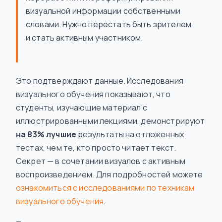
визуальной информации собственными
словами. Нужно перестать быть зрителем
и стать активным участником.
Это подтверждают данные. Исследования
визуального обучения показывают, что
студенты, изучающие материал с
иллюстрированными лекциями, демонстрируют
на 83% лучшие
результаты на отложенных
тестах, чем те, кто просто читает текст.
Секрет — в сочетании визуалов с активным
воспроизведением. Для подробностей можете
ознакомиться с исследованиями по техникам
визуального обучения
.