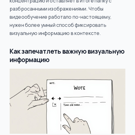
концентрацию и оставляет в итоге папку с
разбросанными изображениями. Чтобы
видеообучение работало по-настоящему,
нужен более умный способ фиксировать
визуальную информацию в контексте.
Как запечатлеть важную визуальную
информацию