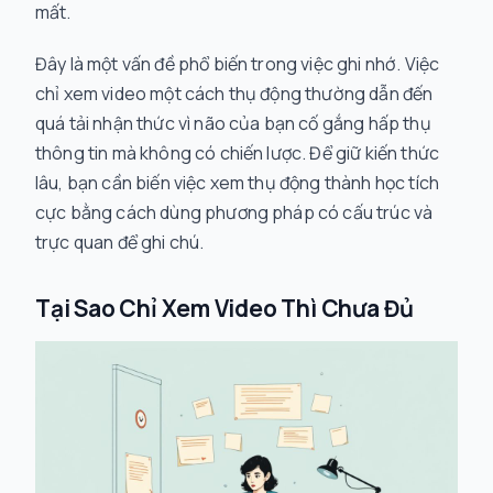
mất.
Đây là một vấn đề phổ biến trong việc ghi nhớ. Việc
chỉ xem video một cách thụ động thường dẫn đến
quá tải nhận thức vì não của bạn cố gắng hấp thụ
thông tin mà không có chiến lược. Để giữ kiến thức
lâu, bạn cần biến việc xem thụ động thành học tích
cực bằng cách dùng phương pháp có cấu trúc và
trực quan để ghi chú.
Tại Sao Chỉ Xem Video Thì Chưa Đủ