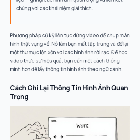
chúng với các khái niệm giải thích.
Phương pháp cũ kỹ liên tục dừng video để chụp màn
hình thật vụng về. Nó làm bạn mất tập trung và để lại
một thư mục lộn xộn với các hình ảnh rời rạc. Để học
video thực sự hiệu quả, bạn cần một cách thông
minh hơn để lấy thông tin hình ảnh theo ngữ cảnh.
Cách Ghi Lại Thông Tin Hình Ảnh Quan
Trọng