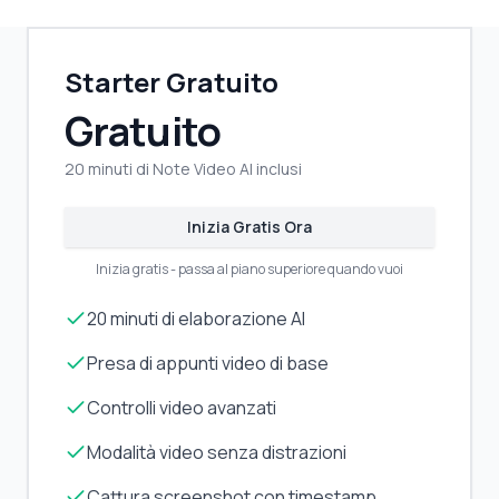
Starter Gratuito
Gratuito
20 minuti di Note Video AI inclusi
Inizia Gratis Ora
Inizia gratis - passa al piano superiore quando vuoi
20 minuti di elaborazione AI
Presa di appunti video di base
Controlli video avanzati
Modalità video senza distrazioni
Cattura screenshot con timestamp