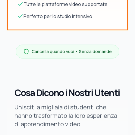
Tutte le piattaforme video supportate
Perfetto per lo studio intensivo
Cancella quando vuoi • Senza domande
Cosa Dicono i Nostri Utenti
Unisciti a migliaia di studenti che
hanno trasformato la loro esperienza
di apprendimento video