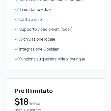
Timestamp video
Cattura snip
Supporto video privati (locali)
Archiviazione locale
Integrazione Obsidian
Funziona su qualsiasi video, ovunque
Pro Illimitato
$18
/mese
Note AI Illimitate