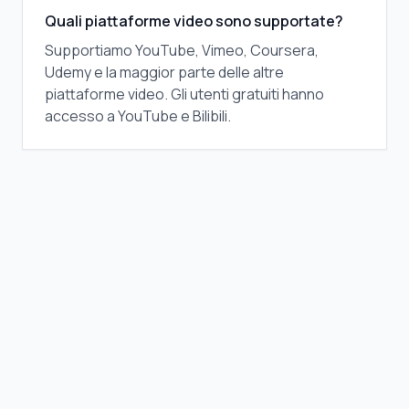
Quali piattaforme video sono supportate?
Supportiamo YouTube, Vimeo, Coursera,
Udemy e la maggior parte delle altre
piattaforme video. Gli utenti gratuiti hanno
accesso a YouTube e Bilibili.