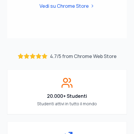
Vedi su Chrome Store
4.7
/
5
from Chrome Web Store
20.000+ Studenti
Studenti attivi in tutto il mondo