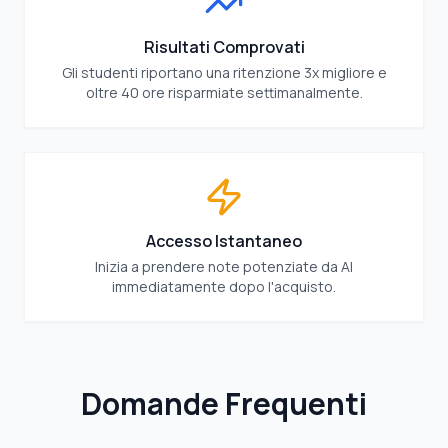
Risultati Comprovati
Gli studenti riportano una ritenzione 3x migliore e
oltre 40 ore risparmiate settimanalmente.
Accesso Istantaneo
Inizia a prendere note potenziate da AI
immediatamente dopo l'acquisto.
Domande Frequenti