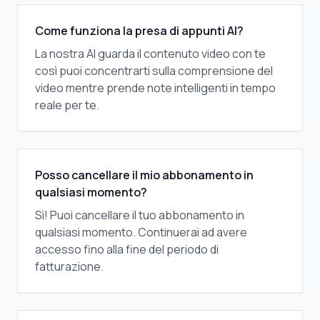
Come funziona la presa di appunti AI?
La nostra AI guarda il contenuto video con te
così puoi concentrarti sulla comprensione del
video mentre prende note intelligenti in tempo
reale per te.
Posso cancellare il mio abbonamento in
qualsiasi momento?
Sì! Puoi cancellare il tuo abbonamento in
qualsiasi momento. Continuerai ad avere
accesso fino alla fine del periodo di
fatturazione.