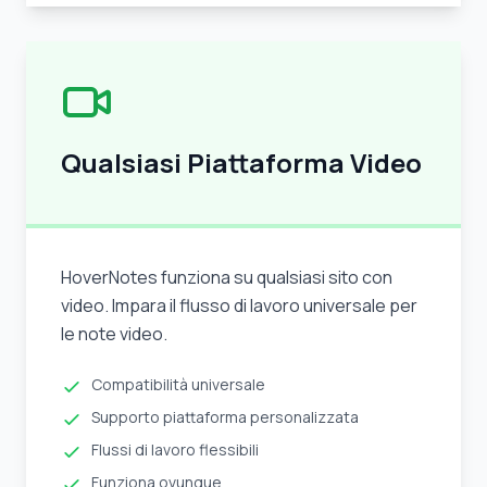
Qualsiasi Piattaforma Video
HoverNotes funziona su qualsiasi sito con
video. Impara il flusso di lavoro universale per
le note video.
Compatibilità universale
Supporto piattaforma personalizzata
Flussi di lavoro flessibili
Funziona ovunque