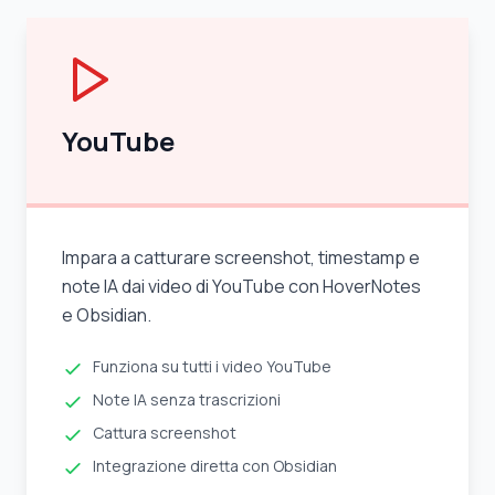
YouTube
Impara a catturare screenshot, timestamp e
note IA dai video di YouTube con HoverNotes
e Obsidian.
Funziona su tutti i video YouTube
Note IA senza trascrizioni
Cattura screenshot
Integrazione diretta con Obsidian