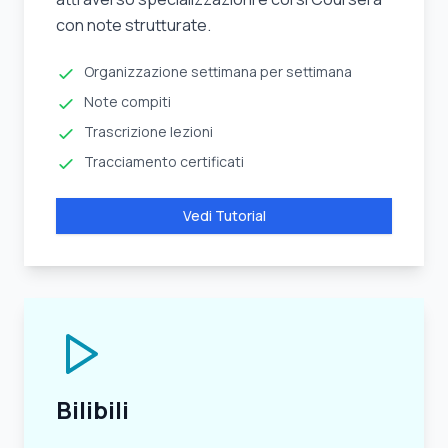
con note strutturate.
Organizzazione settimana per settimana
Note compiti
Trascrizione lezioni
Tracciamento certificati
Vedi Tutorial
Bilibili