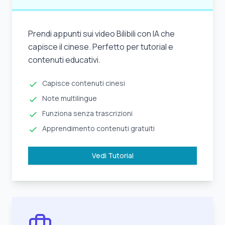
Prendi appunti sui video Bilibili con IA che
capisce il cinese. Perfetto per tutorial e
contenuti educativi.
Capisce contenuti cinesi
Note multilingue
Funziona senza trascrizioni
Apprendimento contenuti gratuiti
Vedi Tutorial