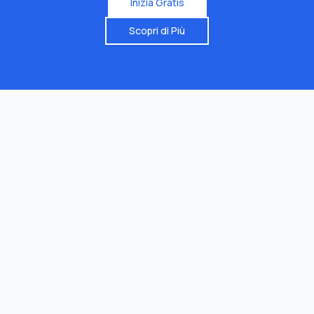
Inizia Gratis
Scopri di Più