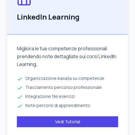
LinkedIn Learning
Migliora le tue competenze professionali
prendendo note dettagliate sui corsi LinkedIn
Learning.
Organizzazione basata su competenze
Tracciamento percorso professionale
Integrazione file esercizi
Note percorsi di apprendimento
Vedi Tutorial