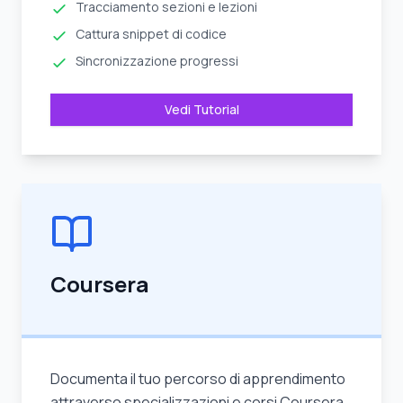
Tracciamento sezioni e lezioni
Cattura snippet di codice
Sincronizzazione progressi
Vedi Tutorial
Coursera
Documenta il tuo percorso di apprendimento
attraverso specializzazioni e corsi Coursera