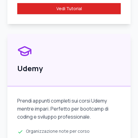
Vedi Tutorial
Udemy
Prendi appunti completi sui corsi Udemy
mentre impari. Perfetto per bootcamp di
coding e sviluppo professionale.
Organizzazione note per corso