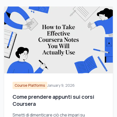
Course Platforms
January 9, 2026
Come prendere appunti sui corsi
Coursera
Smetti di dimenticare ciò che impari su