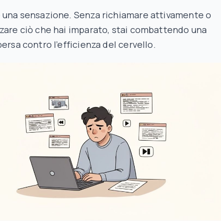
o una sensazione. Senza richiamare attivamente o
zare ciò che hai imparato, stai combattendo una
persa contro l’efficienza del cervello.