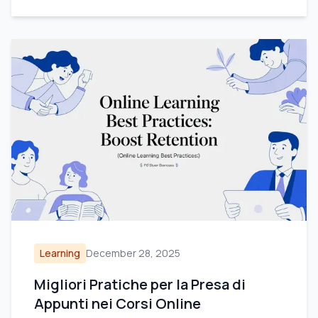
Learning
December 28, 2025
Migliori Pratiche per la Presa di
Appunti nei Corsi Online