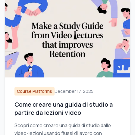
Course Platforms
December 17, 2025
Come creare una guida di studio a
partire da lezioni video
Scopri come creare una guida di studio dalle
video-lezioni usando flussi di lavoro con