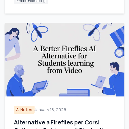
#
video note taking
AI Notes
January 18, 2026
Alternative a Fireflies per Corsi