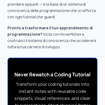
prendere appunti — è la base di un sistema di
conoscenza della programmazione che si rafforza
con ogni tutorial che guardi.
Pronto a trasformare il tuo apprendimento di
programmazione?
Inizia con HoverNotes e
costruisci il sistema di conoscenza che accelererà
tutta la tua carriera di sviluppo.
Never Rewatch a Coding Tutorial
Transform your coding tutorials into
instant notes with reusable code
snippets, visual references, and clear