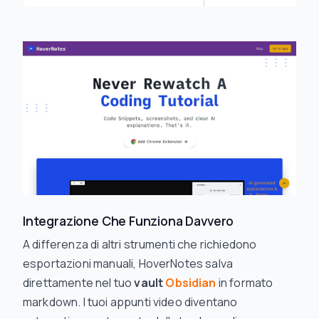
Integrazione Che Funziona Davvero
A differenza di altri strumenti che richiedono
esportazioni manuali, HoverNotes salva
direttamente nel tuo
vault
Obsidian
in formato
markdown. I tuoi appunti video diventano