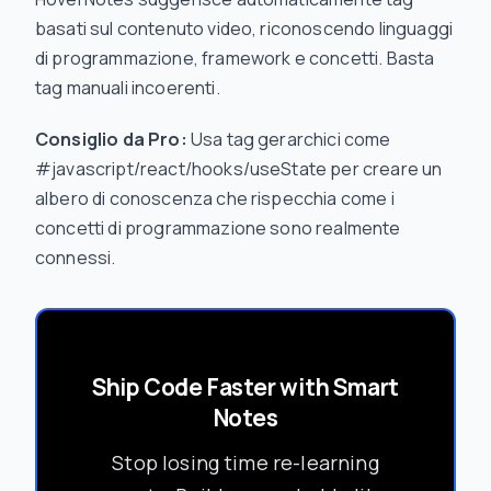
basati sul contenuto video, riconoscendo linguaggi
di programmazione, framework e concetti. Basta
tag manuali incoerenti.
Consiglio da Pro:
Usa tag gerarchici come
#javascript/react/hooks/useState per creare un
albero di conoscenza che rispecchia come i
concetti di programmazione sono realmente
connessi.
Ship Code Faster with Smart
Notes
Stop losing time re-learning