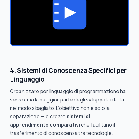
4. Sistemi di Conoscenza Specifici per
Linguaggio
Organizzare per linguaggio di programmazione ha
senso, ma la maggior parte degli sviluppatori lo fa
nel modo sbagliato. L’obiettivo non è solo la
separazione — è creare
sistemi di
apprendimento comparativi
che facilitano il
trasferimento di conoscenza tra tecnologie.