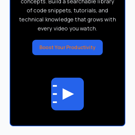
concepts. Build a searchable library
of code snippets, tutorials, and
technical knowledge that grows with
every video you watch.
Boost Your Productivity