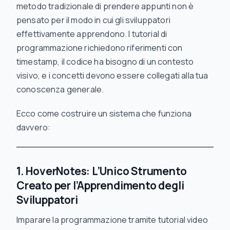
metodo tradizionale di prendere appunti non è
pensato per il modo in cui gli sviluppatori
effettivamente apprendono. I tutorial di
programmazione richiedono riferimenti con
timestamp, il codice ha bisogno di un contesto
visivo, e i concetti devono essere collegati alla tua
conoscenza generale.
Ecco come costruire un sistema che funziona
davvero:
1. HoverNotes: L’Unico Strumento
Creato per l’Apprendimento degli
Sviluppatori
Imparare la programmazione tramite tutorial video