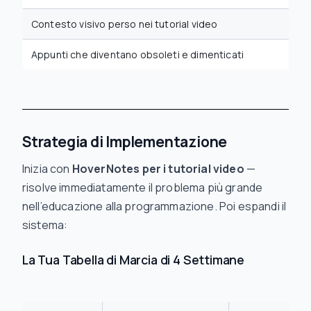
Contesto visivo perso nei tutorial video
Appunti che diventano obsoleti e dimenticati
Strategia di Implementazione
Inizia con
HoverNotes per i tutorial video
—
risolve immediatamente il problema più grande
nell’educazione alla programmazione. Poi espandi il
sistema:
La Tua Tabella di Marcia di 4 Settimane