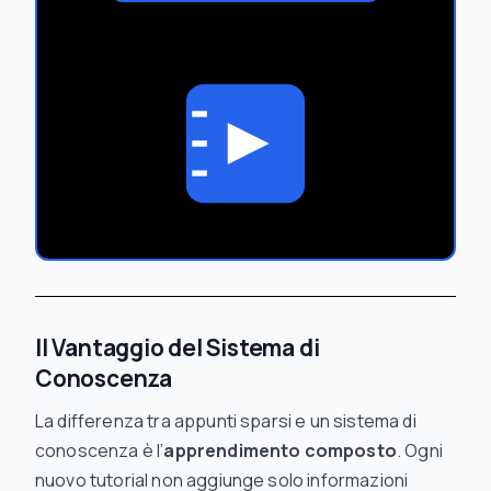
Il Vantaggio del Sistema di
Conoscenza
La differenza tra appunti sparsi e un sistema di
conoscenza è l’
apprendimento composto
. Ogni
nuovo tutorial non aggiunge solo informazioni