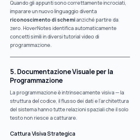
Quando gli appunti sono correttamente incrociati,
imparare un nuovo linguaggio diventa
riconoscimento di schemi
anziché partire da
zero. HoverNotes identifica automaticamente
concetti simili in diversi tutorial video di
programmazione.
5. Documentazione Visuale per la
Programmazione
La programmazione è intrinsecamente visiva — la
struttura del codice, il flusso dei dati e l’architettura
del sistema hanno tutte relazioni spaziali che il solo
testo non riesce a catturare.
Cattura Visiva Strategica