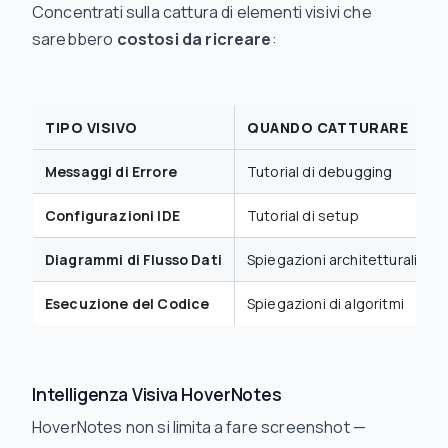
Concentrati sulla cattura di elementi visivi che
sarebbero
costosi da ricreare
:
TIPO VISIVO
QUANDO CATTURARE
Messaggi di Errore
Tutorial di debugging
Configurazioni IDE
Tutorial di setup
Diagrammi di Flusso Dati
Spiegazioni architetturali
Esecuzione del Codice
Spiegazioni di algoritmi
Intelligenza Visiva HoverNotes
HoverNotes non si limita a fare screenshot —