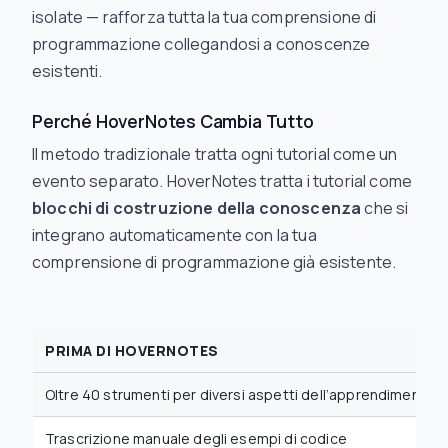
isolate — rafforza tutta la tua comprensione di
programmazione collegandosi a conoscenze
esistenti.
Perché HoverNotes Cambia Tutto
Il metodo tradizionale tratta ogni tutorial come un
evento separato. HoverNotes tratta i tutorial come
blocchi di costruzione della conoscenza
che si
integrano automaticamente con la tua
comprensione di programmazione già esistente.
PRIMA DI HOVERNOTES
Oltre 40 strumenti per diversi aspetti dell’apprendimento
Trascrizione manuale degli esempi di codice