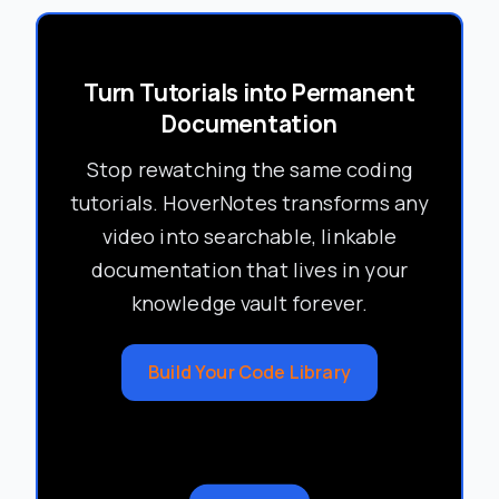
Turn Tutorials into Permanent
Documentation
Stop rewatching the same coding
tutorials. HoverNotes transforms any
video into searchable, linkable
documentation that lives in your
knowledge vault forever.
Build Your Code Library