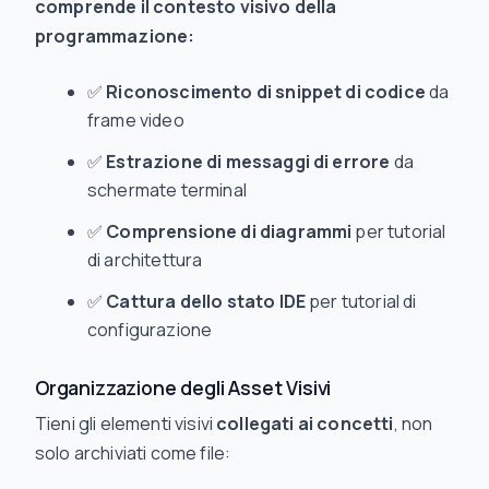
comprende il contesto visivo della
programmazione:
✅
Riconoscimento di snippet di codice
da
frame video
✅
Estrazione di messaggi di errore
da
schermate terminal
✅
Comprensione di diagrammi
per tutorial
di architettura
✅
Cattura dello stato IDE
per tutorial di
configurazione
Organizzazione degli Asset Visivi
Tieni gli elementi visivi
collegati ai concetti
, non
solo archiviati come file: