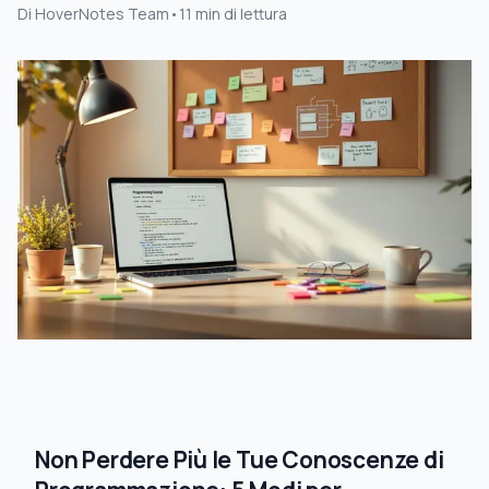
Di
HoverNotes Team
•
11
min di lettura
Non Perdere Più le Tue Conoscenze di