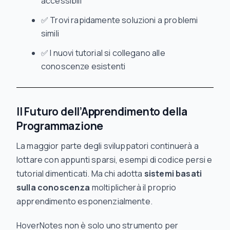
accessibili
✅ Trovi rapidamente soluzioni a problemi
simili
✅ I nuovi tutorial si collegano alle
conoscenze esistenti
Il Futuro dell’Apprendimento della
Programmazione
La maggior parte degli sviluppatori continuerà a
lottare con appunti sparsi, esempi di codice persi e
tutorial dimenticati. Ma chi adotta
sistemi basati
sulla conoscenza
moltiplicherà il proprio
apprendimento esponenzialmente.
HoverNotes non è solo uno strumento per