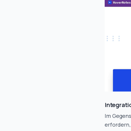
Integrati
Im Gegens
erfordern