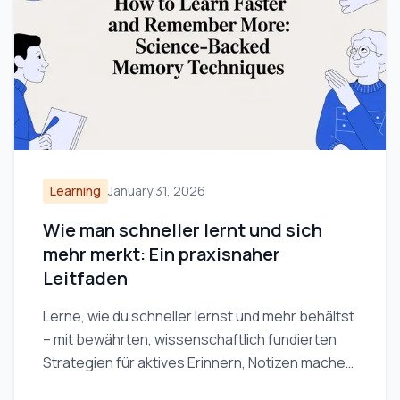
Learning
January 31, 2026
Wie man schneller lernt und sich
mehr merkt: Ein praxisnaher
Leitfaden
Lerne, wie du schneller lernst und mehr behältst
– mit bewährten, wissenschaftlich fundierten
Strategien für aktives Erinnern, Notizen machen
und effiziente Lernroutinen.