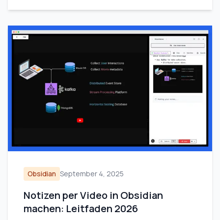
Obsidian
September 4, 2025
Notizen per Video in Obsidian
machen: Leitfaden 2026