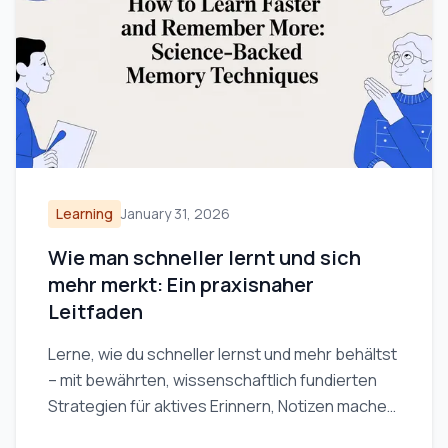
Learning
January 31, 2026
Wie man schneller lernt und sich
mehr merkt: Ein praxisnaher
Leitfaden
Lerne, wie du schneller lernst und mehr behältst
– mit bewährten, wissenschaftlich fundierten
Strategien für aktives Erinnern, Notizen machen
und effiziente Lernroutinen.