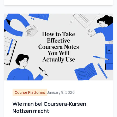
Course Platforms
January 9, 2026
Wie man bei Coursera-Kursen
Notizen macht