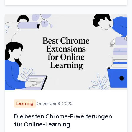
Learning
December 9, 2025
Die besten Chrome-Erweiterungen
für Online-Learning