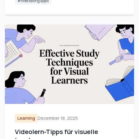
#
note taking apps
Learning
December 18, 2025
Videolern-Tipps für visuelle