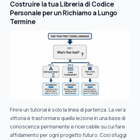
Costruire la tua Libreria di Codice
Personale per un Richiamo a Lungo
Termine
Finire un tutorial è solo la linea di partenza. La vera
vittoria è trasformare quella lezione in una base di
conoscenza permanente e ricercabile su cui fare
affidamento per ogni progetto futuro. Così sfuggi