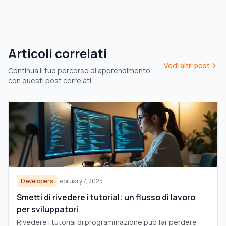
Articoli correlati
Vedi altri post
Continua il tuo percorso di apprendimento
con questi post correlati
Developers
February 7, 2025
Smetti di rivedere i tutorial: un flusso di lavoro
per sviluppatori
Rivedere i tutorial di programmazione può far perdere