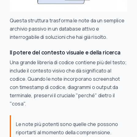
Questa struttura trasforma le note da un semplice
archivio passivo in un database attivo e
interrogabile di soluzioni che hai già risolto.
Il potere del contesto visuale e della ricerca
Una grande libreria di codice contiene più del testo;
include il contesto visivo che dà significato al
codice. Quando le note incorporano screenshot
con timestamp di codice, diagrammi o output da
terminale, preservi il cruciale "perché" dietro il
"cosa".
Le note più potenti sono quelle che possono
riportarti al momento della comprensione.