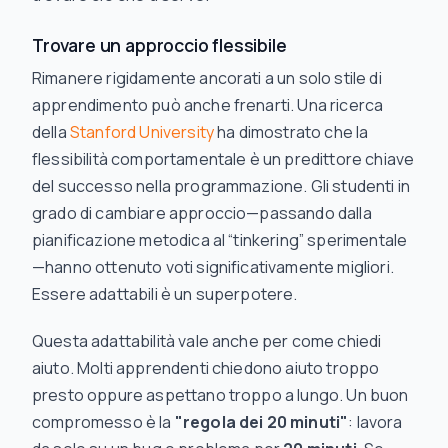
Trovare un approccio flessibile
Rimanere rigidamente ancorati a un solo stile di
apprendimento può anche frenarti. Una ricerca
della
Stanford University
ha dimostrato che la
flessibilità comportamentale è un predittore chiave
del successo nella programmazione. Gli studenti in
grado di cambiare approccio—passando dalla
pianificazione metodica al “tinkering” sperimentale
—hanno ottenuto voti significativamente migliori.
Essere adattabili è un superpotere.
Questa adattabilità vale anche per come chiedi
aiuto. Molti apprendenti chiedono aiuto troppo
presto oppure aspettano troppo a lungo. Un buon
compromesso è la
"regola dei 20 minuti"
: lavora