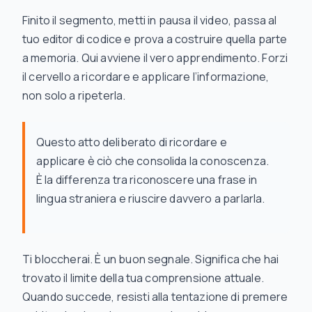
Finito il segmento, metti in pausa il video, passa al
tuo editor di codice e prova a costruire quella parte
a memoria. Qui avviene il vero apprendimento. Forzi
il cervello a ricordare e applicare l’informazione,
non solo a ripeterla.
Questo atto deliberato di ricordare e
applicare è ciò che consolida la conoscenza.
È la differenza tra riconoscere una frase in
lingua straniera e riuscire davvero a parlarla.
Ti bloccherai.
È un buon segnale. Significa che hai
trovato il limite della tua comprensione attuale.
Quando succede, resisti alla tentazione di premere