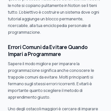
le note si copiano pulitamente in Notion se lì tieni
tutto. L’obiettivo è costruire un sistema dove ogni
tutorial aggiunge un blocco permanente,
ricercabile, alla tua enciclopedia personale di
programmazione.
Errori Comuni da Evitare Quando
Impari a Programmare
Sapere il modo migliore per imparare la
programmazione significa anche conoscere le
trappole comuni da evitare. Molti principianti si
fermano sugli stessi errori ricorrenti. Evitarli è
importante quanto scegliere il metodo di
apprendimento giusto.
Uno degli ostacoli maggiori è cercare di imparare