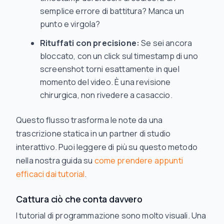
semplice errore di battitura? Manca un
punto e virgola?
Rituffati con precisione:
Se sei ancora
bloccato, con un click sul timestamp di uno
screenshot torni esattamente in quel
momento del video. È una revisione
chirurgica, non rivedere a casaccio.
Questo flusso trasforma le note da una
trascrizione statica in un partner di studio
interattivo. Puoi leggere di più su questo metodo
nella nostra guida su
come prendere appunti
efficaci dai tutorial
.
Cattura ciò che conta davvero
I tutorial di programmazione sono molto visuali. Una