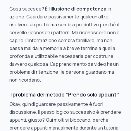
Cosa succede? È l’
illusione di competenza
in
azione. Guardare passivamente qualcun altro
risolvere un problema sembra produttivo perché il
cervello riconosce i pattern. Ma riconoscere non è
capire. L’informazione sembra familiare, ma non
passa mai dalla memoria a breve termine a quella
profonda e utilizzabile necessaria per costruire
davvero qualcosa. L’apprendimento da video ha un
problema di ritenzione: le persone guardano ma
non ricordano.
Il problema del metodo "Prendo solo appunti"
Okay, quindi guardare passivamente è fuori
discussione. Il passo logico successivo è prendere
appunti, giusto? Qui molti si bloccano, perché
prendere appunti manualmente durante un tutorial