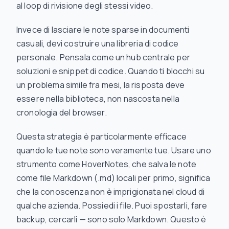
al loop di rivisione degli stessi video.
Invece di lasciare le note sparse in documenti
casuali, devi costruire una libreria di codice
personale. Pensala come un hub centrale per
soluzioni e snippet di codice. Quando ti blocchi su
un problema simile fra mesi, la risposta deve
essere nella biblioteca, non nascosta nella
cronologia del browser.
Questa strategia è particolarmente efficace
quando le tue note sono veramente tue. Usare uno
strumento come HoverNotes, che salva le note
come file Markdown (.md) locali per primo, significa
che la conoscenza non è imprigionata nel cloud di
qualche azienda. Possiedi i file. Puoi spostarli, fare
backup, cercarli — sono solo Markdown. Questo è