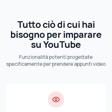
Tutto ciò di cui hai
bisogno per imparare
su YouTube
Funzionalità potenti progettate
specificamente per prendere appunti video