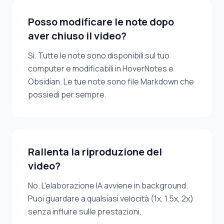
Posso modificare le note dopo
aver chiuso il video?
Sì. Tutte le note sono disponibili sul tuo
computer e modificabili in HoverNotes e
Obsidian. Le tue note sono file Markdown che
possiedi per sempre.
Rallenta la riproduzione del
video?
No. L'elaborazione IA avviene in background.
Puoi guardare a qualsiasi velocità (1x, 1.5x, 2x)
senza influire sulle prestazioni.