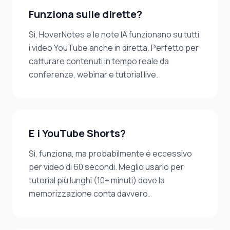
Funziona sulle dirette?
Sì, HoverNotes e le note IA funzionano su tutti
i video YouTube anche in diretta. Perfetto per
catturare contenuti in tempo reale da
conferenze, webinar e tutorial live.
E i YouTube Shorts?
Sì, funziona, ma probabilmente è eccessivo
per video di 60 secondi. Meglio usarlo per
tutorial più lunghi (10+ minuti) dove la
memorizzazione conta davvero.