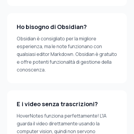
Ho bisogno di Obsidian?
Obsidian è consigliato per la migliore
esperienza, ma le note funzionano con
qualsiasi editor Markdown. Obsidian è gratuito
e offre potenti funzionalità di gestione della
conoscenza.
E i video senza trascrizioni?
HoverNotes funziona perfettamente! L'IA
guarda il video direttamente usando la
computer vision, quindi non servono