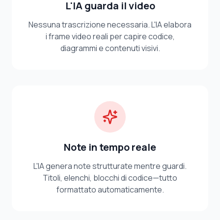
L'IA guarda il video
Nessuna trascrizione necessaria. L'IA elabora
i frame video reali per capire codice,
diagrammi e contenuti visivi.
Note in tempo reale
L'IA genera note strutturate mentre guardi.
Titoli, elenchi, blocchi di codice—tutto
formattato automaticamente.