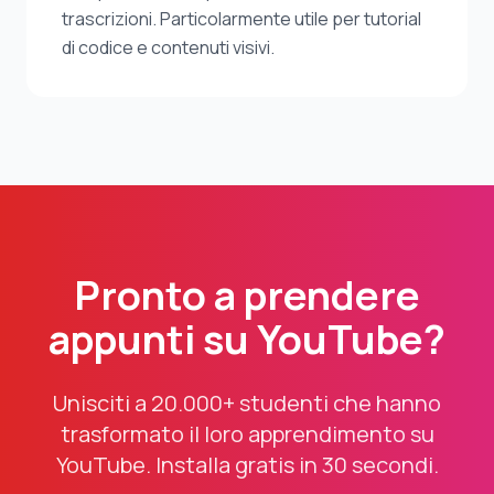
trascrizioni. Particolarmente utile per tutorial
di codice e contenuti visivi.
Pronto a prendere
appunti su YouTube?
Unisciti a 20.000+ studenti che hanno
trasformato il loro apprendimento su
YouTube. Installa gratis in 30 secondi.