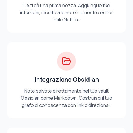
L'IA ti dà una prima bozza. Aggiungi le tue
intuizioni, modifica le note nel nostro editor
stile Notion.
Integrazione Obsidian
Note salvate direttamente nel tuo vault
Obsidian come Markdown. Costruisci il tuo
grafo di conoscenza con link bidirezionali.