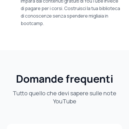
Impara dai contenuti gratuiti di YouTube invece
di pagare per i corsi. Costruisci la tua biblioteca
di conoscenze senza spendere migliaia in
bootcamp.
Domande frequenti
Tutto quello che devi sapere sulle note
YouTube