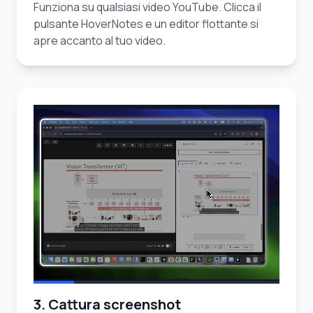
Funziona su qualsiasi video YouTube. Clicca il
pulsante HoverNotes e un editor flottante si
apre accanto al tuo video.
3. Cattura screenshot