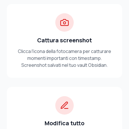
Cattura screenshot
Clicca l'icona della fotocamera per catturare
momenti importanti con timestamp.
Screenshot salvati nel tuo vault Obsidian.
Modifica tutto