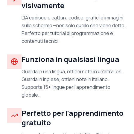
visivamente
L'IA capisce e cattura codice, grafici e immagini
sullo schermo—non solo quello che viene detto.
Perfetto per tutorial di programmazione e
contenuti tecnici.
Funziona in qualsiasi lingua
Guarda in una lingua, ottieni note in un'altra. es.
Guarda in inglese, ottieni note in italiano.
Supporta 15+ lingue per l'apprendimento
globale.
Perfetto per l'apprendimento
gratuito