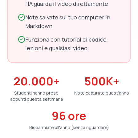
l'IA guarda il video direttamente
Note salvate sul tuo computer in
Markdown
Funziona con tutorial di codice,
lezioni e qualsiasi video
20.000+
500K+
Studenti hanno preso
Note catturate quest'anno
appunti questa settimana
96 ore
Risparmiate all'anno (senza riguardare)