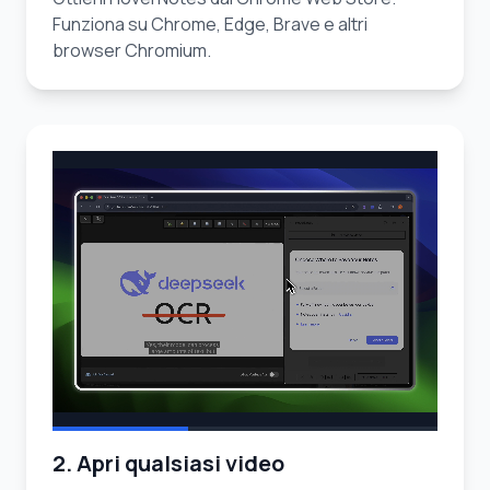
Funziona su Chrome, Edge, Brave e altri
browser Chromium.
2. Apri qualsiasi video