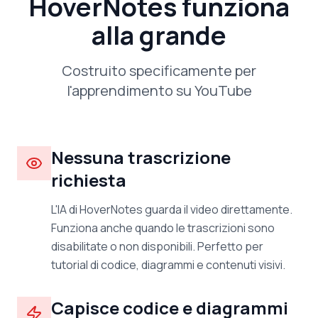
HoverNotes funziona
alla grande
Costruito specificamente per
l'apprendimento su YouTube
Nessuna trascrizione
richiesta
L'IA di HoverNotes guarda il video direttamente.
Funziona anche quando le trascrizioni sono
disabilitate o non disponibili. Perfetto per
tutorial di codice, diagrammi e contenuti visivi.
Capisce codice e diagrammi