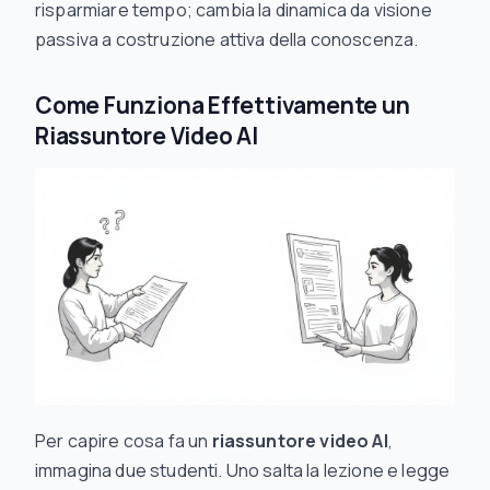
risparmiare tempo; cambia la dinamica da visione
passiva a costruzione attiva della conoscenza.
Come Funziona Effettivamente un
Riassuntore Video AI
Per capire cosa fa un
riassuntore video AI
,
immagina due studenti. Uno salta la lezione e legge