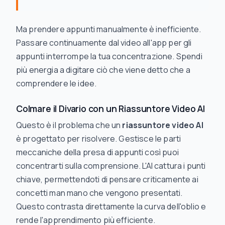
Ma prendere appunti manualmente è inefficiente.
Passare continuamente dal video all'app per gli
appunti interrompe la tua concentrazione. Spendi
più energia a digitare ciò che viene detto che a
comprendere le idee.
Colmare il Divario con un Riassuntore Video AI
Questo è il problema che un
riassuntore video AI
è progettato per risolvere. Gestisce le parti
meccaniche della presa di appunti così puoi
concentrarti sulla comprensione. L'AI cattura i punti
chiave, permettendoti di pensare criticamente ai
concetti man mano che vengono presentati.
Questo contrasta direttamente la curva dell'oblio e
rende l'apprendimento più efficiente.