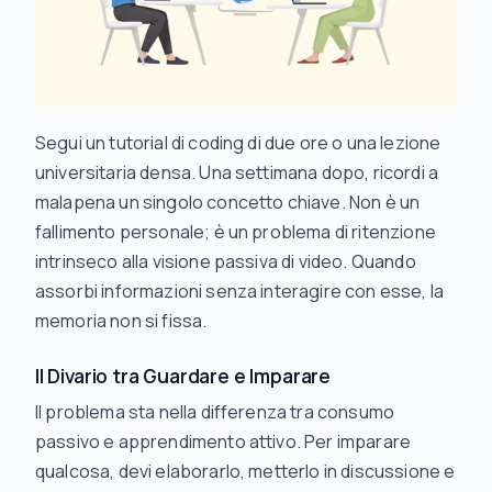
Segui un tutorial di coding di due ore o una lezione
universitaria densa. Una settimana dopo, ricordi a
malapena un singolo concetto chiave. Non è un
fallimento personale; è un problema di ritenzione
intrinseco alla visione passiva di video. Quando
assorbi informazioni senza interagire con esse, la
memoria non si fissa.
Il Divario tra Guardare e Imparare
Il problema sta nella differenza tra consumo
passivo e apprendimento attivo. Per imparare
qualcosa, devi elaborarlo, metterlo in discussione e