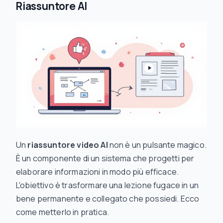
Riassuntore AI
Un
riassuntore video AI
non è un pulsante magico.
È un componente di un sistema che progetti per
elaborare informazioni in modo più efficace.
L'obiettivo è trasformare una lezione fugace in un
bene permanente e collegato che possiedi. Ecco
come metterlo in pratica.