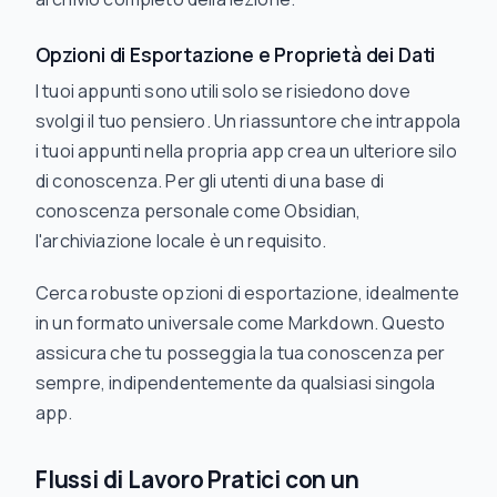
Opzioni di Esportazione e Proprietà dei Dati
I tuoi appunti sono utili solo se risiedono dove
svolgi il tuo pensiero. Un riassuntore che intrappola
i tuoi appunti nella propria app crea un ulteriore silo
di conoscenza. Per gli utenti di una base di
conoscenza personale come Obsidian,
l'archiviazione locale è un requisito.
Cerca robuste opzioni di esportazione, idealmente
in un formato universale come Markdown. Questo
assicura che tu posseggia la tua conoscenza per
sempre, indipendentemente da qualsiasi singola
app.
Flussi di Lavoro Pratici con un