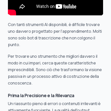
Con tanti strumenti AI disponibili, è difficile trovare
uno davvero progettato per l'apprendimento. Molti
sono solo bot di trascrizione che non colgono il
punto.
Per trovare uno strumento che migliori davvero il
modo in cui impari, cerca queste caratteristiche
imprescindibili. Sono ciò che trasformano la visione
passiva in un processo attivo di costruzione della
conoscenza.
Prima la Precisione e la Rilevanza
Un riassunto pieno di errori o contenuti irrilevanti è
attivamente fuorviante. La qualità dell'output