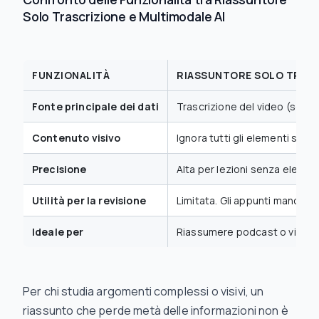
Solo Trascrizione e Multimodale AI
FUNZIONALITÀ
RIASSUNTORE SOLO TRAS
Fonte principale dei dati
Trascrizione del video (solo 
Contenuto visivo
Ignora tutti gli elementi sul
Precisione
Alta per lezioni senza element
Utilità per la revisione
Limitata. Gli appunti mancan
Ideale per
Riassumere podcast o video s
Per chi studia argomenti complessi o visivi, un
riassunto che perde metà delle informazioni non è