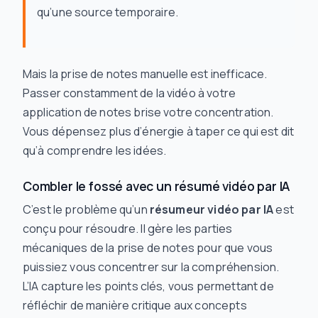
qu’une source temporaire.
Mais la prise de notes manuelle est inefficace.
Passer constamment de la vidéo à votre
application de notes brise votre concentration.
Vous dépensez plus d’énergie à taper ce qui est dit
qu’à comprendre les idées.
Combler le fossé avec un résumé vidéo par IA
C’est le problème qu’un
résumeur vidéo par IA
est
conçu pour résoudre. Il gère les parties
mécaniques de la prise de notes pour que vous
puissiez vous concentrer sur la compréhension.
L’IA capture les points clés, vous permettant de
réfléchir de manière critique aux concepts