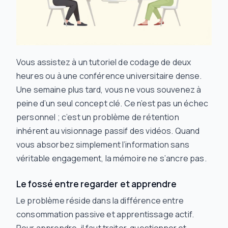
Vous assistez à un tutoriel de codage de deux
heures ou à une conférence universitaire dense.
Une semaine plus tard, vous ne vous souvenez à
peine d’un seul concept clé. Ce n’est pas un échec
personnel ; c’est un problème de rétention
inhérent au visionnage passif des vidéos. Quand
vous absorbez simplement l’information sans
véritable engagement, la mémoire ne s’ancre pas.
Le fossé entre regarder et apprendre
Le problème réside dans la différence entre
consommation passive et apprentissage actif.