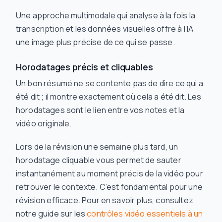
Une approche multimodale qui analyse à la fois la
transcription et les données visuelles offre à l’IA
une image plus précise de ce qui se passe.
Horodatages précis et cliquables
Un bon résumé ne se contente pas de dire
ce qui
a
été dit ; il montre exactement
où
cela a été dit. Les
horodatages sont le lien entre vos notes et la
vidéo originale.
Lors de la révision une semaine plus tard, un
horodatage cliquable vous permet de sauter
instantanément au moment précis de la vidéo pour
retrouver le contexte. C’est fondamental pour une
révision efficace. Pour en savoir plus, consultez
notre guide sur les
contrôles vidéo essentiels à un