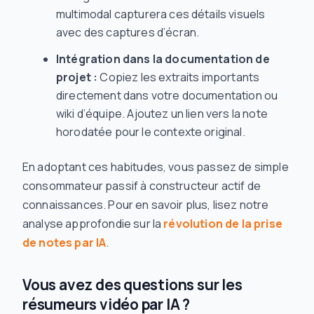
multimodal capturera ces détails visuels
avec des captures d’écran.
Intégration dans la documentation de
projet :
Copiez les extraits importants
directement dans votre documentation ou
wiki d’équipe. Ajoutez un lien vers la note
horodatée pour le contexte original.
En adoptant ces habitudes, vous passez de simple
consommateur passif à constructeur actif de
connaissances. Pour en savoir plus, lisez notre
analyse approfondie sur la
révolution de la prise
de notes par IA
.
Vous avez des questions sur les
résumeurs vidéo par IA ?