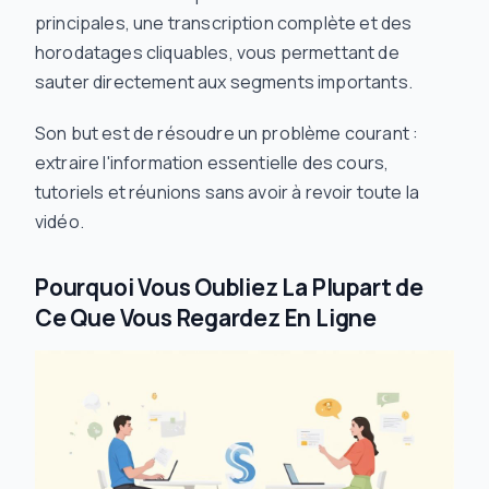
principales, une transcription complète et des
horodatages cliquables, vous permettant de
sauter directement aux segments importants.
Son but est de résoudre un problème courant :
extraire l'information essentielle des cours,
tutoriels et réunions sans avoir à revoir toute la
vidéo.
Pourquoi Vous Oubliez La Plupart de
Ce Que Vous Regardez En Ligne