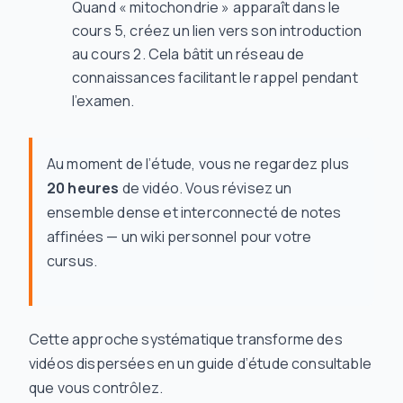
Quand « mitochondrie » apparaît dans le
cours 5, créez un lien vers son introduction
au cours 2. Cela bâtit un réseau de
connaissances facilitant le rappel pendant
l’examen.
Au moment de l’étude, vous ne regardez plus
20 heures
de vidéo. Vous révisez un
ensemble dense et interconnecté de notes
affinées — un wiki personnel pour votre
cursus.
Cette approche systématique transforme des
vidéos dispersées en un guide d’étude consultable
que vous contrôlez.