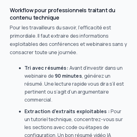
Workflow pour professionnels traitant du
contenu technique
Pour les travailleurs du savoir, l’efficacité est
primordiale. Il faut extraire des informations
exploitables des conférences et webinaires sans y
consacrer toute une journée.
Tri avec résumés:
Avant d’investir dans un
webinaire de
90 minutes
, générez un
résumé. Une lecture rapide vous dira s’il est
pertinent ou s’agit d’un argumentaire
commercial.
Extraction d’extraits exploitables :
Pour
un tutoriel technique, concentrez-vous sur
les sections avec code ou étapes de
configuration. Un bon résumé vidéo IA