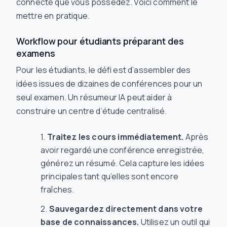
connecté que vous possédez. Voici comment le
mettre en pratique.
Workflow pour étudiants préparant des
examens
Pour les étudiants, le défi est d’assembler des
idées issues de dizaines de conférences pour un
seul examen. Un résumeur IA peut aider à
construire un centre d’étude centralisé.
Traitez les cours immédiatement.
Après
avoir regardé une conférence enregistrée,
générez un résumé. Cela capture les idées
principales tant qu’elles sont encore
fraîches.
Sauvegardez directement dans votre
base de connaissances.
Utilisez un outil qui