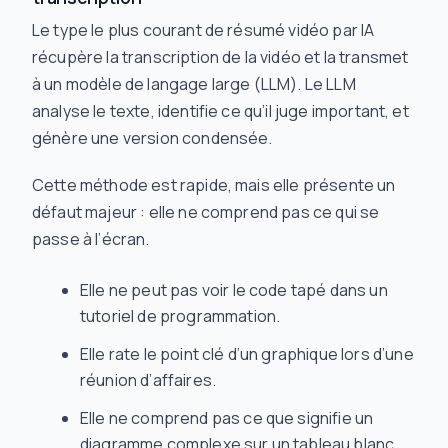
Le type le plus courant de résumé vidéo par IA
récupère la transcription de la vidéo et la transmet
à un modèle de langage large (LLM). Le LLM
analyse le texte, identifie ce qu’il juge important, et
génère une version condensée.
Cette méthode est rapide, mais elle présente un
défaut majeur : elle ne comprend pas ce qui se
passe à l’écran.
Elle ne peut pas voir le code tapé dans un
tutoriel de programmation.
Elle rate le point clé d’un graphique lors d’une
réunion d’affaires.
Elle ne comprend pas ce que signifie un
diagramme complexe sur un tableau blanc.