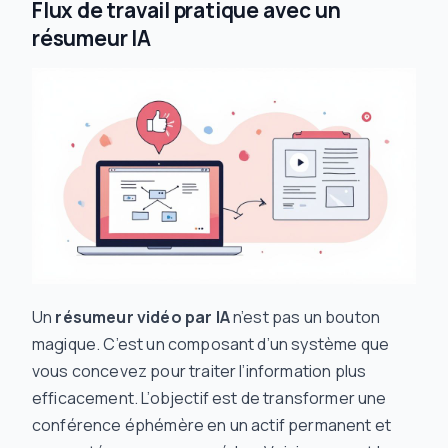
Flux de travail pratique avec un
résumeur IA
Un
résumeur vidéo par IA
n’est pas un bouton
magique. C’est un composant d’un système que
vous concevez pour traiter l’information plus
efficacement. L’objectif est de transformer une
conférence éphémère en un actif permanent et