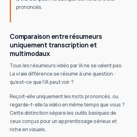
prononcés.
Comparaison entre résumeurs
uniquement transcription et
multimodaux
Tous les résumeurs vidéo par IA ne se valent pas.
La vraie différence se résume à une question :
qu’est-ce que l’IA peut
voir
?
Reçoit-elle uniquement les mots prononcés, ou
regarde-t-elle la vidéo en même temps que vous ?
Cette distinction sépare les outils basiques de
ceux conçus pour un apprentissage sérieux et
riche en visuels.