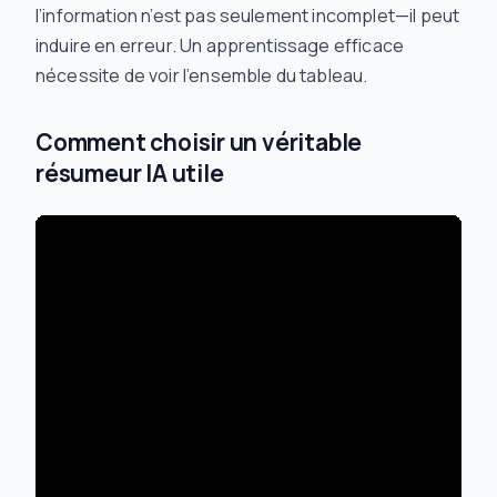
l’information n’est pas seulement incomplet—il peut
induire en erreur. Un apprentissage efficace
nécessite de voir l’ensemble du tableau.
Comment choisir un véritable
résumeur IA utile