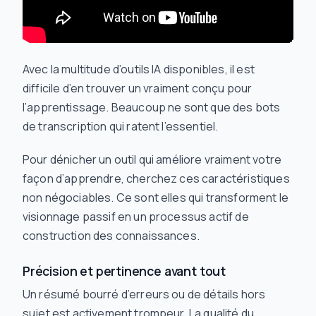
Avec la multitude d’outils IA disponibles, il est
difficile d’en trouver un vraiment conçu pour
l’apprentissage. Beaucoup ne sont que des bots
de transcription qui ratent l’essentiel.
Pour dénicher un outil qui améliore vraiment votre
façon d’apprendre, cherchez ces caractéristiques
non négociables. Ce sont elles qui transforment le
visionnage passif en un processus actif de
construction des connaissances.
Précision et pertinence avant tout
Un résumé bourré d’erreurs ou de détails hors
sujet est activement trompeur. La qualité du