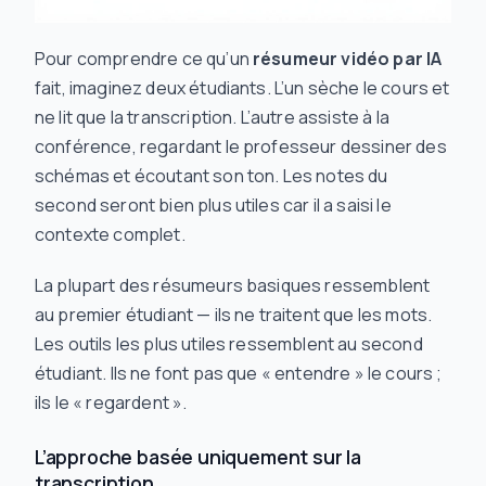
Pour comprendre ce qu’un
résumeur vidéo par IA
fait, imaginez deux étudiants. L’un sèche le cours et
ne lit que la transcription. L’autre assiste à la
conférence, regardant le professeur dessiner des
schémas et écoutant son ton. Les notes du
second seront bien plus utiles car il a saisi le
contexte complet.
La plupart des résumeurs basiques ressemblent
au premier étudiant — ils ne traitent que les mots.
Les outils les plus utiles ressemblent au second
étudiant. Ils ne font pas que « entendre » le cours ;
ils le « regardent ».
L’approche basée uniquement sur la
transcription