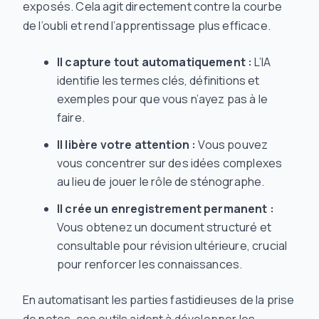
exposés. Cela agit directement contre la courbe
de l’oubli et rend l’apprentissage plus efficace.
Il capture tout automatiquement :
L’IA
identifie les termes clés, définitions et
exemples pour que vous n’ayez pas à le
faire.
Il libère votre attention :
Vous pouvez
vous concentrer sur des idées complexes
au lieu de jouer le rôle de sténographe.
Il crée un enregistrement permanent :
Vous obtenez un document structuré et
consultable pour révision ultérieure, crucial
pour renforcer les connaissances.
En automatisant les parties fastidieuses de la prise