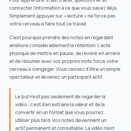
Pour apprendre, il faut traiter, questionner et
connecter l’information à ce que vous savez déjà.
Simplement appuyer sur « lecture » ne force pas
votre cerveau à faire tout ce travail.
C’est pourquoi prendre des notes en regardant
améliore considérablement la rétention. L’acte
physique de mettre en pause, de revenir en arrière
et de résumer avec vos propres mots force votre
cerveau à s’engager. Vous cessez d’être un simple
spectateur et devenez un participant actif.
Le but n’est pas seulement de regarder la
vidéo ; c’est d’en extraire la valeur et de la
convertir en un format que vous pourrez
utiliser plus tard. Vos notes deviennent un
actif permanent et consultable. La vidéo n’est