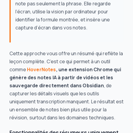
note pas seulement la phrase. Elle regarde
l’écran, utilise la vision par ordinateur pour
identifier la formule montrée, et insère une
capture d’écran dans vos notes.
Cette approche vous offre un résumé qui reflète la
leçon complète. C’est ce qui permet à un outil
comme
HoverNotes
, une extension Chrome qui
génère des notes IA à partir de vidéos et les
sauvegarde directement dans Obsidian
, de
capturer les détails visuels que les outils
uniquement transcription manquent. Le résultat est
un ensemble de notes bien plus utile pour la
révision, surtout dans les domaines techniques.
Fonctionnalités des résumeurs uniquement