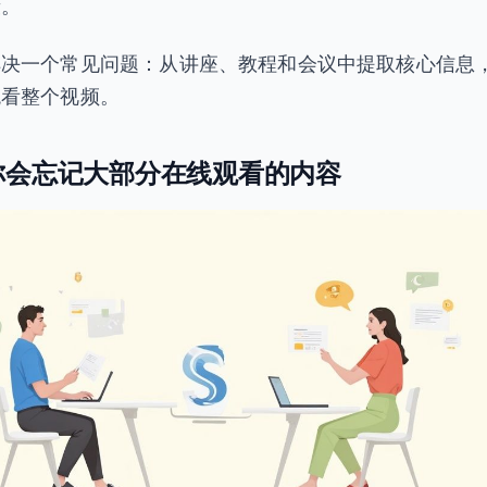
段。
解决一个常见问题：从讲座、教程和会议中提取核心信息
观看整个视频。
你会忘记大部分在线观看的内容