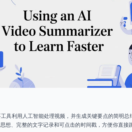
摘要工具利用人工智能处理视频，并生成关键要点的简明总
要思想、完整的文字记录和可点击的时间戳，方便你直接