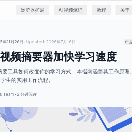
浏览器扩展
AI 视频笔记
教程
关于
25年11月28日
•
Updated:
2026年7月16日
I视频摘要器加快学习速度
视频摘要工具如何改变你的学习方式。本指南涵盖其工作原理
合学生的实用工作流程。
s Team
•
2
分钟阅读