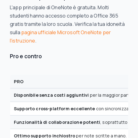
L'app principale di OneNote è gratuita. Molti
studenti hanno accesso completo a Office 365
gratis tramite la loro scuola. Verifica la tua idoneità
sulla
pagina ufficiale Microsoft OneNote per
l'istruzione
.
Pro e contro
PRO
Disponibile senza costi aggiuntivi
per la maggior parte de
Supporto cross-platform eccellente
con sincronizzazione
Funzionalità di collaborazione potenti
, soprattutto Cla
Ottimo supporto inchiostro
per note scritte a mano.