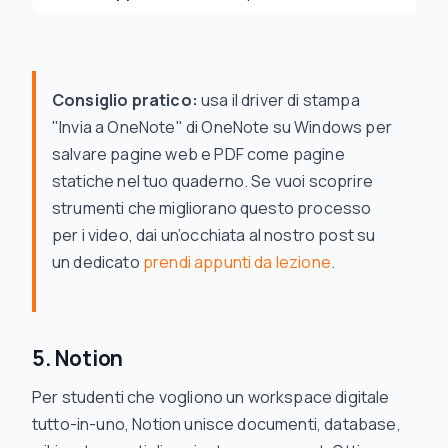
Consiglio pratico:
usa il driver di stampa
"Invia a OneNote" di OneNote su Windows per
salvare pagine web e PDF come pagine
statiche nel tuo quaderno. Se vuoi scoprire
strumenti che migliorano questo processo
per i video, dai un’occhiata al nostro post su
un dedicato
prendi appunti da lezione
.
5. Notion
Per studenti che vogliono un workspace digitale
tutto-in-uno, Notion unisce documenti, database,