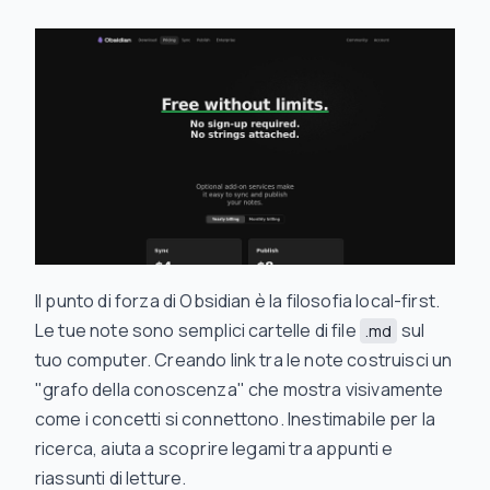
Il punto di forza di Obsidian è la filosofia local-first.
Le tue note sono semplici cartelle di file
sul
.md
tuo computer. Creando link tra le note costruisci un
"grafo della conoscenza" che mostra visivamente
come i concetti si connettono. Inestimabile per la
ricerca, aiuta a scoprire legami tra appunti e
riassunti di letture.