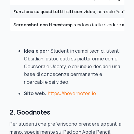
Funziona su quasi tutti i siti con video
, non solo YouTube
Screenshot con timestamp
rendono facile rivedere momen
Ideale per:
Studenti in campi tecnici, utenti
Obsidian, autodidatti su piattaforme come
Coursera e Udemy, e chiunque desideri una
base di conoscenza permanente e
ricercabile dai video.
Sito web:
https://hovernotes.io
2. Goodnotes
Per studenti che preferiscono prendere appunti a
mano, specialmente su iPad con Apple Pencil,