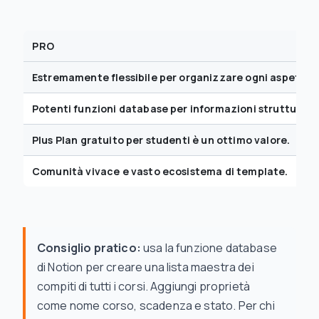
PRO
Estremamente flessibile per organizzare ogni aspetto d
Potenti funzioni database per informazioni strutturate
Plus Plan gratuito per studenti è un ottimo valore.
Comunità vivace e vasto ecosistema di template.
Consiglio pratico:
usa la funzione database
di Notion per creare una lista maestra dei
compiti di tutti i corsi. Aggiungi proprietà
come nome corso, scadenza e stato. Per chi