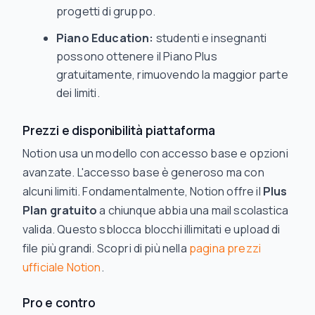
progetti di gruppo.
Piano Education:
studenti e insegnanti
possono ottenere il Piano Plus
gratuitamente, rimuovendo la maggior parte
dei limiti.
Prezzi e disponibilità piattaforma
Notion usa un modello con accesso base e opzioni
avanzate. L'accesso base è generoso ma con
alcuni limiti. Fondamentalmente, Notion offre il
Plus
Plan gratuito
a chiunque abbia una mail scolastica
valida. Questo sblocca blocchi illimitati e upload di
file più grandi. Scopri di più nella
pagina prezzi
ufficiale Notion
.
Pro e contro