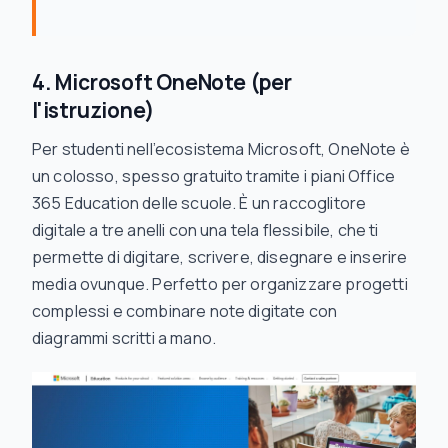
4. Microsoft OneNote (per
l'istruzione)
Per studenti nell’ecosistema Microsoft, OneNote è
un colosso, spesso gratuito tramite i piani Office
365 Education delle scuole. È un raccoglitore
digitale a tre anelli con una tela flessibile, che ti
permette di digitare, scrivere, disegnare e inserire
media ovunque. Perfetto per organizzare progetti
complessi e combinare note digitate con
diagrammi scritti a mano.