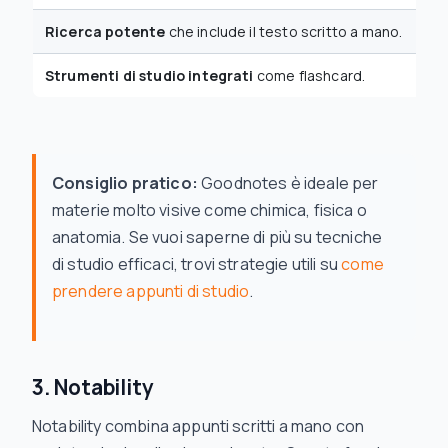
Ricerca potente
che include il testo scritto a mano.
Strumenti di studio integrati
come flashcard.
Consiglio pratico:
Goodnotes è ideale per
materie molto visive come chimica, fisica o
anatomia. Se vuoi saperne di più su tecniche
di studio efficaci, trovi strategie utili su
come
prendere appunti di studio
.
3. Notability
Notability combina appunti scritti a mano con