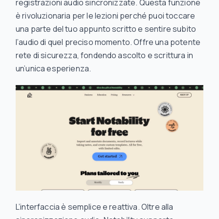
registrazioni audio sincronizzate. Questa funzione
è rivoluzionaria per le lezioni perché puoi toccare
una parte del tuo appunto scritto e sentire subito
l’audio di quel preciso momento. Offre una potente
rete di sicurezza, fondendo ascolto e scrittura in
un’unica esperienza.
L’interfaccia è semplice e reattiva. Oltre alla