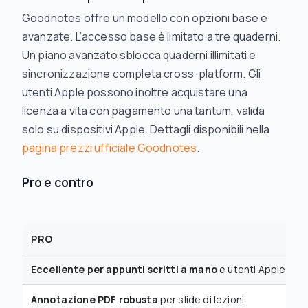
Goodnotes offre un modello con opzioni base e
avanzate. L’accesso base è limitato a tre quaderni.
Un piano avanzato sblocca quaderni illimitati e
sincronizzazione completa cross-platform. Gli
utenti Apple possono inoltre acquistare una
licenza a vita con pagamento una tantum, valida
solo su dispositivi Apple. Dettagli disponibili nella
pagina prezzi ufficiale Goodnotes
.
Pro e contro
PRO
Eccellente per appunti scritti a mano
e utenti Apple Penc
Annotazione PDF robusta
per slide di lezioni.