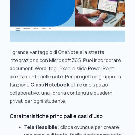
Il grande vantaggio di OneNote è la stretta
integrazione con Microsoft 365. Puoi incorporare
documenti Word, fogli Excel e slide PowerPoint
direttamente nelle note. Per progetti di gruppo, la
funzione
Class Notebook
offre uno spazio
collaborativo, una libreria contenuti e quaderni
privati per ogni studente.
Caratteristiche principali e casi d’uso
Tela flessibile:
clicca ovunque per creare