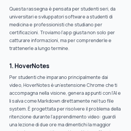
Questa rassegna è pensata per studenti seri, da
universitari e sviluppatori software a studenti di
medicina e professionisti che studiano per
certificazioni. Troviamo l’app giusta non solo per
catturare informazioni, ma per comprenderle e
trattenerle a lungo termine.
1. HoverNotes
Per studenti che imparano principalmente dai
video, HoverNotes è un’estensione Chrome che ti
accompagna nella visione, genera appunti con l’AI e
li salva come Markdown direttamente nel tuo file
system. È progettata per risolvere il problema della
ritenzione durante l’apprendimento video: guardi
una lezione di due ore ma dimentichi la maggior