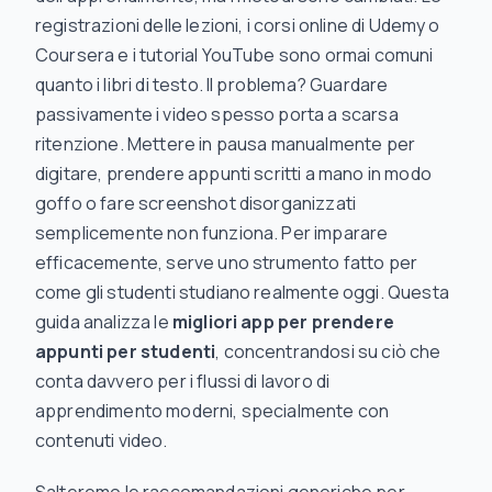
registrazioni delle lezioni, i corsi online di Udemy o
Coursera e i tutorial YouTube sono ormai comuni
quanto i libri di testo. Il problema? Guardare
passivamente i video spesso porta a scarsa
ritenzione. Mettere in pausa manualmente per
digitare, prendere appunti scritti a mano in modo
goffo o fare screenshot disorganizzati
semplicemente non funziona. Per imparare
efficacemente, serve uno strumento fatto per
come gli studenti studiano realmente oggi. Questa
guida analizza le
migliori app per prendere
appunti per studenti
, concentrandosi su ciò che
conta davvero per i flussi di lavoro di
apprendimento moderni, specialmente con
contenuti video.