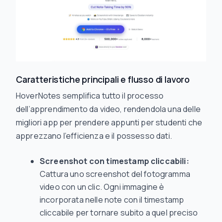
Caratteristiche principali e flusso di lavoro
HoverNotes semplifica tutto il processo
dell’apprendimento da video, rendendola una delle
migliori app per prendere appunti per studenti che
apprezzano l’efficienza e il possesso dati.
Screenshot con timestamp cliccabili:
Cattura uno screenshot del fotogramma
video con un clic. Ogni immagine è
incorporata nelle note con il timestamp
cliccabile per tornare subito a quel preciso