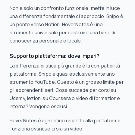
Non è solo un confronto funzionale; mette in luce
una differenza fondamentale di approccio. Snipo è
un ponte verso Notion. HoverNotes è uno
strumento universale per costruire una base di
conoscenza personale e locale.
Supporto piattaforma: dove impari?
La differenza pratica più grande è la compatibilità
piattaforma. Snipo è quasi esclusivamente uno
strumento YouTube. Questo è un grosso limite per
gli apprendenti seri. Cosa succede per corsi su
Udemy, lezioni su Coursera o video di formazione
interna? Vengono esclusi.
HoverNotes è agnostico rispetto alla piattaforma.
Funziona ovunque ci sia un video.