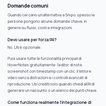
Domande comuni
Quando cercano un’alternativa a Snipo, spesso le
persone pongono alcune domande chiave, in
genere su flussi, costi e integrazioni.
Devo usare per forza l’AI?
No. L’AI è opzionale.
Puoi usare tutte le funzionalità principali di
HoverNotes gratuitamente: l’editor di note,
screenshot con timestamp con un clic, il lettore
video senza distrazioni e i controlli avanzati di
riproduzione. Usi crediti solo quando chiedi all’AI di
generare un riassunto o un elenco dei punti chiave.
Come funziona realmente l’integrazione di