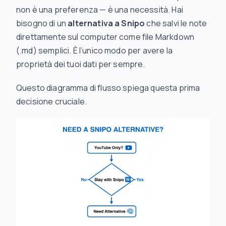
non è una preferenza — è una necessità. Hai
bisogno di un
alternativa a Snipo
che salvi le note
direttamente sul computer come file Markdown
(.md) semplici. È l’unico modo per avere la
proprietà dei tuoi dati per sempre.
Questo diagramma di flusso spiega questa prima
decisione cruciale.