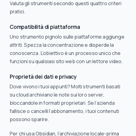
Valuta gli strumenti secondo questi quattro criteri
pratici.
Compatibilità di piattaforma
Uno strumento pignolo sulle piattaforme aggiunge
attriti. Spezza la concentrazione e disperde la
conoscenza. L’obiettivo è un processo unico che
funzioni su qualsiasi sito web con un lettore video.
Proprietà dei dati e privacy
Dove vivono i tuoi appunti? Molti strumenti basati
su cloud archiviano le note sui loro server,
bloccandole in formati proprietari. Se l’azienda
fallisce o cancelli l’abbonamento, i tuoi contenuti
possono sparire.
Per chi usa Obsidian, l’archiviazione locale-prima