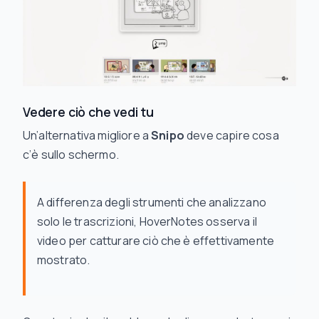
Vedere ciò che vedi tu
Un’alternativa migliore a
Snipo
deve capire cosa
c’è sullo schermo.
A differenza degli strumenti che analizzano
solo le trascrizioni, HoverNotes osserva il
video per catturare ciò che è effettivamente
mostrato.