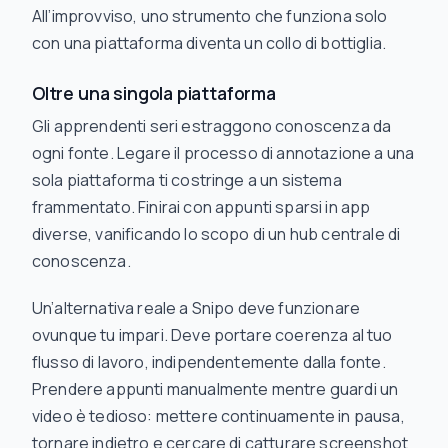
All’improvviso, uno strumento che funziona solo
con una piattaforma diventa un collo di bottiglia.
Oltre una singola piattaforma
Gli apprendenti seri estraggono conoscenza da
ogni fonte. Legare il processo di annotazione a una
sola piattaforma ti costringe a un sistema
frammentato. Finirai con appunti sparsi in app
diverse, vanificando lo scopo di un hub centrale di
conoscenza.
Un’alternativa reale a Snipo deve funzionare
ovunque tu impari. Deve portare coerenza al tuo
flusso di lavoro, indipendentemente dalla fonte.
Prendere appunti manualmente mentre guardi un
video è tedioso: mettere continuamente in pausa,
tornare indietro e cercare di catturare screenshot