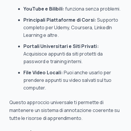
YouTube e Bilibili:
funziona senza problemi.
Principali Piattaforme di Corsi:
Supporto
completo per Udemy, Coursera, LinkedIn
Learning e altre.
Portali Universitari e Siti Privati:
Acquisisce appunti da siti protetti da
password e training interni.
File Video Locali:
Puoi anche usarlo per
prendere appunti su video salvati sul tuo
computer.
Questo approccio universale ti permette di
mantenere un sistema di annotazione coerente su
tutte le risorse di apprendimento.