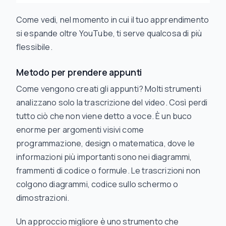
Come vedi, nel momento in cui il tuo apprendimento
si espande oltre YouTube, ti serve qualcosa di più
flessibile.
Metodo per prendere appunti
Come vengono creati gli appunti? Molti strumenti
analizzano solo la trascrizione del video. Così perdi
tutto ciò che non viene detto a voce. È un buco
enorme per argomenti visivi come
programmazione, design o matematica, dove le
informazioni più importanti sono nei diagrammi,
frammenti di codice o formule. Le trascrizioni non
colgono diagrammi, codice sullo schermo o
dimostrazioni.
Un approccio migliore è uno strumento che