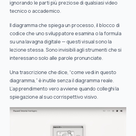
ignorando le parti più preziose di qualsiasi video
tecnico o accademico.
Il diagramma che spiega un processo, il blocco di
codice che uno sviluppatore esamina o la formula
su una lavagna digitale — questi visual sono la
lezione stessa. Sono invisibili agli strumenti che si
interessano solo alle parole pronunciate.
Una trascrizione che dice, “come vedi in questo
diagramma,” è inutile senza il diagramma reale.
L’apprendimento vero avviene quando colleghi la
spiegazione al suo corrispettivo visivo.