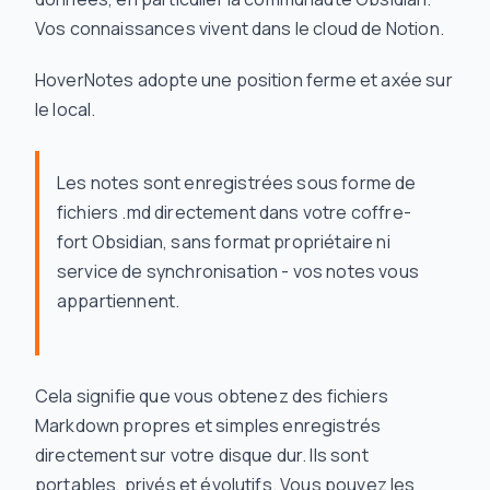
Vos connaissances vivent dans le cloud de Notion.
HoverNotes adopte une position ferme et axée sur
le local.
Les notes sont enregistrées sous forme de
fichiers .md directement dans votre coffre-
fort Obsidian, sans format propriétaire ni
service de synchronisation - vos notes vous
appartiennent.
Cela signifie que vous obtenez des fichiers
Markdown propres et simples enregistrés
directement sur votre disque dur. Ils sont
portables, privés et évolutifs. Vous pouvez les