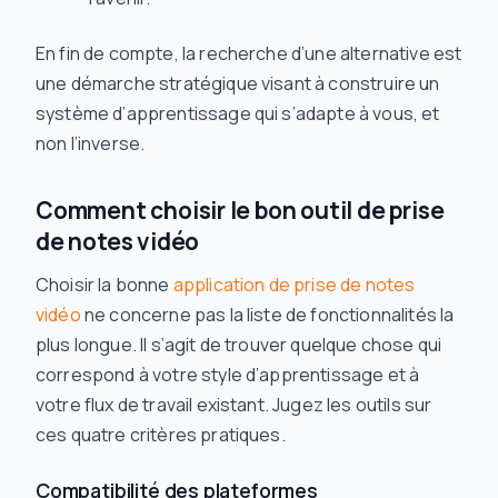
En fin de compte, la recherche d’une alternative est
une démarche stratégique visant à construire un
système d’apprentissage qui s’adapte à vous, et
non l’inverse.
Comment choisir le bon outil de prise
de notes vidéo
Choisir la bonne
application de prise de notes
vidéo
ne concerne pas la liste de fonctionnalités la
plus longue. Il s’agit de trouver quelque chose qui
correspond à votre style d’apprentissage et à
votre flux de travail existant. Jugez les outils sur
ces quatre critères pratiques.
Compatibilité des plateformes