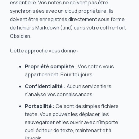
essentielle. Vos notes ne doivent pas être
synchronisées avec un cloud propriétaire. Ils
doivent être enregistrés directement sous forme
de fichiers Markdown (.md) dans votre coffre-fort
Obsidian.
Cette approche vous donne :
Propriété complète :
Vos notes vous
appartiennent. Pour toujours.
Confidentialité :
Aucun service tiers
n'analyse vos connaissances.
Portabilité :
Ce sont de simples fichiers
texte. Vous pouvez les déplacer, les
sauvegarder et les ouvrir avec n'importe
quel éditeur de texte, maintenant et à
l'avenir.