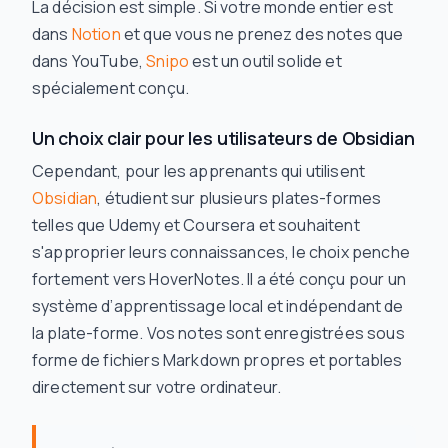
La décision est simple. Si votre monde entier est
dans
Notion
et que vous ne prenez des notes que
dans YouTube,
Snipo
est un outil solide et
spécialement conçu.
Un choix clair pour les utilisateurs de Obsidian
Cependant, pour les apprenants qui utilisent
Obsidian
, étudient sur plusieurs plates-formes
telles que Udemy et Coursera et souhaitent
s'approprier leurs connaissances, le choix penche
fortement vers HoverNotes. Il a été conçu pour un
système d’apprentissage local et indépendant de
la plate-forme. Vos notes sont enregistrées sous
forme de fichiers Markdown propres et portables
directement sur votre ordinateur.