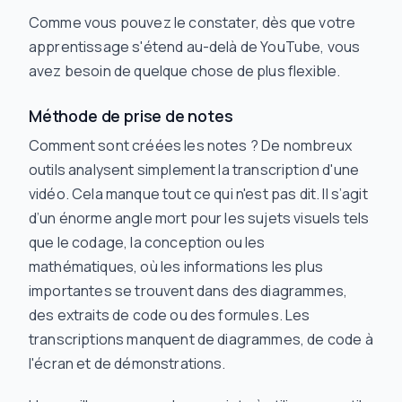
Comme vous pouvez le constater, dès que votre
apprentissage s'étend au-delà de YouTube, vous
avez besoin de quelque chose de plus flexible.
Méthode de prise de notes
Comment sont créées les notes ? De nombreux
outils analysent simplement la transcription d'une
vidéo. Cela manque tout ce qui n'est pas dit. Il s’agit
d’un énorme angle mort pour les sujets visuels tels
que le codage, la conception ou les
mathématiques, où les informations les plus
importantes se trouvent dans des diagrammes,
des extraits de code ou des formules. Les
transcriptions manquent de diagrammes, de code à
l'écran et de démonstrations.