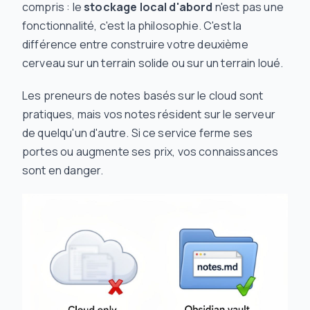
compris : le
stockage local d'abord
n'est pas une
fonctionnalité, c'est la philosophie. C'est la
différence entre construire votre deuxième
cerveau sur un terrain solide ou sur un terrain loué.
Les preneurs de notes basés sur le cloud sont
pratiques, mais vos notes résident sur le serveur
de quelqu'un d'autre. Si ce service ferme ses
portes ou augmente ses prix, vos connaissances
sont en danger.