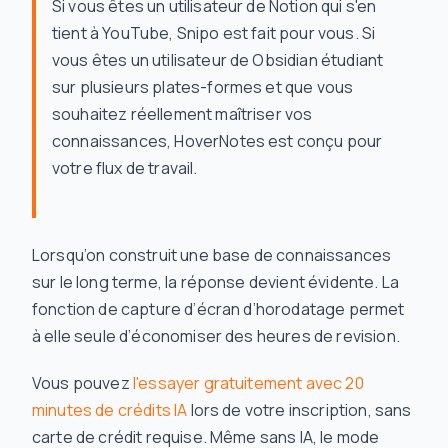
Si vous êtes un utilisateur de Notion qui s'en
tient à YouTube, Snipo est fait pour vous. Si
vous êtes un utilisateur de Obsidian étudiant
sur plusieurs plates-formes et que vous
souhaitez réellement maîtriser vos
connaissances, HoverNotes est conçu pour
votre flux de travail.
Lorsqu’on construit une base de connaissances
sur le long terme, la réponse devient évidente. La
fonction de capture d’écran d’horodatage permet
à elle seule d’économiser des heures de revision.
Vous pouvez
l'essayer gratuitement avec 20
minutes de crédits IA
lors de votre inscription, sans
carte de crédit requise. Même sans IA, le mode