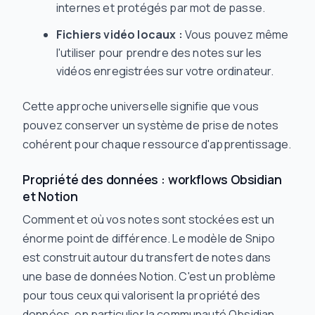
internes et protégés par mot de passe.
Fichiers vidéo locaux :
Vous pouvez même
l'utiliser pour prendre des notes sur les
vidéos enregistrées sur votre ordinateur.
Cette approche universelle signifie que vous
pouvez conserver un système de prise de notes
cohérent pour chaque ressource d'apprentissage.
Propriété des données : workflows Obsidian
et Notion
Comment et où vos notes sont stockées est un
énorme point de différence. Le modèle de Snipo
est construit autour du transfert de notes dans
une base de données Notion. C'est un problème
pour tous ceux qui valorisent la propriété des
données, en particulier la communauté Obsidian.