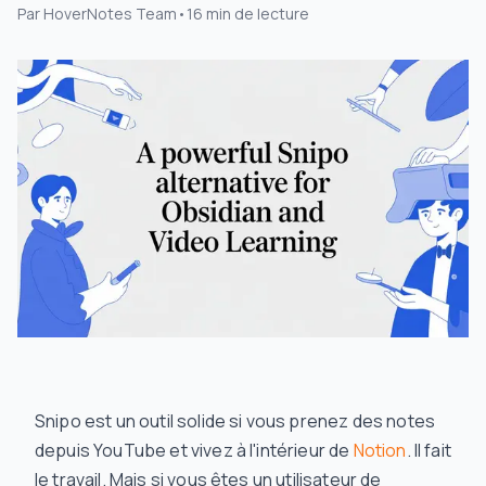
Par
HoverNotes Team
•
16
min de lecture
Snipo est un outil solide si vous prenez des notes
depuis YouTube et vivez à l'intérieur de
Notion
. Il fait
le travail. Mais si vous êtes un utilisateur de