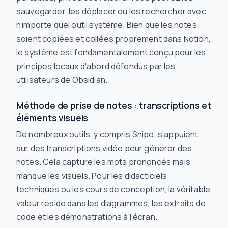
sauvegarder, les déplacer ou les rechercher avec
n'importe quel outil système. Bien que les notes
soient copiées et collées proprement dans Notion,
le système est fondamentalement conçu pour les
principes locaux d'abord défendus par les
utilisateurs de Obsidian.
Méthode de prise de notes : transcriptions et
éléments visuels
De nombreux outils, y compris Snipo, s'appuient
sur des transcriptions vidéo pour générer des
notes. Cela capture les mots prononcés mais
manque les visuels. Pour les didacticiels
techniques ou les cours de conception, la véritable
valeur réside dans les diagrammes, les extraits de
code et les démonstrations à l'écran.