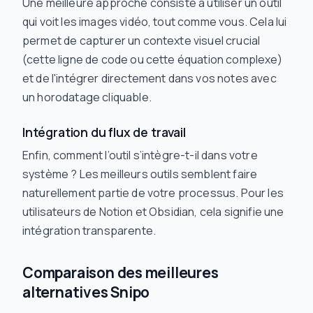
Une meilleure approche consiste à utiliser un outil
qui voit les images vidéo, tout comme vous. Cela lui
permet de capturer un contexte visuel crucial
(cette ligne de code ou cette équation complexe)
et de l'intégrer directement dans vos notes avec
un horodatage cliquable.
Intégration du flux de travail
Enfin, comment l’outil s’intègre-t-il dans votre
système ? Les meilleurs outils semblent faire
naturellement partie de votre processus. Pour les
utilisateurs de Notion et Obsidian, cela signifie une
intégration transparente.
Comparaison des meilleures
alternatives Snipo