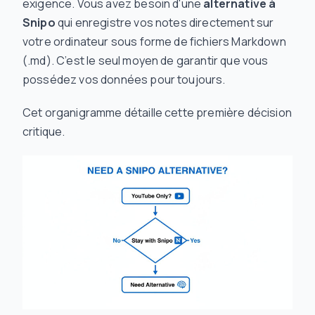
exigence. Vous avez besoin d'une
alternative à
Snipo
qui enregistre vos notes directement sur
votre ordinateur sous forme de fichiers Markdown
(.md). C’est le seul moyen de garantir que vous
possédez vos données pour toujours.
Cet organigramme détaille cette première décision
critique.