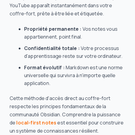
YouTube apparaît instantanément dans votre
coffre-fort, prête à être liée et étiquetée.
Propriété permanente :
Vos notes vous
appartiennent, point final.
Confidentialité totale :
Votre processus
d'apprentissage reste sur votre ordinateur.
Format évolutif :
Markdown est une norme
universelle qui survivra à n'importe quelle
application.
Cette méthode d'accès direct au coffre-fort
respecte les principes fondamentaux de la
communauté Obsidian. Comprendre la puissance
de
local-first notes
est essentiel pour construire
un système de connaissances résilient.