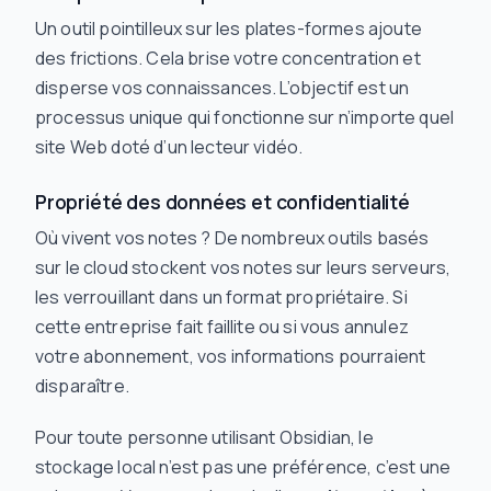
Un outil pointilleux sur les plates-formes ajoute
des frictions. Cela brise votre concentration et
disperse vos connaissances. L’objectif est un
processus unique qui fonctionne sur n’importe quel
site Web doté d’un lecteur vidéo.
Propriété des données et confidentialité
Où vivent vos notes ? De nombreux outils basés
sur le cloud stockent vos notes sur leurs serveurs,
les verrouillant dans un format propriétaire. Si
cette entreprise fait faillite ou si vous annulez
votre abonnement, vos informations pourraient
disparaître.
Pour toute personne utilisant Obsidian, le
stockage local n’est pas une préférence, c’est une