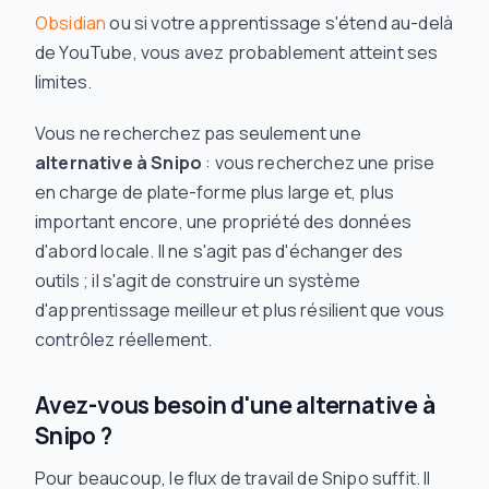
Obsidian
ou si votre apprentissage s'étend au-delà
de YouTube, vous avez probablement atteint ses
limites.
Vous ne recherchez pas seulement une
alternative à Snipo
: vous recherchez une prise
en charge de plate-forme plus large et, plus
important encore, une
propriété des données
d'abord locale
. Il ne s'agit pas d'échanger des
outils ; il s'agit de construire un système
d'apprentissage meilleur et plus résilient que vous
contrôlez réellement.
Avez-vous besoin d'une alternative à
Snipo ?
Pour beaucoup, le flux de travail de Snipo suffit. Il