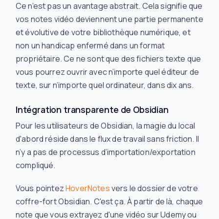
Ce n’est pas un avantage abstrait. Cela signifie que
vos notes vidéo deviennent une partie permanente
et évolutive de votre bibliothèque numérique, et
non un handicap enfermé dans un format
propriétaire. Ce ne sont que des fichiers texte que
vous pourrez ouvrir avec n’importe quel éditeur de
texte, sur n’importe quel ordinateur, dans dix ans.
Intégration transparente de Obsidian
Pour les utilisateurs de Obsidian, la magie du local
d'abord réside dans le flux de travail sans friction. Il
n’y a pas de processus d’importation/exportation
compliqué.
Vous pointez
HoverNotes
vers le dossier de votre
coffre-fort Obsidian. C'est ça. À partir de là, chaque
note que vous extrayez d'une vidéo sur Udemy ou