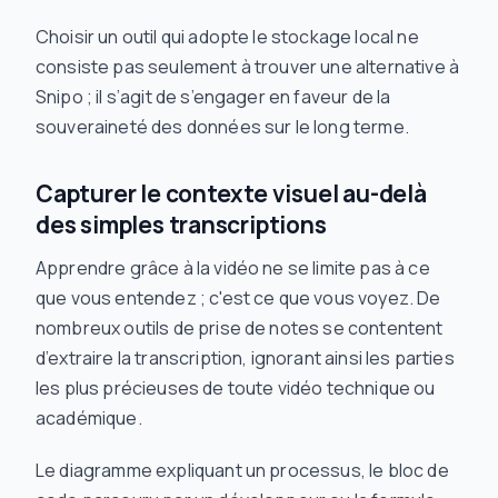
Choisir un outil qui adopte le stockage local ne
consiste pas seulement à trouver une alternative à
Snipo ; il s’agit de s’engager en faveur de la
souveraineté des données sur le long terme.
Capturer le contexte visuel au-delà
des simples transcriptions
Apprendre grâce à la vidéo ne se limite pas à ce
que vous entendez ; c'est ce que vous
voyez
. De
nombreux outils de prise de notes se contentent
d’extraire la transcription, ignorant ainsi les parties
les plus précieuses de toute vidéo technique ou
académique.
Le diagramme expliquant un processus, le bloc de