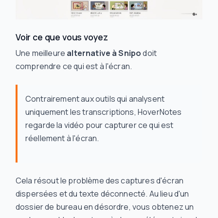
Voir ce que vous voyez
Une meilleure
alternative à Snipo
doit
comprendre ce qui est à l'écran.
Contrairement aux outils qui analysent
uniquement les transcriptions, HoverNotes
regarde la vidéo pour capturer ce qui est
réellement à l'écran.
Cela résout le problème des captures d'écran
dispersées et du texte déconnecté. Au lieu d'un
dossier de bureau en désordre, vous obtenez un