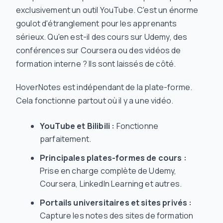
exclusivement un outil YouTube. C'est un énorme
goulot d'étranglement pour les apprenants
sérieux. Qu'en est-il des cours sur Udemy, des
conférences sur Coursera ou des vidéos de
formation interne ? Ils sont laissés de côté.
HoverNotes est indépendant de la plate-forme.
Cela fonctionne partout où il y a une vidéo.
YouTube et Bilibili :
Fonctionne
parfaitement.
Principales plates-formes de cours :
Prise en charge complète de Udemy,
Coursera, LinkedIn Learning et autres.
Portails universitaires et sites privés :
Capture les notes des sites de formation