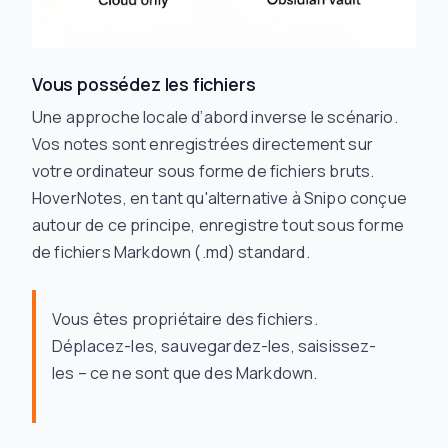
Vous possédez les fichiers
Une approche locale d’abord inverse le scénario.
Vos notes sont enregistrées directement sur
votre ordinateur sous forme de fichiers bruts.
HoverNotes, en tant qu'alternative à Snipo conçue
autour de ce principe, enregistre tout sous forme
de fichiers Markdown (.md) standard.
Vous êtes propriétaire des fichiers.
Déplacez-les, sauvegardez-les, saisissez-
les – ce ne sont que des Markdown.