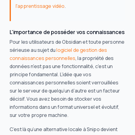
l'apprentissage vidéo
.
L'importance de posséder vos connaissances
Pour les utilisateurs de Obsidian et toute personne
sérieuse au sujet du
logiciel de gestion des
connaissances personnelles
, la propriété des
données n'est pas une fonctionnalité, c'est un
principe fondamental. L’idée que vos
connaissances personnelles soient verrouillées
sur le serveur de quelqu’un d’autre est un facteur
décisif. Vous avez besoin de stocker vos
informations dans un format universel et évolutif,
sur votre propre machine.
C’est là qu’une alternative locale à Snipo devient