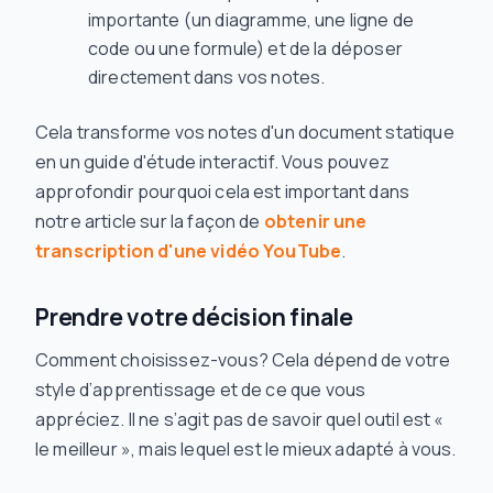
importante (un diagramme, une ligne de
code ou une formule) et de la déposer
directement dans vos notes.
Cela transforme vos notes d'un document statique
en un guide d'étude interactif. Vous pouvez
approfondir pourquoi cela est important dans
notre article sur la façon de
obtenir une
transcription d'une vidéo YouTube
.
Prendre votre décision finale
Comment choisissez-vous? Cela dépend de votre
style d’apprentissage et de ce que vous
appréciez. Il ne s’agit pas de savoir quel outil est «
le meilleur », mais lequel est le mieux adapté à
vous
.