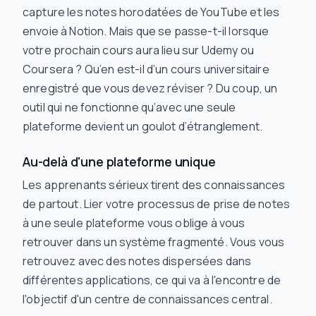
capture les notes horodatées de YouTube et les
envoie à Notion. Mais que se passe-t-il lorsque
votre prochain cours aura lieu sur Udemy ou
Coursera ? Qu’en est-il d’un cours universitaire
enregistré que vous devez réviser ? Du coup, un
outil qui ne fonctionne qu’avec une seule
plateforme devient un goulot d’étranglement.
Au-delà d'une plateforme unique
Les apprenants sérieux tirent des connaissances
de partout. Lier votre processus de prise de notes
à une seule plateforme vous oblige à vous
retrouver dans un système fragmenté. Vous vous
retrouvez avec des notes dispersées dans
différentes applications, ce qui va à l'encontre de
l'objectif d'un centre de connaissances central.