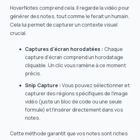
HoverNotes comprend cela. Il regarde la vidéo pour
générer des notes, tout comme le ferait un humain.
Cela lui permet de capturer un contexte visuel
crucial.
Captures d'écran horodatées :
Chaque
capture d'écran comprend un horodatage
cliquable. Un clic vous ramène à ce moment
précis.
Snip Capture :
Vous pouvez sélectionner et
capturer des régions spécifiques de l'image
vidéo (juste un bloc de code ou une seule
formule) et l'insérer directement dans vos
notes.
Cette méthode garantit que vos notes sont riches