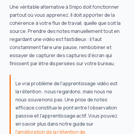
Une véritable alternative à Snipo doit fonctionner
partout où vous apprenez. Il doit apporter de la
cohérence à votre flux de travail, quelle que soit la
source. Prendre des notes manuellement tout en
regardant une vidéo est fastidieux : il faut
constamment faire une pause, rembobiner et
essayer de capturer des captures d'écran qui
finissent par être dispersées sur votre bureau.
Le vrai problème de l'apprentissage vidéo est
la rétention : nous regardons, mais nous ne
nous souvenons pas. Une prise de notes
efficace constitue le pont entre l’observation
passive et l’apprentissage actif. Vous pouvez
en savoir plus dans notre guide sur
l'amélioration de la rétention de