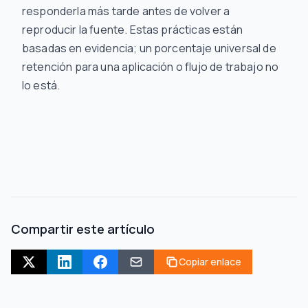
responderla más tarde antes de volver a
reproducir la fuente. Estas prácticas están
basadas en evidencia; un porcentaje universal de
retención para una aplicación o flujo de trabajo no
lo está.
Compartir este artículo
Copiar enlace