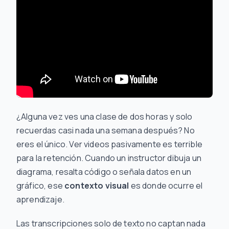
¿Alguna vez ves una clase de dos horas y solo
recuerdas casi nada una semana después? No
eres el único. Ver videos pasivamente es terrible
para la retención. Cuando un instructor dibuja un
diagrama, resalta código o señala datos en un
gráfico, ese
contexto visual
es donde ocurre el
aprendizaje.
Las transcripciones solo de texto no captan nada