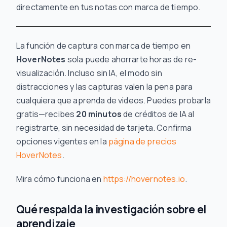
directamente en tus notas con marca de tiempo.
La función de captura con marca de tiempo en
HoverNotes
sola puede ahorrarte horas de re-
visualización. Incluso sin IA, el modo sin
distracciones y las capturas valen la pena para
cualquiera que aprenda de videos. Puedes probarla
gratis—recibes
20 minutos
de créditos de IA al
registrarte, sin necesidad de tarjeta. Confirma
opciones vigentes en la
página de precios
HoverNotes
.
Mira cómo funciona en
https://hovernotes.io
.
Qué respalda la investigación sobre el
aprendizaje