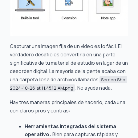
Capturar una imagen fija de un video es lo fácil. El
verdadero desafío es convertirla en una parte
significativa de tu material de estudio en lugar de un
desorden digital. La mayoría de la gente acaba con
una carpeta llena de archivos llamados
Screen Shot
. No ayuda nada.
2024-10-26 at 11.45.12 AM.png
Hay tres maneras principales de hacerlo, cada una
con claros pros y contras:
Herramientas integradas del sistema
operativo:
Bien para capturas rápidas y