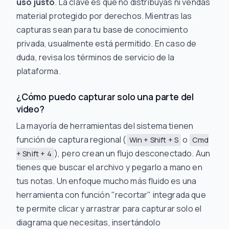
uso justo
. La clave es que no distribuyas ni vendas
material protegido por derechos. Mientras las
capturas sean para tu base de conocimiento
privada, usualmente está permitido. En caso de
duda, revisa los términos de servicio de la
plataforma.
¿Cómo puedo capturar solo una parte del
video?
La mayoría de herramientas del sistema tienen
función de captura regional (
o
Win + Shift + S
Cmd
), pero crean un flujo desconectado. Aun
+ Shift + 4
tienes que buscar el archivo y pegarlo a mano en
tus notas. Un enfoque mucho más fluido es una
herramienta con función "recortar" integrada que
te permite clicar y arrastrar para capturar solo el
diagrama que necesitas, insertándolo