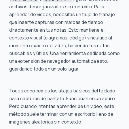
archivos desorganizados sin contexto. Para
aprender de videos, necesitas un flujo de trabajo
que inserte capturas con marcas de tiempo
directamente en tus notas. Esto mantiene el
contexto visual (diagramas, código) vinculado al
momento exacto del video, haciendo tus notas
buscables y útiles. Una herramienta dedicada como
una extensión de navegador automatiza esto,
guardando todo en un solo lugar.
Todos conocemos los atajos básicos del teclado
para capturas de pantalla. Funcionan en un apuro.
Pero cuando intentas aprender de un video, este
método suele terminar con un escritorio lleno de
imágenes aleatorias sin contexto.