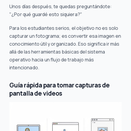
Unos días después, te quedas preguntándote:
"¿Por qué guardé esto siquiera?"
Para los estudiantes serios, el objetivo no es solo
capturar un fotograma; es convertir esa imagen en
conocimiento útil y organizado. Eso significa ir más
allá de las herramientas básicas del sistema
operativo hacia un flujo de trabajo más
intencionado.
Guía rápida para tomar capturas de
pantalla de videos