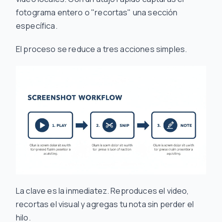
fotograma entero o "recortas" una sección
específica.
El proceso se reduce a tres acciones simples.
La clave es la inmediatez. Reproduces el video,
recortas el visual y agregas tu nota sin perder el
hilo.