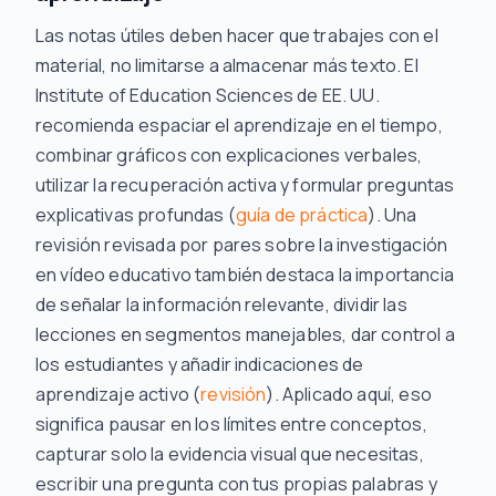
Las notas útiles deben hacer que trabajes con el
material, no limitarse a almacenar más texto. El
Institute of Education Sciences de EE. UU.
recomienda espaciar el aprendizaje en el tiempo,
combinar gráficos con explicaciones verbales,
utilizar la recuperación activa y formular preguntas
explicativas profundas (
guía de práctica
). Una
revisión revisada por pares sobre la investigación
en vídeo educativo también destaca la importancia
de señalar la información relevante, dividir las
lecciones en segmentos manejables, dar control a
los estudiantes y añadir indicaciones de
aprendizaje activo (
revisión
). Aplicado aquí, eso
significa pausar en los límites entre conceptos,
capturar solo la evidencia visual que necesitas,
escribir una pregunta con tus propias palabras y