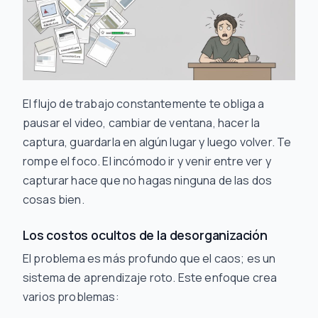
El flujo de trabajo constantemente te obliga a
pausar el video, cambiar de ventana, hacer la
captura, guardarla en algún lugar y luego volver. Te
rompe el foco. El incómodo ir y venir entre ver y
capturar hace que no hagas ninguna de las dos
cosas bien.
Los costos ocultos de la desorganización
El problema es más profundo que el caos; es un
sistema de aprendizaje roto. Este enfoque crea
varios problemas: