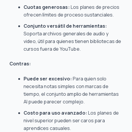
Cuotas generosas:
Los planes de precios
ofrecen límites de proceso sustanciales.
Conjunto versátil de herramientas:
Soporta archivos generales de audio y
video, útil para quienes tienen bibliotecas de
cursos fuera de YouTube.
Contras:
Puede ser excesivo:
Para quien solo
necesita notas simples con marcas de
tiempo, el conjunto amplio de herramientas
AI puede parecer complejo.
Costo para uso avanzado:
Los planes de
nivel superior pueden ser caros para
aprendices casuales.