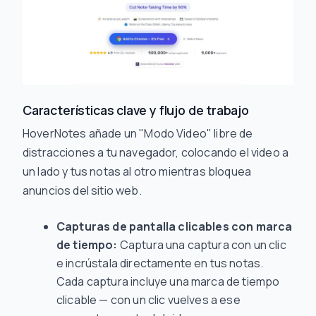
Características clave y flujo de trabajo
HoverNotes añade un "Modo Video" libre de
distracciones a tu navegador, colocando el video a
un lado y tus notas al otro mientras bloquea
anuncios del sitio web.
Capturas de pantalla clicables con marca
de tiempo:
Captura una captura con un clic
e incrústala directamente en tus notas.
Cada captura incluye una marca de tiempo
clicable — con un clic vuelves a ese