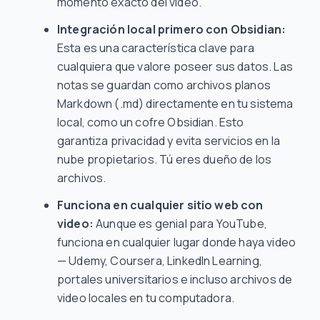
momento exacto del video.
Integración local primero con Obsidian:
Esta es una característica clave para
cualquiera que valore poseer sus datos. Las
notas se guardan como archivos planos
Markdown (.md) directamente en tu sistema
local, como un cofre Obsidian. Esto
garantiza privacidad y evita servicios en la
nube propietarios. Tú eres dueño de los
archivos.
Funciona en cualquier sitio web con
video:
Aunque es genial para YouTube,
funciona en cualquier lugar donde haya video
— Udemy, Coursera, LinkedIn Learning,
portales universitarios e incluso archivos de
video locales en tu computadora.