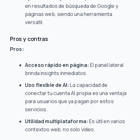
en resultados de búsqueda de Google y
páginas web, siendo una herramienta
versátil.
Pros y contras
Pros:
Acceso rápido en página:
El panel lateral
brinda insights inmediatos.
Uso flexible de AI:
La capacidad de
conectar tu cuenta AI propia es una ventaja
para usuarios que ya pagan por estos
servicios.
Utilidad multiplataforma:
Es útil en varios
contextos web, no solo video.