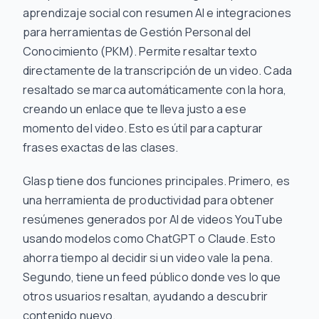
aprendizaje social con resumen AI e integraciones
para herramientas de Gestión Personal del
Conocimiento (PKM). Permite resaltar texto
directamente de la transcripción de un video. Cada
resaltado se marca automáticamente con la hora,
creando un enlace que te lleva justo a ese
momento del video. Esto es útil para capturar
frases exactas de las clases.
Glasp tiene dos funciones principales. Primero, es
una herramienta de productividad para obtener
resúmenes generados por AI de videos YouTube
usando modelos como ChatGPT o Claude. Esto
ahorra tiempo al decidir si un video vale la pena.
Segundo, tiene un feed público donde ves lo que
otros usuarios resaltan, ayudando a descubrir
contenido nuevo.