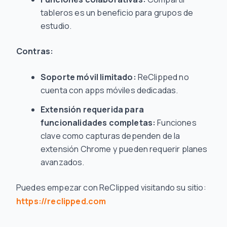
tableros es un beneficio para grupos de
estudio.
Contras:
Soporte móvil limitado:
ReClipped no
cuenta con apps móviles dedicadas.
Extensión requerida para
funcionalidades completas:
Funciones
clave como capturas dependen de la
extensión Chrome y pueden requerir planes
avanzados.
Puedes empezar con ReClipped visitando su sitio:
https://reclipped.com