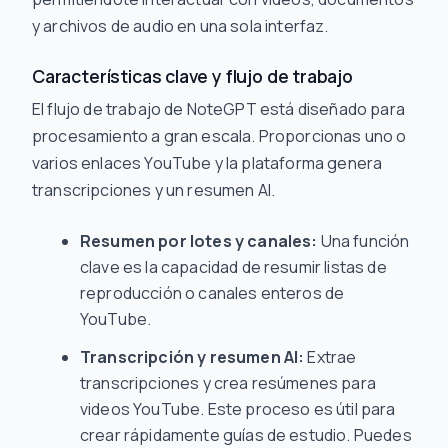
y archivos de audio en una sola interfaz.
Características clave y flujo de trabajo
El flujo de trabajo de NoteGPT está diseñado para
procesamiento a gran escala. Proporcionas uno o
varios enlaces YouTube y la plataforma genera
transcripciones y un resumen AI.
Resumen por lotes y canales:
Una función
clave es la capacidad de resumir listas de
reproducción o canales enteros de
YouTube.
Transcripción y resumen AI:
Extrae
transcripciones y crea resúmenes para
videos YouTube. Este proceso es útil para
crear rápidamente guías de estudio. Puedes