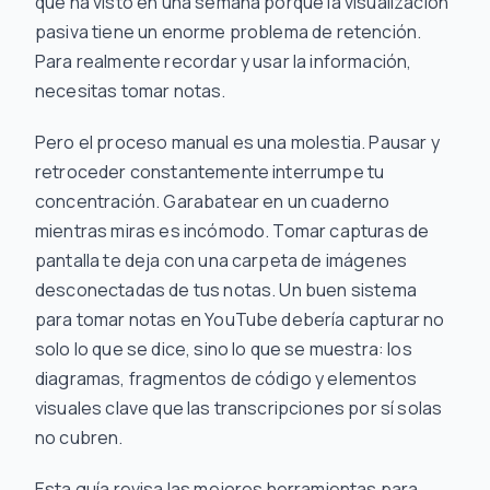
que ha visto en una semana porque la visualización
pasiva tiene un enorme problema de retención.
Para realmente recordar y usar la información,
necesitas tomar notas.
Pero el proceso manual es una molestia. Pausar y
retroceder constantemente interrumpe tu
concentración. Garabatear en un cuaderno
mientras miras es incómodo. Tomar capturas de
pantalla te deja con una carpeta de imágenes
desconectadas de tus notas. Un buen sistema
para tomar notas en YouTube debería capturar no
solo lo que se dice, sino lo que se
muestra
: los
diagramas, fragmentos de código y elementos
visuales clave que las transcripciones por sí solas
no cubren.
Esta guía revisa las mejores herramientas para