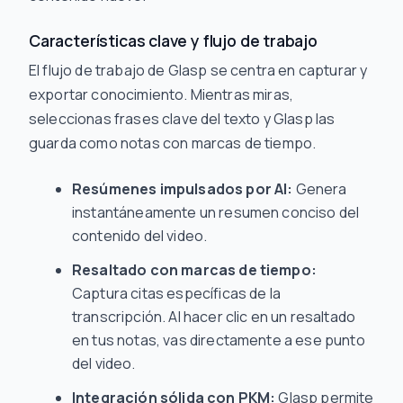
Características clave y flujo de trabajo
El flujo de trabajo de Glasp se centra en capturar y
exportar conocimiento. Mientras miras,
seleccionas frases clave del texto y Glasp las
guarda como notas con marcas de tiempo.
Resúmenes impulsados por AI:
Genera
instantáneamente un resumen conciso del
contenido del video.
Resaltado con marcas de tiempo:
Captura citas específicas de la
transcripción. Al hacer clic en un resaltado
en tus notas, vas directamente a ese punto
del video.
Integración sólida con PKM:
Glasp permite