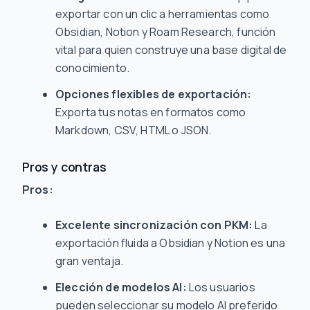
exportar con un clic a herramientas como
Obsidian, Notion y Roam Research, función
vital para quien construye una base digital de
conocimiento.
Opciones flexibles de exportación:
Exporta tus notas en formatos como
Markdown, CSV, HTML o JSON.
Pros y contras
Pros:
Excelente sincronización con PKM:
La
exportación fluida a Obsidian y Notion es una
gran ventaja.
Elección de modelos AI:
Los usuarios
pueden seleccionar su modelo AI preferido