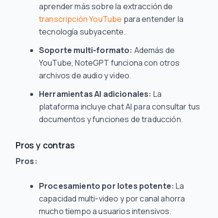
aprender más sobre la extracción de
transcripción YouTube
para entender la
tecnología subyacente.
Soporte multi-formato:
Además de
YouTube, NoteGPT funciona con otros
archivos de audio y video.
Herramientas AI adicionales:
La
plataforma incluye chat AI para consultar tus
documentos y funciones de traducción.
Pros y contras
Pros:
Procesamiento por lotes potente:
La
capacidad multi-video y por canal ahorra
mucho tiempo a usuarios intensivos.