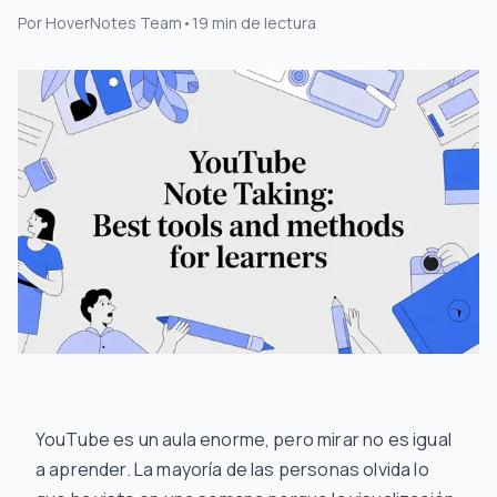
Por
HoverNotes Team
•
19
min de lectura
YouTube es un aula enorme, pero mirar no es igual
a aprender. La mayoría de las personas olvida lo