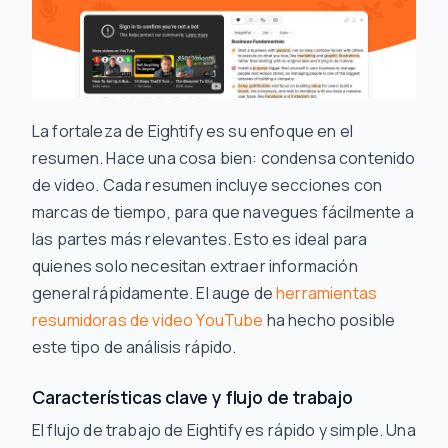
La fortaleza de Eightify es su enfoque en el
resumen. Hace una cosa bien: condensa contenido
de video. Cada resumen incluye secciones con
marcas de tiempo, para que navegues fácilmente a
las partes más relevantes. Esto es ideal para
quienes solo necesitan extraer información
general rápidamente. El auge de
herramientas
resumidoras de video YouTube
ha hecho posible
este tipo de análisis rápido.
Características clave y flujo de trabajo
El flujo de trabajo de Eightify es rápido y simple. Una