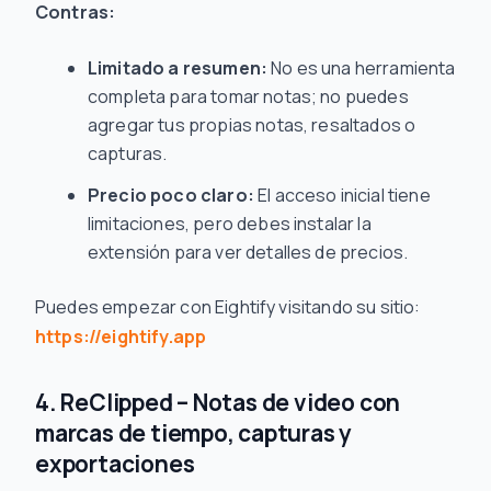
Contras:
Limitado a resumen:
No es una herramienta
completa para tomar notas; no puedes
agregar tus propias notas, resaltados o
capturas.
Precio poco claro:
El acceso inicial tiene
limitaciones, pero debes instalar la
extensión para ver detalles de precios.
Puedes empezar con Eightify visitando su sitio:
https://eightify.app
4. ReClipped – Notas de video con
marcas de tiempo, capturas y
exportaciones