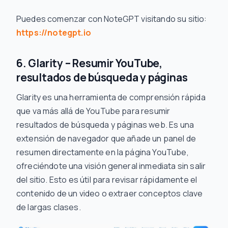
Puedes comenzar con NoteGPT visitando su sitio:
https://notegpt.io
6. Glarity – Resumir YouTube,
resultados de búsqueda y páginas
Glarity es una herramienta de comprensión rápida
que va más allá de YouTube para resumir
resultados de búsqueda y páginas web. Es una
extensión de navegador que añade un panel de
resumen directamente en la página YouTube,
ofreciéndote una visión general inmediata sin salir
del sitio. Esto es útil para revisar rápidamente el
contenido de un video o extraer conceptos clave
de largas clases.