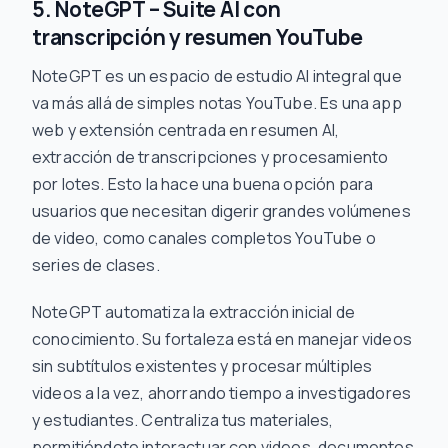
5. NoteGPT – Suite AI con
transcripción y resumen YouTube
NoteGPT es un espacio de estudio AI integral que
va más allá de simples notas YouTube. Es una app
web y extensión centrada en resumen AI,
extracción de transcripciones y procesamiento
por lotes. Esto la hace una buena opción para
usuarios que necesitan digerir grandes volúmenes
de video, como canales completos YouTube o
series de clases.
NoteGPT automatiza la extracción inicial de
conocimiento. Su fortaleza está en manejar videos
sin subtítulos existentes y procesar múltiples
videos a la vez, ahorrando tiempo a investigadores
y estudiantes. Centraliza tus materiales,
permitiéndote interactuar con videos, documentos