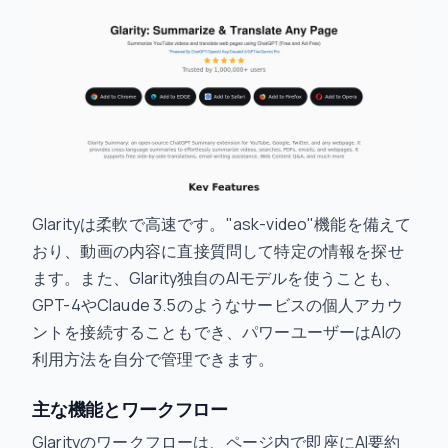
Glarityは柔軟で高速です。"ask-video"機能を備えて
おり、動画の内容に直接質問して特定の情報を探せ
ます。また、Glarity独自のAIモデルを使うことも、
GPT-4やClaude 3.5のようなサービスの個人アカウ
ントを接続することもでき、パワーユーザーはAIの
利用方法を自分で管理できます。
主な機能とワークフロー
Glarityのワークフローは、ページ内で即座にAI要約