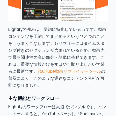
Eightifyの強みは、要約に特化している点です。動画
コンテンツを圧縮してまとめるというひとつのこと
を、うまくこなします。各サマリーにはタイムスタ
ンプ付きのセクションが含まれているため、動画内
で最も関連性の高い部分へ簡単に移動できます。こ
れは、重要な情報だけをすばやく取り出したい学習
者に最適です。
YouTube動画サマライザーツール
の
普及により、このような迅速なコンテンツ分析が可
能になりました。
主な機能とワークフロー
Eightifyのワークフローは高速でシンプルです。イン
ストールすると、YouTubeページに「Summarize」