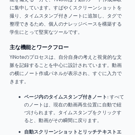
に集中しています。すばやくスクリーンショットを
撮り、タイムスタンプ付きノートに追加し、タグで
整理できるため、個人のナレッジベースを構築する
学生にとって堅実なツールです。
主な機能とワークフロー
YiNoteのプロセスは、自分自身の考えと視覚的な文
脈を記録することを中心に設計されています。動画
の横にノート作成パネルが表示され、すぐに入力で
きます。
ページ内のタイムスタンプ付きノート:
すべて
のノートは、現在の動画再生位置に自動で紐
づけられます。タイムスタンプをクリックす
ると、動画がその瞬間に戻ります。
自動スクリーンショットとリッチテキストエ