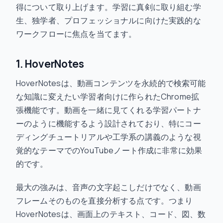
得について取り上げます。学習に真剣に取り組む学
生、独学者、プロフェッショナルに向けた実践的な
ワークフローに焦点を当てます。
1. HoverNotes
HoverNotesは、動画コンテンツを永続的で検索可能
な知識に変えたい学習者向けに作られたChrome拡
張機能です。動画を一緒に見てくれる学習パートナ
ーのように機能するよう設計されており、特にコー
ディングチュートリアルや工学系の講義のような視
覚的なテーマでのYouTubeノート作成に非常に効果
的です。
最大の強みは、音声の文字起こしだけでなく、動画
フレームそのものを直接分析する点です。つまり
HoverNotesは、画面上のテキスト、コード、図、数