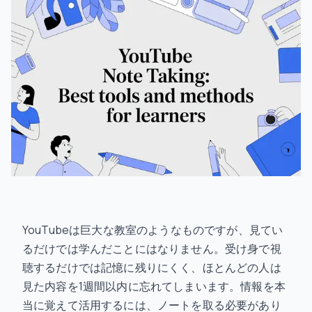
YouTubeは巨大な教室のようなものですが、見てい
るだけでは学んだことにはなりません。受け身で視
聴するだけでは記憶に残りにくく、ほとんどの人は
見た内容を1週間以内に忘れてしまいます。情報を本
当に覚えて活用するには、ノートを取る必要があり