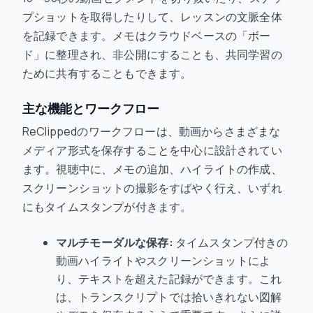
プショットを取得したりして、レッスンの文脈全体
を記録できます。メモはクラウドベースの「ボー
ド」に整理され、非公開にすることも、共同学習の
ために共有することもできます。
主な機能とワークフロー
ReClippedのワークフローは、動画からさまざまな
メディア形式を保存することを中心に設計されてい
ます。視聴中に、メモの追加、ハイライトの作成、
スクリーンショットの撮影をすばやく行え、いずれ
にもタイムスタンプが付きます。
マルチモーダルな保存:
タイムスタンプ付きの
動画ハイライトやスクリーンショットによ
り、テキストを超えた記録ができます。これ
は、トランスクリプトでは拾いきれない図解