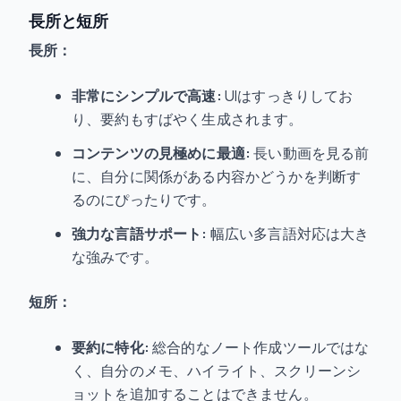
長所と短所
長所：
非常にシンプルで高速:
UIはすっきりしてお
り、要約もすばやく生成されます。
コンテンツの見極めに最適:
長い動画を見る前
に、自分に関係がある内容かどうかを判断す
るのにぴったりです。
強力な言語サポート:
幅広い多言語対応は大き
な強みです。
短所：
要約に特化:
総合的なノート作成ツールではな
く、自分のメモ、ハイライト、スクリーンシ
ョットを追加することはできません。