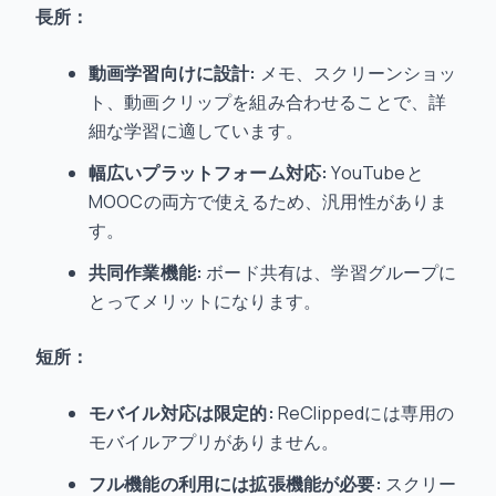
長所：
動画学習向けに設計:
メモ、スクリーンショッ
ト、動画クリップを組み合わせることで、詳
細な学習に適しています。
幅広いプラットフォーム対応:
YouTubeと
MOOCの両方で使えるため、汎用性がありま
す。
共同作業機能:
ボード共有は、学習グループに
とってメリットになります。
短所：
モバイル対応は限定的:
ReClippedには専用の
モバイルアプリがありません。
フル機能の利用には拡張機能が必要:
スクリー