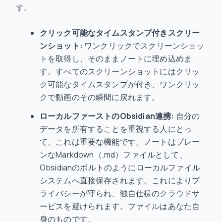
す。
クリック可能なタイムスタンプ付きスクリー
ンショット:
ワンクリックでスクリーンショッ
トを取得し、そのままノートに埋め込めま
す。すべてのスクリーンショットにはクリッ
ク可能なタイムスタンプが付き、ワンクリッ
クで動画のその瞬間に戻れます。
ローカルファーストのObsidian連携:
自分の
データを所有することを重視する人にとっ
て、これは重要な機能です。ノートはプレー
ンなMarkdown（.md）ファイルとして、
Obsidianのボルトのようにローカルファイル
システムへ直接保存されます。これによりプ
ライバシーが守られ、独自仕様のクラウドサ
ービスを避けられます。ファイルはあなた自
身のものです。