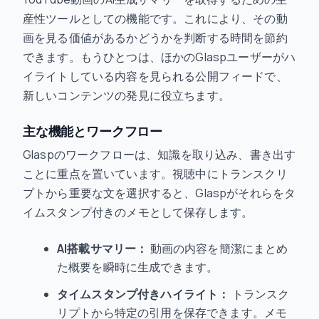
産性ツールとしての機能です。これにより、その動
画を見る価値があるかどうかを判断する時間を節約
できます。もうひとつは、ほかのGlaspユーザーがハ
イライトしている内容を見られる公開フィードで、
新しいコンテンツの発見に役立ちます。
主な機能とワークフロー
Glaspのワークフローは、知識を取り込み、書き出す
ことに重点を置いています。視聴中にトランスクリ
プトから重要な文を選択すると、Glaspがそれらをタ
イムスタンプ付きのメモとして保存します。
AI搭載サマリー：
動画の内容を簡潔にまとめ
た概要を瞬時に生成できます。
タイムスタンプ付きハイライト：
トランスク
リプトから特定の引用を保存できます。メモ