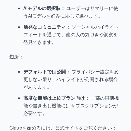
AIモデルの選択肢：
ユーザーはサマリーに使
うAIモデルを好みに応じて選べます。
活発なコミュニティ：
ソーシャルハイライト
フィードを通じて、他の人の気づきや洞察を
発見できます。
短所：
デフォルトでは公開：
プライバシー設定を変
更しない限り、ハイライトが公開される場合
があります。
高度な機能は上位プラン向け：
一部の同期機
能や書き出し機能にはサブスクリプションが
必要です。
Glaspを始めるには、公式サイトをご覧ください：