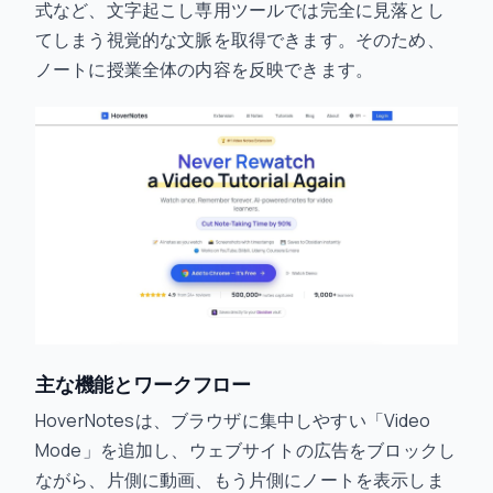
式など、文字起こし専用ツールでは完全に見落とし
てしまう視覚的な文脈を取得できます。そのため、
ノートに授業全体の内容を反映できます。
主な機能とワークフロー
HoverNotesは、ブラウザに集中しやすい「Video
Mode」を追加し、ウェブサイトの広告をブロックし
ながら、片側に動画、もう片側にノートを表示しま