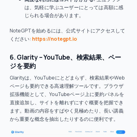
は、気軽に学ぶユーザーにとっては高額に感
じられる場合があります。
NoteGPTを始めるには、公式サイトにアクセスして
ください:
https://notegpt.io
6. Glarity – YouTube、検索結果、ペー
ジを要約
Glarityは、YouTubeにとどまらず、検索結果やWeb
ページも要約できる高速理解ツールです。ブラウザ
拡張機能として、YouTubeページ上に要約パネルを
直接追加し、サイトを離れずにすぐ概要を把握でき
ます。動画の内容をすばやく見極めたり、長い講義
から重要な概念を抽出したりするのに便利です。