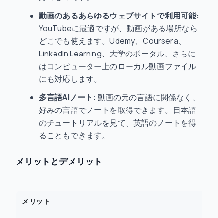
動画のあるあらゆるウェブサイトで利用可能:
YouTubeに最適ですが、動画がある場所なら
どこでも使えます。Udemy、Coursera、
LinkedIn Learning、大学のポータル、さらに
はコンピューター上のローカル動画ファイル
にも対応します。
多言語AIノート:
動画の元の言語に関係なく、
好みの言語でノートを取得できます。日本語
のチュートリアルを見て、英語のノートを得
ることもできます。
メリットとデメリット
メリット