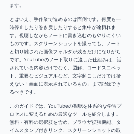
ます。
とはいえ、手作業で進めるのは面倒です。何度も一
時停止したり巻き戻したりすると集中が途切れま
す。視聴しながらノートに書き込むのもやりにくい
ものです。スクリーンショットを撮っても、ノート
と切り離された画像フォルダが残るだけになりがち
です。YouTubeのノート取りに適した仕組みは、話
されている内容だけでなく、図解、コードスニペッ
ト、重要なビジュアルなど、文字起こしだけでは拾
えない「画面に表示されているもの」まで記録でき
るべきです。
このガイドでは、YouTubeの視聴を体系的な学習プ
ロセスに変えるための最適なツールを紹介します。
無料・有料の選択肢を含め、ブラウザ拡張機能、タ
イムスタンプ付きリンク、スクリーンショットの取