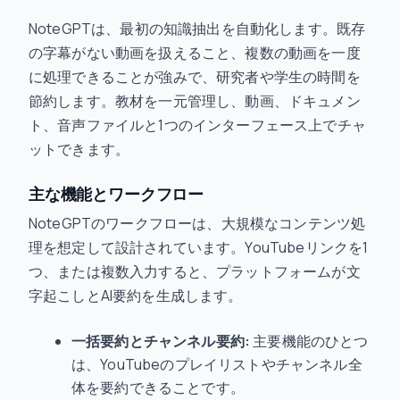
NoteGPTは、最初の知識抽出を自動化します。既存
の字幕がない動画を扱えること、複数の動画を一度
に処理できることが強みで、研究者や学生の時間を
節約します。教材を一元管理し、動画、ドキュメン
ト、音声ファイルと1つのインターフェース上でチャ
ットできます。
主な機能とワークフロー
NoteGPTのワークフローは、大規模なコンテンツ処
理を想定して設計されています。YouTubeリンクを1
つ、または複数入力すると、プラットフォームが文
字起こしとAI要約を生成します。
一括要約とチャンネル要約:
主要機能のひとつ
は、YouTubeのプレイリストやチャンネル全
体を要約できることです。