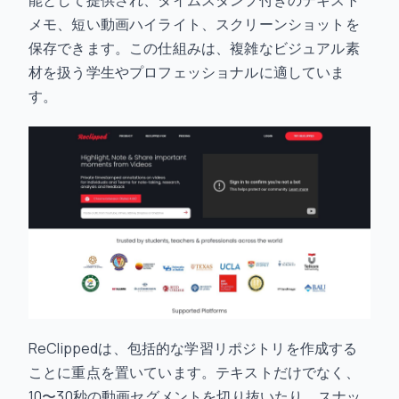
能として提供され、タイムスタンプ付きのテキスト
メモ、短い動画ハイライト、スクリーンショットを
保存できます。この仕組みは、複雑なビジュアル素
材を扱う学生やプロフェッショナルに適していま
す。
ReClippedは、包括的な学習リポジトリを作成する
ことに重点を置いています。テキストだけでなく、
10〜30秒の動画セグメントを切り抜いたり、スナッ