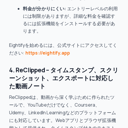
料金が分かりにくい:
エントリーレベルの利用
には制限がありますが、詳細な料金を確認す
るには拡張機能をインストールする必要があ
ります。
Eightifyを始めるには、公式サイトにアクセスしてく
ださい:
https://eightify.app
4. ReClipped – タイムスタンプ、スクリ
ーンショット、エクスポートに対応し
た動画ノート
ReClippedは、動画から深く学ぶために作られたツ
ールで、YouTubeだけでなく、Coursera、
Udemy、LinkedIn Learningなどのプラットフォーム
にも対応しています。Webアプリとブラウザ拡張機