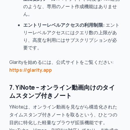
のような、専用のノート作成機能はありませ
ん。
エントリーレベルアクセスの利用制限:
エント
リーレベルアクセスにはクエリ数の上限があ
り、高度な利用にはサブスクリプションが必
要です。
Glarityを始めるには、公式サイトをご覧ください:
https://glarity.app
7. YiNote – オンライン動画向けのタイ
ムスタンプ付きノート
YiNoteは、オンライン動画を見ながら構造化された
タイムスタンプ付きノートを取るという、ひとつの
目的に特化した軽量なブラウザ拡張機能です。