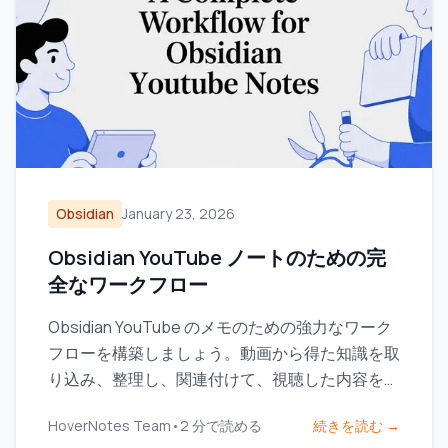
Obsidian
January 23, 2026
Obsidian YouTube ノートのための完
全なワークフロー
Obsidian YouTube のメモのための強力なワーク
フローを構築しましょう。動画から得た知識を取
り込み、整理し、関連付けて、視聴した内容を実
際に記憶に残す方法を学べます。
HoverNotes Team
•
2
分で読める
続きを読む →