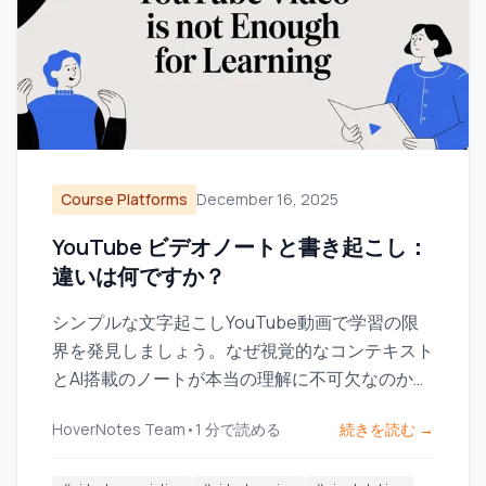
Course Platforms
December 16, 2025
YouTube ビデオノートと書き起こし：
違いは何ですか？
シンプルな文字起こしYouTube動画で学習の限
界を発見しましょう。なぜ視覚的なコンテキスト
とAI搭載のノートが本当の理解に不可欠なのかを
ご覧ください。
HoverNotes Team
•
1
分で読める
続きを読む →