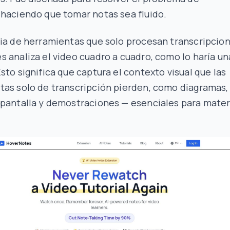
 haciendo que tomar notas sea fluido.
ia de herramientas que solo procesan transcripcion
 analiza el video cuadro a cuadro, como lo haría un
sto significa que captura el contexto visual que las
tas solo de transcripción pierden, como diagramas,
 pantalla y demostraciones — esenciales para mater