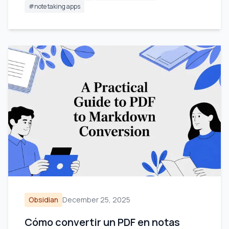
#
note taking apps
Obsidian
December 25, 2025
Cómo convertir un PDF en notas