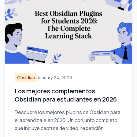
Obsidian
January 24, 2026
Los mejores complementos
Obsidian para estudiantes en 2026
Descubre los mejores plugins de Obsidian para
el aprendizaje en 2026. Un conjunto completo
que incluye captura de vídeo, repetición
espaciada, dataview y excalidraw para