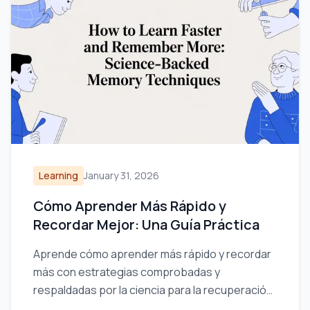
Learning
January 31, 2026
Cómo Aprender Más Rápido y
Recordar Mejor: Una Guía Práctica
Aprende cómo aprender más rápido y recordar
más con estrategias comprobadas y
respaldadas por la ciencia para la recuperación
activa, la toma de notas y rutinas de estudio