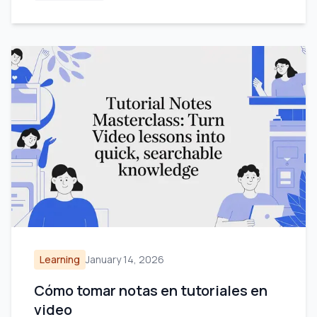
Learning
January 14, 2026
Cómo tomar notas en tutoriales en
video