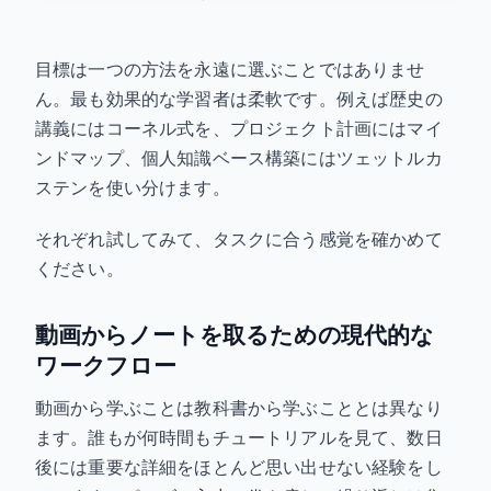
目標は一つの方法を永遠に選ぶことではありませ
ん。最も効果的な学習者は柔軟です。例えば歴史の
講義にはコーネル式を、プロジェクト計画にはマイ
ンドマップ、個人知識ベース構築にはツェットルカ
ステンを使い分けます。
それぞれ試してみて、タスクに合う感覚を確かめて
ください。
動画からノートを取るための現代的な
ワークフロー
動画から学ぶことは教科書から学ぶこととは異なり
ます。誰もが何時間もチュートリアルを見て、数日
後には重要な詳細をほとんど思い出せない経験をし