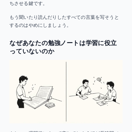
ちさせる鍵です。
もう聞いたり読んだりしたすべての言葉を写そうと
するのはやめにしましょう。
なぜあなたの勉強ノートは学習に役立
っていないのか