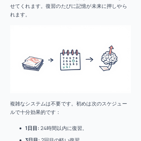
せてくれます。復習のたびに記憶が未来に押しやら
れます。
複雑なシステムは不要です。初めは次のスケジュー
ルで十分効果的です：
1日目:
24時間以内に復習。
3日目:
2回目の軽い復習。