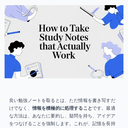
良い勉強ノートを取るとは、ただ情報を書き写すだ
けでなく、
情報を積極的に処理すること
です。最適
な方法は、あなたに要約し、疑問を持ち、アイデア
をつなげることを強制します。これが、記憶を長持