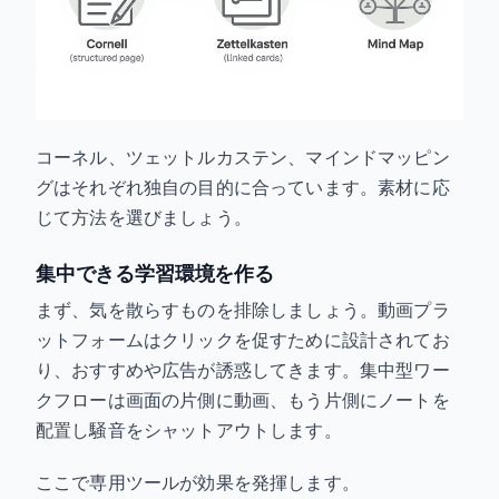
コーネル、ツェットルカステン、マインドマッピン
グはそれぞれ独自の目的に合っています。素材に応
じて方法を選びましょう。
集中できる学習環境を作る
まず、気を散らすものを排除しましょう。動画プラ
ットフォームはクリックを促すために設計されてお
り、おすすめや広告が誘惑してきます。集中型ワー
クフローは画面の片側に動画、もう片側にノートを
配置し騒音をシャットアウトします。
ここで専用ツールが効果を発揮します。