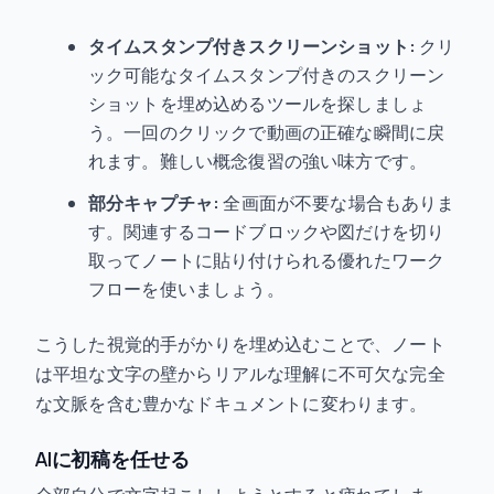
タイムスタンプ付きスクリーンショット:
クリ
ック可能なタイムスタンプ付きのスクリーン
ショットを埋め込めるツールを探しましょ
う。一回のクリックで動画の正確な瞬間に戻
れます。難しい概念復習の強い味方です。
部分キャプチャ:
全画面が不要な場合もありま
す。関連するコードブロックや図だけを切り
取ってノートに貼り付けられる優れたワーク
フローを使いましょう。
こうした視覚的手がかりを埋め込むことで、ノート
は平坦な文字の壁からリアルな理解に不可欠な完全
な文脈を含む豊かなドキュメントに変わります。
AIに初稿を任せる