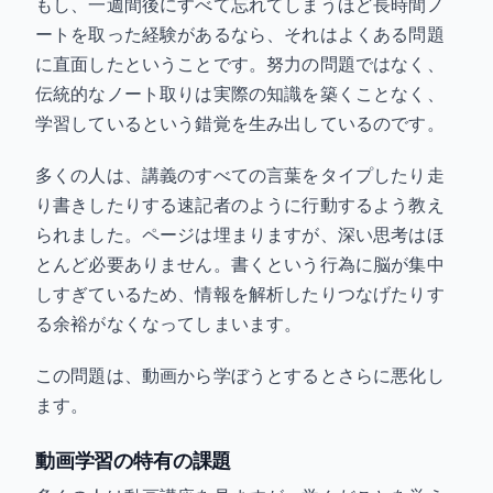
もし、一週間後にすべて忘れてしまうほど長時間ノ
ートを取った経験があるなら、それはよくある問題
に直面したということです。努力の問題ではなく、
伝統的なノート取りは実際の知識を築くことなく、
学習しているという錯覚を生み出しているのです。
多くの人は、講義のすべての言葉をタイプしたり走
り書きしたりする速記者のように行動するよう教え
られました。ページは埋まりますが、深い思考はほ
とんど必要ありません。書くという行為に脳が集中
しすぎているため、情報を解析したりつなげたりす
る余裕がなくなってしまいます。
この問題は、動画から学ぼうとするとさらに悪化し
ます。
動画学習の特有の課題