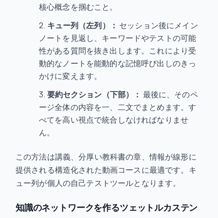
核心概念を掴むこと。
キュー列（左列）：
セッション後にメイン
ノートを見返し、キーワードやテストの可能
性がある質問を抜き出します。これにより受
動的なノートを能動的な記憶呼び出しのきっ
かけに変えます。
要約セクション（下部）：
最後に、そのペ
ージ全体の内容を一、二文でまとめます。す
べてを高い視点で統合しなければなりませ
ん。
この方法は講義、分厚い教科書の章、情報が線形に
提供される構造化された動画コースに最適です。キ
ュー列が個人の自己テストツールとなります。
知識のネットワークを作るツェットルカステン