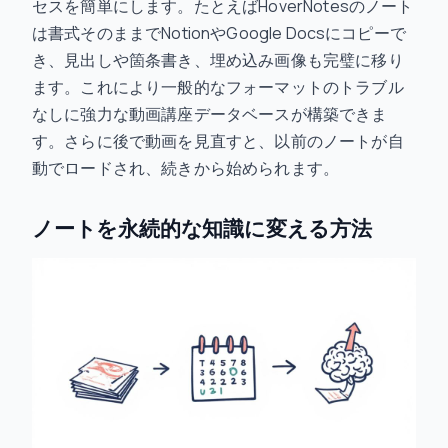
セスを簡単にします。たとえばHoverNotesのノート
は書式そのままでNotionやGoogle Docsにコピーで
き、見出しや箇条書き、埋め込み画像も完璧に移り
ます。これにより一般的なフォーマットのトラブル
なしに強力な動画講座データベースが構築できま
す。さらに後で動画を見直すと、以前のノートが自
動でロードされ、続きから始められます。
ノートを永続的な知識に変える方法