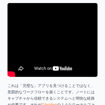
これは「完璧な」アプリを見つけることではなく、
意図的なワークフローを築くことです。ノートには
キャプチャから信頼できるシステムへと明快な経路
が必要です。それが
Obsidian
のようなローカルファ