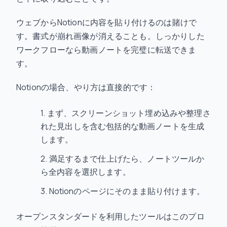
ウェブからNotionに内容を貼り付けるのは賭けで
す。書式が崩れ画像が消えることも。しっかりした
ワークフローなら動画ノートを完璧に転送できま
す。
Notionの場合、やり方は直接的です：
まず、スクリーンショット埋め込みや整理さ
れた見出しを含む包括的な動画ノートを生成
します。
満足するまで仕上げたら、ノートツールか
ら全内容を選択します。
Notionのページにそのまま貼り付けます。
オープンスタンダードを利用したツールはこのプロ