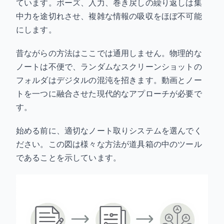
ています。ポーズ、入力、巻き戻しの繰り返しは集
中力を途切れさせ、複雑な情報の吸収をほぼ不可能
にします。
昔ながらの方法はここでは通用しません。物理的な
ノートは不便で、ランダムなスクリーンショットの
フォルダはデジタルの混沌を招きます。動画とノー
トを一つに融合させた現代的なアプローチが必要で
す。
始める前に、適切なノート取りシステムを選んでく
ださい。この図は様々な方法が道具箱の中のツール
であることを示しています。