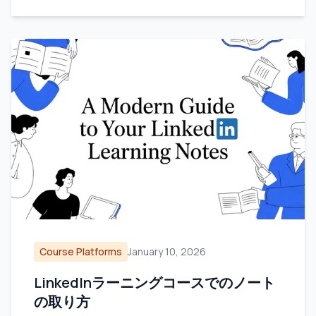
Course Platforms
January 10, 2026
LinkedInラーニングコースでのノート
の取り方