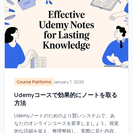
Course Platforms
January 7, 2026
Udemyコースで効果的にノートを取る
方法
Udemyノートのためのより賢いシステムで、あ
なたのオンラインコースを変革しましょう。視覚
的な詳細を捉え、整理整頓し、実際に見た内容を