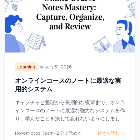
Learning
January 31, 2026
オンラインコースのノートに最適な実
用的システム
キャプチャと整理から長期的な復習まで、オンラ
インコースのノートに最適な強力なシステムを作
り、学んだことを決して忘れないようにしましょ
う。
HoverNotes Team
•
2
分で読める
続きを読む →