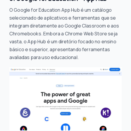
O Google for Education App Hub é um catálogo
selecionado de aplicativos e ferramentas que se
integram diretamente ao Google Classroom e aos
Chromebooks. Embora a Chrome Web Store seja
vasta, o App Hub é um diretório focado no ensino
básico e superior, apresentando ferramentas
avaliadas para uso educacional.