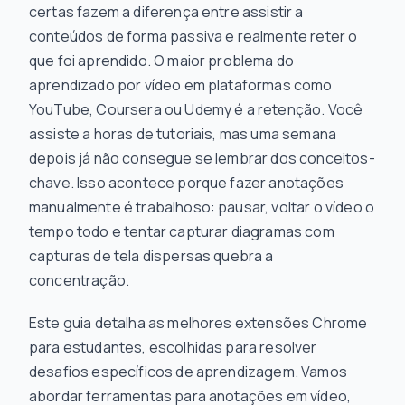
certas fazem a diferença entre assistir a
conteúdos de forma passiva e realmente reter o
que foi aprendido. O maior problema do
aprendizado por vídeo em plataformas como
YouTube, Coursera ou Udemy é a retenção. Você
assiste a horas de tutoriais, mas uma semana
depois já não consegue se lembrar dos conceitos-
chave. Isso acontece porque fazer anotações
manualmente é trabalhoso: pausar, voltar o vídeo o
tempo todo e tentar capturar diagramas com
capturas de tela dispersas quebra a
concentração.
Este guia detalha as melhores extensões Chrome
para estudantes, escolhidas para resolver
desafios específicos de aprendizagem. Vamos
abordar ferramentas para anotações em vídeo,