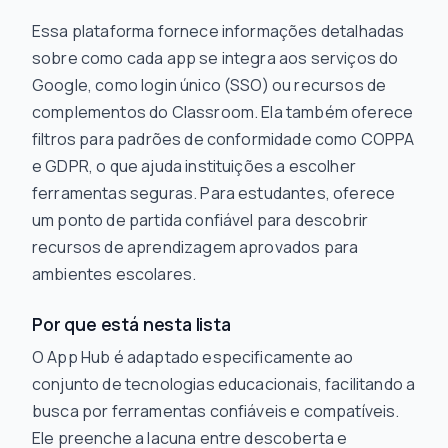
Essa plataforma fornece informações detalhadas
sobre como cada app se integra aos serviços do
Google, como login único (SSO) ou recursos de
complementos do Classroom. Ela também oferece
filtros para padrões de conformidade como COPPA
e GDPR, o que ajuda instituições a escolher
ferramentas seguras. Para estudantes, oferece
um ponto de partida confiável para descobrir
recursos de aprendizagem aprovados para
ambientes escolares.
Por que está nesta lista
O App Hub é adaptado especificamente ao
conjunto de tecnologias educacionais, facilitando a
busca por ferramentas confiáveis e compatíveis.
Ele preenche a lacuna entre descoberta e