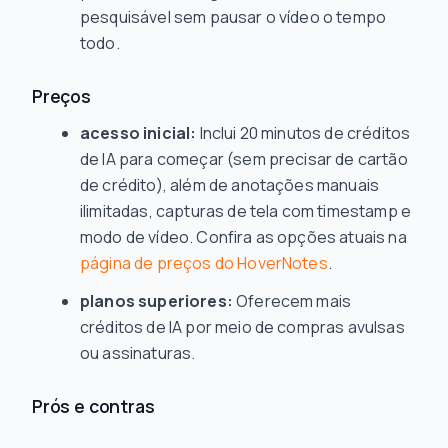
pesquisável sem pausar o vídeo o tempo
todo.
Preços
acesso inicial:
Inclui 20 minutos de créditos
de IA para começar (sem precisar de cartão
de crédito), além de anotações manuais
ilimitadas, capturas de tela com timestamp e
modo de vídeo. Confira as opções atuais na
página de preços do HoverNotes
.
planos superiores:
Oferecem mais
créditos de IA por meio de compras avulsas
ou assinaturas.
Prós e contras