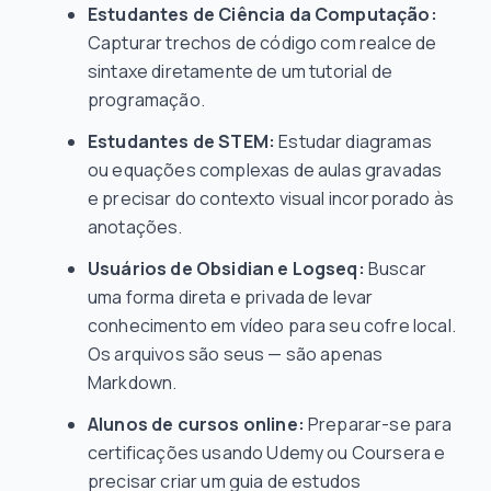
Estudantes de Ciência da Computação:
Capturar trechos de código com realce de
sintaxe diretamente de um tutorial de
programação.
Estudantes de STEM:
Estudar diagramas
ou equações complexas de aulas gravadas
e precisar do contexto visual incorporado às
anotações.
Usuários de Obsidian e Logseq:
Buscar
uma forma direta e privada de levar
conhecimento em vídeo para seu cofre local.
Os arquivos são seus — são apenas
Markdown.
Alunos de cursos online:
Preparar-se para
certificações usando Udemy ou Coursera e
precisar criar um guia de estudos