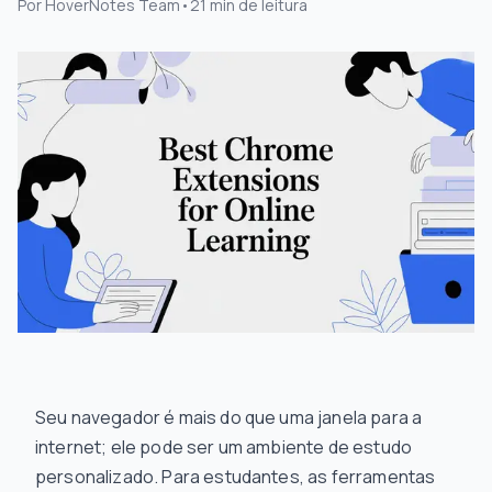
Por
HoverNotes Team
•
21
min de leitura
Seu navegador é mais do que uma janela para a
internet; ele pode ser um ambiente de estudo
personalizado. Para estudantes, as ferramentas