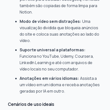
também são copiadas de forma limpa para
Notion.
Modo de vídeo sem distrações:
Uma
visualização dividida que bloqueia anúncios
do site e coloca suas anotações ao lado do
vídeo.
Suporte universal a plataformas:
Funciona no YouTube, Udemy, Coursera,
LinkedIn Learning e até com arquivos de
vídeo locais no seu computador.
Anotações em vários idiomas:
Assista a
um vídeo em um idioma e receba anotações
geradas por IA em outro.
Cenários de uso ideais