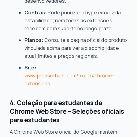
desenvolvedores.
Contras:
Pode priorizar o hype em vez da
estabilidade; nem todas as extensões
recebem bom suporte no longo prazo.
Planos:
Consulte a página oficial do produto
vinculada acima para ver a disponibilidade
atual, limites e preços regionais.
Site:
www.producthunt.com/topics/chrome-
extensions
4. Coleção para estudantes da
Chrome Web Store – Seleções oficiais
para estudantes
A Chrome Web Store oficial do Google mantém