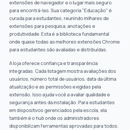
extensões de navegador e o lugar mais seguro
para encontrá-las. Sua categoria "Educação" é
curada para estudantes, reunindo milhares de
extensões para pesquisa, anotações e
produtividade. Esta é a biblioteca fundamental
onde quase todas as melhores extensões Chrome
para estudantes são avaliadas e distribuídas.
A loja oferece confiança e transparência
integradas. Cada listagem mostra avaliações dos
usuários, número total de usuários, data da última
atualização e as permissões exigidas pela
extensão. Isso ajuda você a avaliar qualidade e
segurança antes da instalação. Para estudantes
em dispositivos gerenciados pela escola, ela
também é o hub onde os administradores
disponibilizam ferramentas aprovadas para todos.