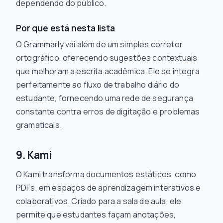
dependendo do público.
Por que está nesta lista
O Grammarly vai além de um simples corretor
ortográfico, oferecendo sugestões contextuais
que melhoram a escrita acadêmica. Ele se integra
perfeitamente ao fluxo de trabalho diário do
estudante, fornecendo uma rede de segurança
constante contra erros de digitação e problemas
gramaticais.
9. Kami
O Kami transforma documentos estáticos, como
PDFs, em espaços de aprendizagem interativos e
colaborativos. Criado para a sala de aula, ele
permite que estudantes façam anotações,