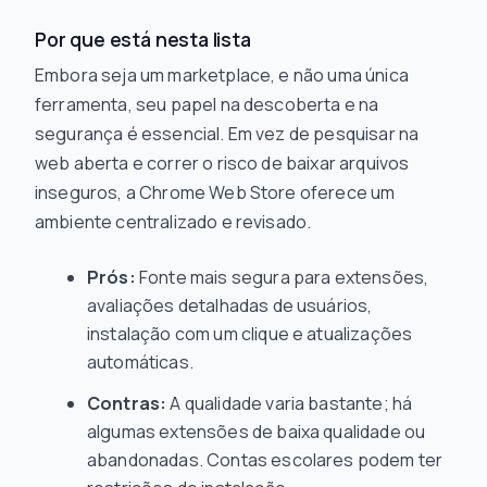
Por que está nesta lista
Embora seja um marketplace, e não uma única
ferramenta, seu papel na descoberta e na
segurança é essencial. Em vez de pesquisar na
web aberta e correr o risco de baixar arquivos
inseguros, a Chrome Web Store oferece um
ambiente centralizado e revisado.
Prós:
Fonte mais segura para extensões,
avaliações detalhadas de usuários,
instalação com um clique e atualizações
automáticas.
Contras:
A qualidade varia bastante; há
algumas extensões de baixa qualidade ou
abandonadas. Contas escolares podem ter