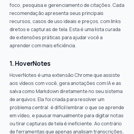
foco, pesquisa e gerenciamento de citações. Cada
recomendação apresenta seus principais
recursos, casos de uso ideais e preços, com links
diretos e capturas de tela. Esta é uma lista curada
de extensões práticas para ajudar você a
aprender com mais eficiência.
1. HoverNotes
HoverNotes é uma extensão Chrome que assiste
aos vídeos com você, gera anotações com IA e as
salva como Markdown diretamente no seu sistema
de arquivos. Ela foi criada para resolver um
problema central: é difícil lembrar o que se aprende
em vídeo, e pausar manualmente para digitar notas
ou tirar capturas de tela é ineficiente. Ao contrário
de ferramentas que apenas analisam transcrições,