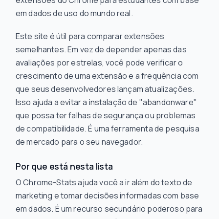
extensões do Chrome para estudantes com base
em dados de uso do mundo real.
Este site é útil para comparar extensões
semelhantes. Em vez de depender apenas das
avaliações por estrelas, você pode verificar o
crescimento de uma extensão e a frequência com
que seus desenvolvedores lançam atualizações.
Isso ajuda a evitar a instalação de "abandonware"
que possa ter falhas de segurança ou problemas
de compatibilidade. É uma ferramenta de pesquisa
de mercado para o seu navegador.
Por que está nesta lista
O Chrome-Stats ajuda você a ir além do texto de
marketing e tomar decisões informadas com base
em dados. É um recurso secundário poderoso para