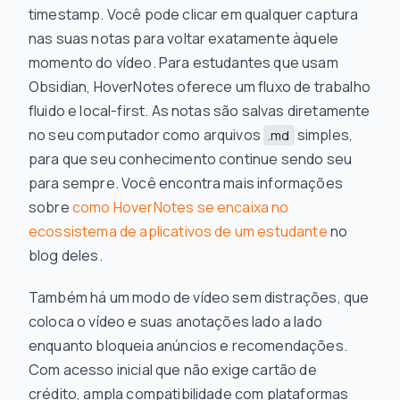
timestamp. Você pode clicar em qualquer captura
nas suas notas para voltar exatamente àquele
momento do vídeo. Para estudantes que usam
Obsidian, HoverNotes oferece um fluxo de trabalho
fluido e local-first. As notas são salvas diretamente
no seu computador como arquivos
simples,
.md
para que seu conhecimento continue sendo seu
para sempre. Você encontra mais informações
sobre
como HoverNotes se encaixa no
ecossistema de aplicativos de um estudante
no
blog deles.
Também há um modo de vídeo sem distrações, que
coloca o vídeo e suas anotações lado a lado
enquanto bloqueia anúncios e recomendações.
Com acesso inicial que não exige cartão de
crédito, ampla compatibilidade com plataformas