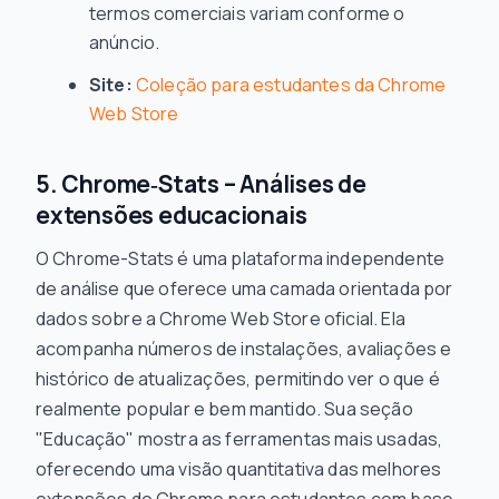
termos comerciais variam conforme o
anúncio.
Site:
Coleção para estudantes da Chrome
Web Store
5. Chrome‑Stats – Análises de
extensões educacionais
O Chrome-Stats é uma plataforma independente
de análise que oferece uma camada orientada por
dados sobre a Chrome Web Store oficial. Ela
acompanha números de instalações, avaliações e
histórico de atualizações, permitindo ver o que é
realmente popular e bem mantido. Sua seção
"Educação" mostra as ferramentas mais usadas,
oferecendo uma visão quantitativa das melhores