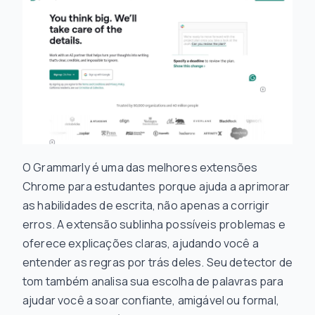
O Grammarly é uma das melhores extensões
Chrome para estudantes porque ajuda a aprimorar
as habilidades de escrita, não apenas a corrigir
erros. A extensão sublinha possíveis problemas e
oferece explicações claras, ajudando você a
entender as regras por trás deles. Seu detector de
tom também analisa sua escolha de palavras para
ajudar você a soar confiante, amigável ou formal,