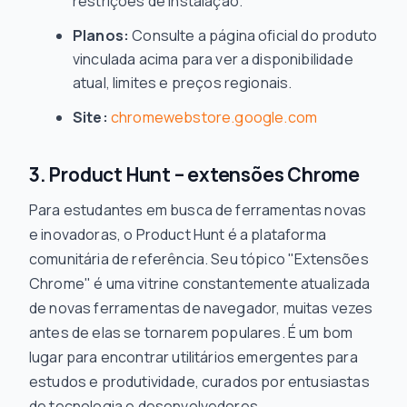
restrições de instalação.
Planos:
Consulte a página oficial do produto
vinculada acima para ver a disponibilidade
atual, limites e preços regionais.
Site:
chromewebstore.google.com
3. Product Hunt – extensões Chrome
Para estudantes em busca de ferramentas novas
e inovadoras, o Product Hunt é a plataforma
comunitária de referência. Seu tópico "Extensões
Chrome" é uma vitrine constantemente atualizada
de novas ferramentas de navegador, muitas vezes
antes de elas se tornarem populares. É um bom
lugar para encontrar utilitários emergentes para
estudos e produtividade, curados por entusiastas
de tecnologia e desenvolvedores.