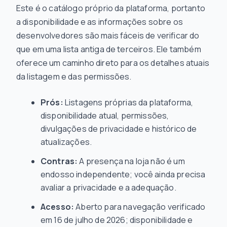
Este é o catálogo próprio da plataforma, portanto
a disponibilidade e as informações sobre os
desenvolvedores são mais fáceis de verificar do
que em uma lista antiga de terceiros. Ele também
oferece um caminho direto para os detalhes atuais
da listagem e das permissões.
Prós:
Listagens próprias da plataforma,
disponibilidade atual, permissões,
divulgações de privacidade e histórico de
atualizações.
Contras:
A presença na loja não é um
endosso independente; você ainda precisa
avaliar a privacidade e a adequação.
Acesso:
Aberto para navegação verificado
em 16 de julho de 2026; disponibilidade e