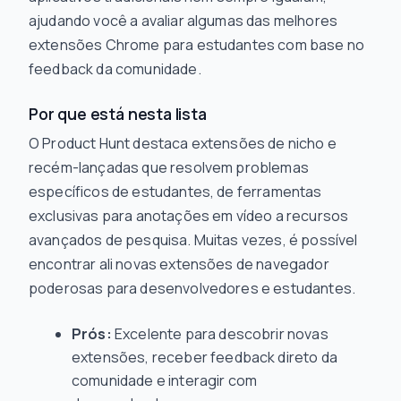
ajudando você a avaliar algumas das melhores
extensões Chrome para estudantes com base no
feedback da comunidade.
Por que está nesta lista
O Product Hunt destaca extensões de nicho e
recém-lançadas que resolvem problemas
específicos de estudantes, de ferramentas
exclusivas para anotações em vídeo a recursos
avançados de pesquisa. Muitas vezes, é possível
encontrar ali novas extensões de navegador
poderosas para desenvolvedores e estudantes.
Prós:
Excelente para descobrir novas
extensões, receber feedback direto da
comunidade e interagir com