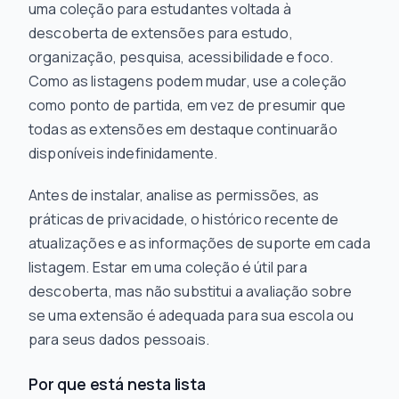
uma coleção para estudantes voltada à
descoberta de extensões para estudo,
organização, pesquisa, acessibilidade e foco.
Como as listagens podem mudar, use a coleção
como ponto de partida, em vez de presumir que
todas as extensões em destaque continuarão
disponíveis indefinidamente.
Antes de instalar, analise as permissões, as
práticas de privacidade, o histórico recente de
atualizações e as informações de suporte em cada
listagem. Estar em uma coleção é útil para
descoberta, mas não substitui a avaliação sobre
se uma extensão é adequada para sua escola ou
para seus dados pessoais.
Por que está nesta lista