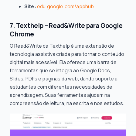
Site:
edu.google.com/apphub
7. Texthelp – Read&Write para Google
Chrome
O Read&Write da Texthelp é uma extensão de
tecnologia assistiva criada para tornar o conteúdo
digital mais acessível. Ela oferece uma barra de
ferramentas que se integra ao Google Docs,
Slides, PDFs e páginas da web, dando suporte a
estudantes com diferentes necessidades de
aprendizagem. Suas ferramentas ajudam na
compreensão de leitura, na escrita e nos estudos.