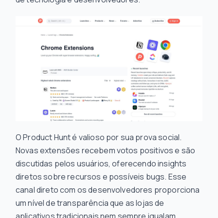
O Product Hunt é valioso por sua prova social.
Novas extensões recebem votos positivos e são
discutidas pelos usuários, oferecendo insights
diretos sobre recursos e possíveis bugs. Esse
canal direto com os desenvolvedores proporciona
um nível de transparência que as lojas de
aplicativos tradicionais nem sempre igualam,