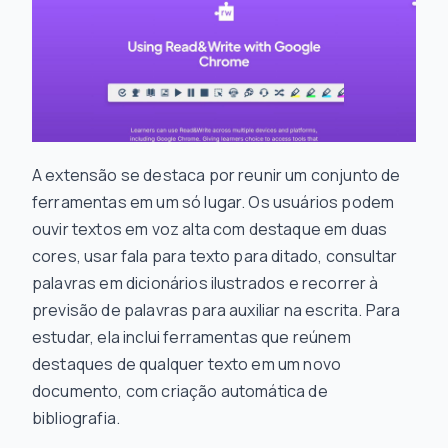
A extensão se destaca por reunir um conjunto de
ferramentas em um só lugar. Os usuários podem
ouvir textos em voz alta com destaque em duas
cores, usar fala para texto para ditado, consultar
palavras em dicionários ilustrados e recorrer à
previsão de palavras para auxiliar na escrita. Para
estudar, ela inclui ferramentas que reúnem
destaques de qualquer texto em um novo
documento, com criação automática de
bibliografia.