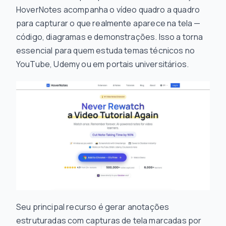
HoverNotes acompanha o vídeo quadro a quadro
para capturar o que realmente aparece na tela —
código, diagramas e demonstrações. Isso a torna
essencial para quem estuda temas técnicos no
YouTube, Udemy ou em portais universitários.
Seu principal recurso é gerar anotações
estruturadas com capturas de tela marcadas por