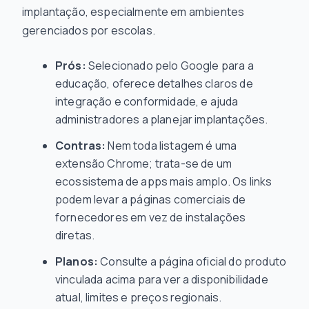
implantação, especialmente em ambientes
gerenciados por escolas.
Prós:
Selecionado pelo Google para a
educação, oferece detalhes claros de
integração e conformidade, e ajuda
administradores a planejar implantações.
Contras:
Nem toda listagem é uma
extensão Chrome; trata-se de um
ecossistema de apps mais amplo. Os links
podem levar a páginas comerciais de
fornecedores em vez de instalações
diretas.
Planos:
Consulte a página oficial do produto
vinculada acima para ver a disponibilidade
atual, limites e preços regionais.