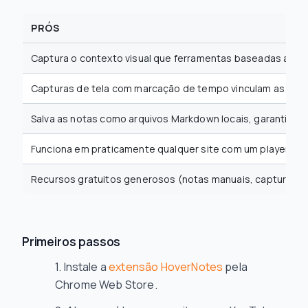
PRÓS
Captura o contexto visual que ferramentas baseadas apen
Capturas de tela com marcação de tempo vinculam as not
Salva as notas como arquivos Markdown locais, garantindo
Funciona em praticamente qualquer site com um player de 
Recursos gratuitos generosos (notas manuais, capturas de t
Primeiros passos
Instale a
extensão HoverNotes
pela
Chrome Web Store.