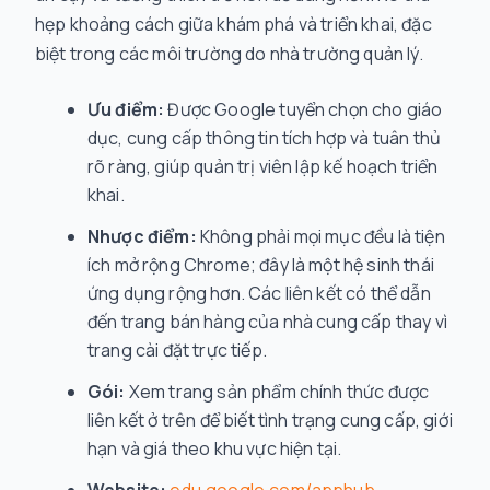
hẹp khoảng cách giữa khám phá và triển khai, đặc
biệt trong các môi trường do nhà trường quản lý.
Ưu điểm:
Được Google tuyển chọn cho giáo
dục, cung cấp thông tin tích hợp và tuân thủ
rõ ràng, giúp quản trị viên lập kế hoạch triển
khai.
Nhược điểm:
Không phải mọi mục đều là tiện
ích mở rộng Chrome; đây là một hệ sinh thái
ứng dụng rộng hơn. Các liên kết có thể dẫn
đến trang bán hàng của nhà cung cấp thay vì
trang cài đặt trực tiếp.
Gói:
Xem trang sản phẩm chính thức được
liên kết ở trên để biết tình trạng cung cấp, giới
hạn và giá theo khu vực hiện tại.