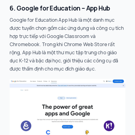
6. Google for Education – App Hub
Google for Education App Hub là một danh mục
được tuyển chọn gồm các ứng dụng và công cụ tích
hợp trực tiếp với Google Classroom và
Chromebook. Trong khi Chrome Web Store rất
rộng, App Hub là một thư mục tập trung cho giáo
dục K-12 và bậc đại học, giới thiệu các công cụ đã
được thẩm định cho mục đích giáo dục.