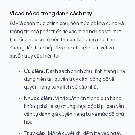
Vì sao nó có trong danh sách này
Đây là danh mục chính chủ, nên mức độ khả dụng và
thông tin nhà phát triển dễ xác minh hơn so với một
bài tổng hợp cũ từ bên thứ ba. Nó cũng cho bạn
đường dẫn trực tiếp đến các chi tiết niêm yết và
quyền truy cập hiện tại.
Ưu điểm:
Danh sách chính chủ, tình trạng khả
dụng hiện tại, quyền truy cập, công bố về
quyền riêng tư và lịch sử cập nhật.
Nhược điểm:
Vị trí xuất hiện trong cửa hàng
không phải là sự chứng thực độc lập; bạn vẫn
cần tự đánh giá quyền riêng tư và mức độ phù
hợp.
Truy cập:
Mở để duyệt khi kiểm tra vào ngày