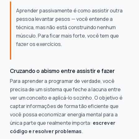
Aprender passivamente é como assistir outra
pessoa levantar pesos — você entende a
técnica, mas não está construindo nenhum
músculo. Para ficar mais forte, você tem que
fazer os exercícios.
Cruzando o abismo entre assistir e fazer
Para aprender a programar de verdade, você
precisa de um sistema que feche a lacuna entre
ver um conceito e aplicá-lo sozinho. O objetivo é
captar informações de forma tão eficiente que
você possa economizar energia mental para a
única parte que realmente importa:
escrever
código e resolver problemas
.