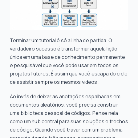
Terminar um tutorial é só a linha de partida. O
verdadeiro sucesso é transformar aquela lição
única em uma base de conhecimento permanente
e pesquisável que você pode usar em todos os
projetos futuros. É assim que você escapa do ciclo
de assistir sempre os mesmos vídeos.
Ao invés de deixar as anotações espalhadas em
documentos aleatórios, você precisa construir
uma biblioteca pessoal de códigos. Pense nela
como um hub central para suas soluções e trechos
de código. Quando você travar com um problema