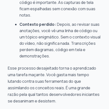
código é importante. As capturas de tela
ficam espalhadas sem conexão com suas
notas.
Contexto perdido:
Depois, ao revisar suas
anotações, você vê uma linha de código ou
um tópico enigmático. Sem o contexto visual
do vídeo, não significa nada. Transcrições
perdem diagramas, código em tela e
demonstrações.
Esse processo desajeitado torna o aprendizado
uma tarefa maçante. Você gasta mais tempo
lutando contra suas ferramentas do que
assimilando os conceitos reais. É uma grande
razão pela qual tantos desenvolvedores iniciantes
se desanimam e desistem.