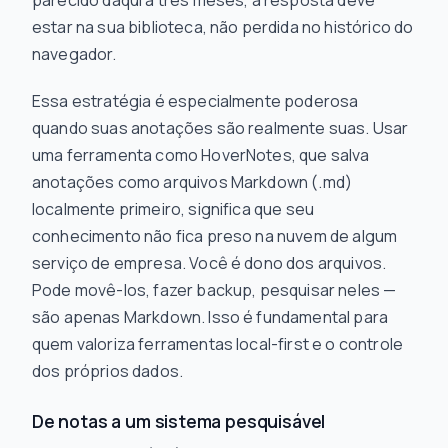
parecido daqui a três meses, a resposta deve
estar na sua biblioteca, não perdida no histórico do
navegador.
Essa estratégia é especialmente poderosa
quando suas anotações são realmente suas. Usar
uma ferramenta como HoverNotes, que salva
anotações como arquivos Markdown (.md)
localmente primeiro, significa que seu
conhecimento não fica preso na nuvem de algum
serviço de empresa. Você é dono dos arquivos.
Pode movê-los, fazer backup, pesquisar neles —
são apenas Markdown. Isso é fundamental para
quem valoriza ferramentas local-first e o controle
dos próprios dados.
De notas a um sistema pesquisável