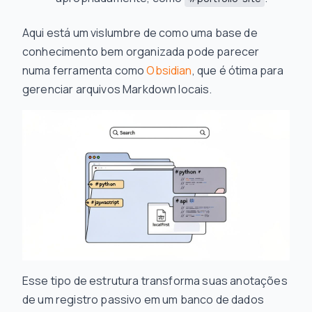
Aqui está um vislumbre de como uma base de
conhecimento bem organizada pode parecer
numa ferramenta como
Obsidian
, que é ótima para
gerenciar arquivos Markdown locais.
Esse tipo de estrutura transforma suas anotações
de um registro passivo em um banco de dados