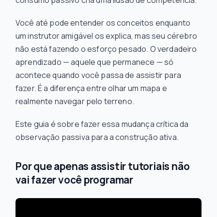
consumo passivo cria uma ilusão de competência.
Você até pode entender os conceitos enquanto
um instrutor amigável os explica, mas seu cérebro
não está fazendo o esforço pesado. O verdadeiro
aprendizado — aquele que permanece — só
acontece quando você passa de assistir para
fazer. É a diferença entre olhar um mapa e
realmente navegar pelo terreno.
Este guia é sobre fazer essa mudança crítica da
observação passiva para a construção ativa.
Por que apenas assistir tutoriais não
vai fazer você programar