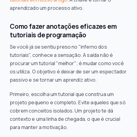
aprendizado um processo
ativo
.
Como fazer anotações eficazes em
tutoriais de programação
Se você já se sentiu preso no "inferno dos
tutoriais", conhece a sensação. A saída não é
procurar um tutorial "melhor"; é mudar
como
você
os utiliza. O objetivo é deixar de ser um espectador
passivo e se tornar um aprendiz ativo.
Primeiro, escolha um tutorial que construa um
projeto pequeno e completo. Evite aqueles que só
cobrem conceitos isolados. Um projeto te dá
contexto e uma linha de chegada, o que é crucial
para manter a motivação.