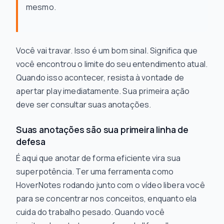
mesmo.
Você
vai
travar. Isso é um bom sinal. Significa que
você encontrou o limite do seu entendimento atual.
Quando isso acontecer, resista à vontade de
apertar play imediatamente. Sua primeira ação
deve ser consultar suas anotações.
Suas anotações são sua primeira linha de
defesa
É aqui que anotar de forma eficiente vira sua
superpotência. Ter uma ferramenta como
HoverNotes rodando junto com o vídeo libera você
para se concentrar nos conceitos, enquanto ela
cuida do trabalho pesado. Quando você