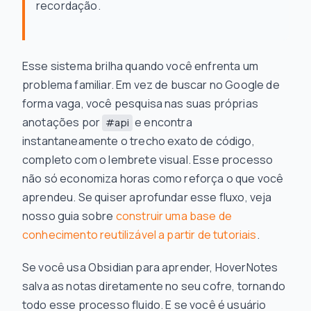
recordação.
Esse sistema brilha quando você enfrenta um
problema familiar. Em vez de buscar no Google de
forma vaga, você pesquisa nas suas próprias
anotações por
e encontra
#api
instantaneamente o trecho exato de código,
completo com o lembrete visual. Esse processo
não só economiza horas como reforça o que você
aprendeu. Se quiser aprofundar esse fluxo, veja
nosso guia sobre
construir uma base de
conhecimento reutilizável a partir de tutoriais
.
Se você usa Obsidian para aprender, HoverNotes
salva as notas diretamente no seu cofre, tornando
todo esse processo fluido. E se você é usuário