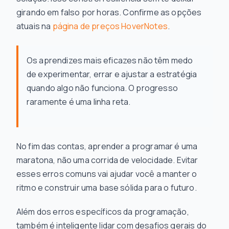
girando em falso por horas. Confirme as opções
atuais na
página de preços HoverNotes
.
Os aprendizes mais eficazes não têm medo
de experimentar, errar e ajustar a estratégia
quando algo não funciona. O progresso
raramente é uma linha reta.
No fim das contas, aprender a programar é uma
maratona, não uma corrida de velocidade. Evitar
esses erros comuns vai ajudar você a manter o
ritmo e construir uma base sólida para o futuro.
Além dos erros específicos da programação,
também é inteligente lidar com desafios gerais do