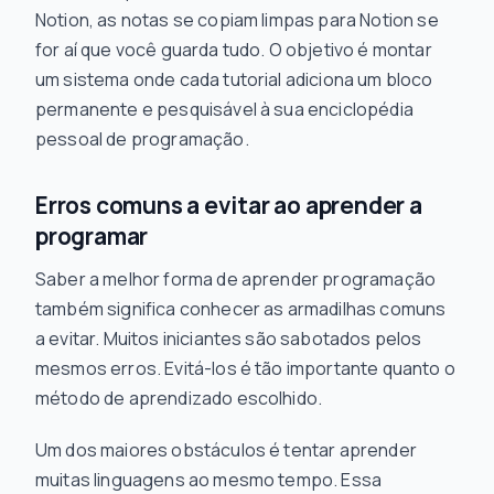
Notion, as notas se copiam limpas para Notion se
for aí que você guarda tudo. O objetivo é montar
um sistema onde cada tutorial adiciona um bloco
permanente e pesquisável à sua enciclopédia
pessoal de programação.
Erros comuns a evitar ao aprender a
programar
Saber a melhor forma de aprender programação
também significa conhecer as armadilhas comuns
a evitar. Muitos iniciantes são sabotados pelos
mesmos erros. Evitá-los é tão importante quanto o
método de aprendizado escolhido.
Um dos maiores obstáculos é tentar aprender
muitas linguagens ao mesmo tempo. Essa