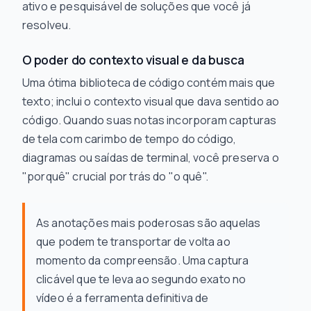
ativo e pesquisável de soluções que você já
resolveu.
O poder do contexto visual e da busca
Uma ótima biblioteca de código contém mais que
texto; inclui o contexto visual que dava sentido ao
código. Quando suas notas incorporam capturas
de tela com carimbo de tempo do código,
diagramas ou saídas de terminal, você preserva o
"porquê" crucial por trás do "o quê".
As anotações mais poderosas são aquelas
que podem te transportar de volta ao
momento da compreensão. Uma captura
clicável que te leva ao segundo exato no
vídeo é a ferramenta definitiva de