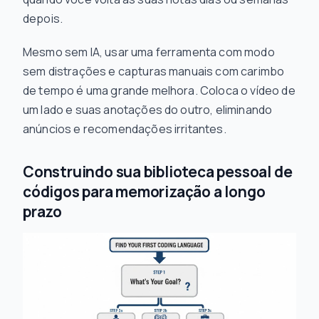
depois.
Mesmo sem IA, usar uma ferramenta com modo
sem distrações e capturas manuais com carimbo
de tempo é uma grande melhora. Coloca o vídeo de
um lado e suas anotações do outro, eliminando
anúncios e recomendações irritantes.
Construindo sua biblioteca pessoal de
códigos para memorização a longo
prazo