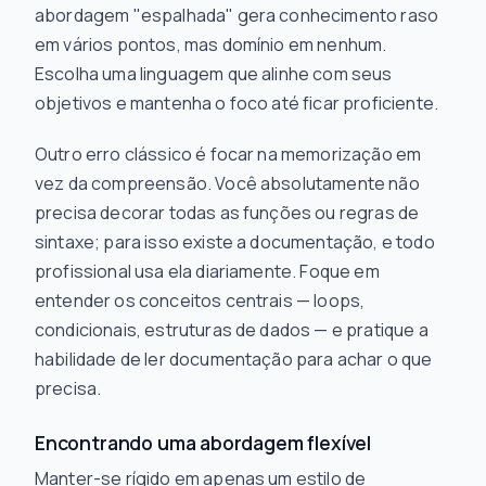
abordagem "espalhada" gera conhecimento raso
em vários pontos, mas domínio em nenhum.
Escolha uma linguagem que alinhe com seus
objetivos e mantenha o foco até ficar proficiente.
Outro erro clássico é focar na memorização em
vez da compreensão. Você absolutamente não
precisa decorar todas as funções ou regras de
sintaxe; para isso existe a documentação, e todo
profissional usa ela diariamente. Foque em
entender os conceitos centrais — loops,
condicionais, estruturas de dados — e pratique a
habilidade de
ler
documentação para achar o que
precisa.
Encontrando uma abordagem flexível
Manter-se rígido em apenas um estilo de