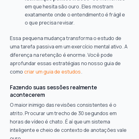
em que hesita são ouro. Eles mostram
exatamente onde o entendimento é frágil e
o que precisa revisar.
Essa pequena mudança transforma o estudo de
uma tarefa passiva em um exercício mental ativo. A
diferença na retenção é enorme. Você pode
aprofundar essas estratégias no nosso guia de
como
criar um guia de estudos
.
Fazendo suas sessões realmente
acontecerem
O maior inimigo das revisões consistentes é o
atrito. Procurar um trecho de 30 segundos em
horas de vídeo é chato. É aí que um sistema
inteligente e cheio de contexto de anotações vale
ouro.