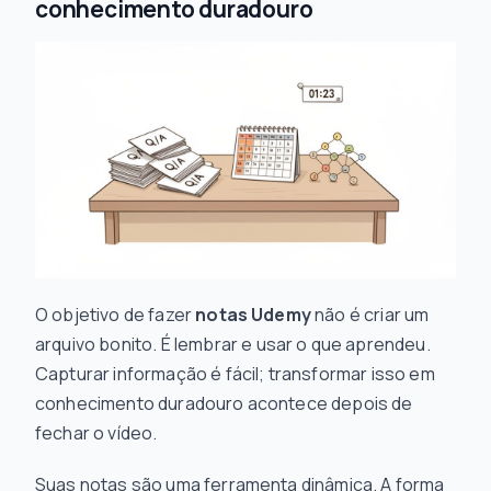
conhecimento duradouro
O objetivo de fazer
notas Udemy
não é criar um
arquivo bonito. É
lembrar
e
usar
o que aprendeu.
Capturar informação é fácil; transformar isso em
conhecimento duradouro acontece depois de
fechar o vídeo.
Suas notas são uma ferramenta dinâmica. A forma