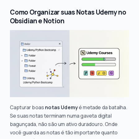
Como Organizar suas Notas Udemy no
Obsidian e Notion
Capturar boas
notas Udemy
é metade da batalha.
Se suas notas terminam numa gaveta digital
bagunçada, não são um ativo duradouro. Onde
você guarda as notas é tão importante quanto