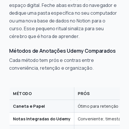
espaço digital. Feche abas extras do navegador e
dedique uma pasta específica no seu computador
ou uma nova base de dados no Notion para o
curso. Esse pequeno ritual sinaliza para seu
cérebro que é hora de aprender.
Métodos de Anotações Udemy Comparados
Cada método tem prós e contras entre
conveniência, retenção e organização.
MÉTODO
PRÓS
Caneta e Papel
Ótimo para retenção (con
Notas Integradas do Udemy
Conveniente; timestamps