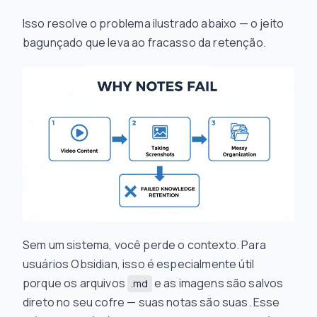
Isso resolve o problema ilustrado abaixo — o jeito
bagunçado que leva ao fracasso da retenção.
Sem um sistema, você perde o contexto. Para
usuários Obsidian, isso é especialmente útil
porque os arquivos
e as imagens são salvos
.md
direto no seu cofre — suas notas são suas. Esse