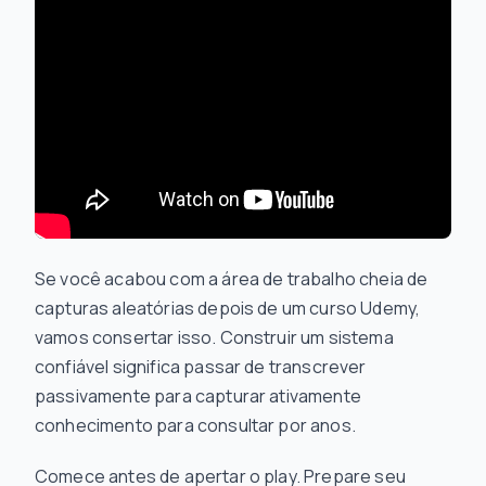
Se você acabou com a área de trabalho cheia de
capturas aleatórias depois de um curso Udemy,
vamos consertar isso. Construir um sistema
confiável significa passar de transcrever
passivamente para capturar ativamente
conhecimento para consultar por anos.
Comece antes de apertar o play. Prepare seu