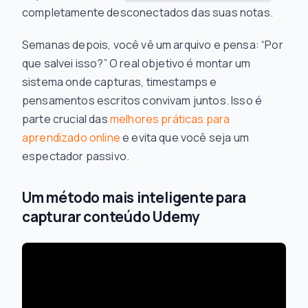
completamente desconectados das suas notas.
Semanas depois, você vê um arquivo e pensa: “Por
que salvei isso?” O real objetivo é montar um
sistema onde capturas, timestamps e
pensamentos escritos convivam juntos. Isso é
parte crucial das
melhores práticas para
aprendizado online
e evita que você seja um
espectador passivo.
Um método mais inteligente para
capturar conteúdo Udemy