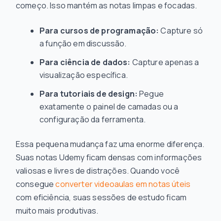
começo. Isso mantém as notas limpas e focadas.
Para cursos de programação:
Capture só
a função em discussão.
Para ciência de dados:
Capture apenas a
visualização específica.
Para tutoriais de design:
Pegue
exatamente o painel de camadas ou a
configuração da ferramenta.
Essa pequena mudança faz uma enorme diferença.
Suas notas Udemy ficam densas com informações
valiosas e livres de distrações. Quando você
consegue
converter videoaulas em notas úteis
com eficiência, suas sessões de estudo ficam
muito mais produtivas.