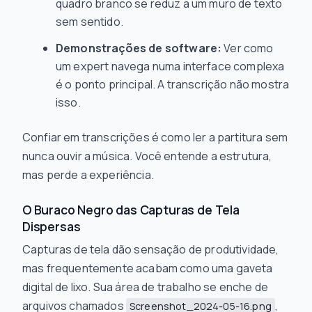
quadro branco se reduz a um muro de texto
sem sentido.
Demonstrações de software:
Ver
como
um expert navega numa interface complexa
é o ponto principal. A transcrição não mostra
isso.
Confiar em transcrições é como ler a partitura sem
nunca ouvir a música. Você entende a estrutura,
mas perde a experiência.
O Buraco Negro das Capturas de Tela
Dispersas
Capturas de tela dão sensação de produtividade,
mas frequentemente acabam como uma gaveta
digital de lixo. Sua área de trabalho se enche de
arquivos chamados
,
Screenshot_2024-05-16.png