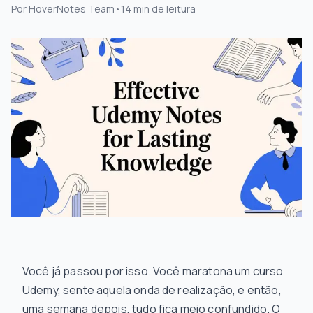
Por
HoverNotes Team
•
14
min de leitura
Você já passou por isso. Você maratona um curso
Udemy, sente aquela onda de realização, e então,
uma semana depois, tudo fica meio confundido. O