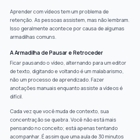
Aprender com vídeos tem um problema de
retenção. As pessoas assistem, mas não lembram.
Isso geralmente acontece por causa de algumas
armadilhas comuns.
A Armadilha de Pausar e Retroceder
Ficar pausando o vídeo, alternando para um editor
de texto, digitando e voltando é um malabarismo,
não um processo de aprendizado. Fazer
anotações manuais enquanto assiste a vídeos é
difícil.
Cada vez que você muda de contexto, sua
concentração se quebra. Você não está mais
pensando no conceito; está apenas tentando
acompanhar. É assim que uma aula de 30 minutos