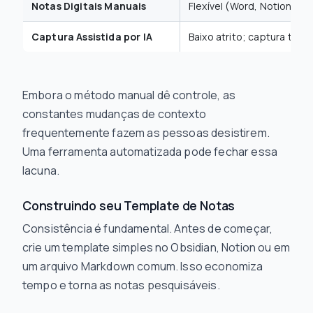
Notas Digitais Manuais
Flexível (Word, Notion, et
Captura Assistida por IA
Baixo atrito; captura tim
Embora o método manual dê controle, as
constantes mudanças de contexto
frequentemente fazem as pessoas desistirem.
Uma ferramenta automatizada pode fechar essa
lacuna.
Construindo seu Template de Notas
Consistência é fundamental. Antes de começar,
crie um template simples no Obsidian, Notion ou em
um arquivo Markdown comum. Isso economiza
tempo e torna as notas pesquisáveis.