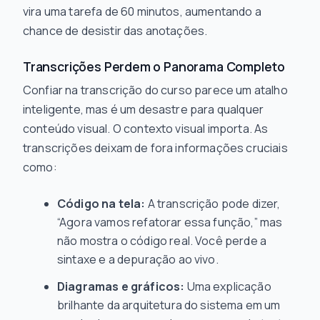
vira uma tarefa de 60 minutos, aumentando a
chance de desistir das anotações.
Transcrições Perdem o Panorama Completo
Confiar na transcrição do curso parece um atalho
inteligente, mas é um desastre para qualquer
conteúdo visual. O contexto visual importa. As
transcrições deixam de fora informações cruciais
como:
Código na tela:
A transcrição pode dizer,
“Agora vamos refatorar essa função,” mas
não mostra o
código real
. Você perde a
sintaxe e a depuração ao vivo.
Diagramas e gráficos:
Uma explicação
brilhante da arquitetura do sistema em um