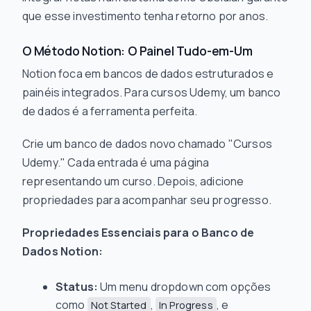
que esse investimento tenha retorno por anos.
O Método Notion: O Painel Tudo-em-Um
Notion foca em bancos de dados estruturados e
painéis integrados. Para cursos Udemy, um banco
de dados é a ferramenta perfeita.
Crie um banco de dados novo chamado "Cursos
Udemy." Cada entrada é uma página
representando um curso. Depois, adicione
propriedades para acompanhar seu progresso.
Propriedades Essenciais para o Banco de
Dados Notion:
Status:
Um menu dropdown com opções
como
,
, e
Not Started
In Progress