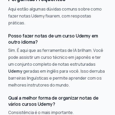
Aqui estão algumas dúvidas comuns sobre como
fazer notas Udemy fixarem, com respostas
práticas.
Posso fazer notas de um curso Udemy em
outro idioma?
Sim. É aqui que as ferramentas de IA brilham. Você
pode assistir um curso técnico em japonês e ter
um conjunto completo de notas estruturadas
Udemy
geradas em inglês para você. Isso derruba
barreiras linguísticas e permite aprender com os
melhores instrutores do mundo.
Qual a melhor forma de organizar notas de
vários cursos Udemy?
Consistência é o mais importante.