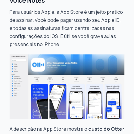
Voice Notes
Para usuários Apple, a App Store é um jeito prático
de assinar. Você pode pagar usando seu Apple ID,
e todas as assinaturas ficam centralizadas nas
configurações do iOS. É útil se você grava aulas
presenciais no iPhone.
A descrição na App Store mostra o
custo do Otter