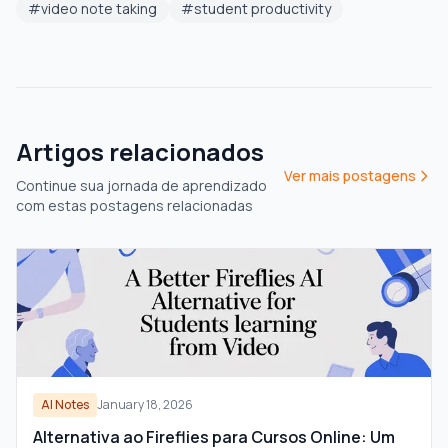
#
video note taking
#
student productivity
Artigos relacionados
Ver mais postagens
Continue sua jornada de aprendizado
com estas postagens relacionadas
AI Notes
January 18, 2026
Alternativa ao Fireflies para Cursos Online: Um