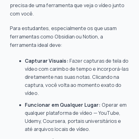
precisa de uma ferramenta que veja o vídeo junto
com você.
Para estudantes, especialmente os que usam
ferramentas como Obsidian ou Notion, a
ferramenta ideal deve:
Capturar Visuais:
Fazer capturas de tela do
vídeo com carimbo de tempo e incorporá-las
diretamente nas suas notas. Clicando na
captura, você volta ao momento exato do
vídeo.
Funcionar em Qualquer Lugar:
Operar em
qualquer plataforma de vídeo — YouTube,
Udemy, Coursera, portais universitários e
até arquivos locais de vídeo.