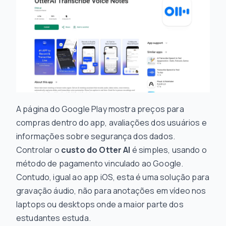
A página do Google Play mostra preços para
compras dentro do app, avaliações dos usuários e
informações sobre segurança dos dados.
Controlar o
custo do Otter AI
é simples, usando o
método de pagamento vinculado ao Google.
Contudo, igual ao app iOS, esta é uma solução para
gravação áudio, não para anotações em vídeo nos
laptops ou desktops onde a maior parte dos
estudantes estuda.