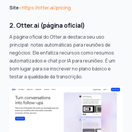
Site:
https://otter.ai/pricing
2. Otter.ai (página oficial)
A página oficial do Otter.ai destaca seu uso
principal: notas automáticas para reuniões de
negócios. Ele enfatiza recursos como resumos
automatizados e chat por IA para reuniões. É um
bom lugar para se inscrever no plano básico e
testar a qualidade da transcrição.