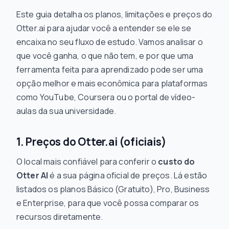
Este guia detalha os planos, limitações e preços do
Otter.ai para ajudar você a entender se ele se
encaixa no seu fluxo de estudo. Vamos analisar o
que você ganha, o que não tem, e por que uma
ferramenta feita para aprendizado pode ser uma
opção melhor e mais econômica para plataformas
como YouTube, Coursera ou o portal de vídeo-
aulas da sua universidade.
1. Preços do Otter.ai (oficiais)
O local mais confiável para conferir o
custo do
Otter AI
é a sua página oficial de preços. Lá estão
listados os planos Básico (Gratuito), Pro, Business
e Enterprise, para que você possa comparar os
recursos diretamente.