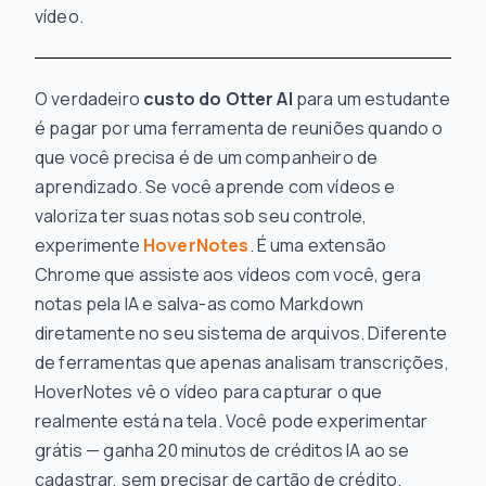
vídeo.
O verdadeiro
custo do Otter AI
para um estudante
é pagar por uma ferramenta de reuniões quando o
que você precisa é de um companheiro de
aprendizado. Se você aprende com vídeos e
valoriza ter suas notas sob seu controle,
experimente
HoverNotes
. É uma extensão
Chrome que assiste aos vídeos com você, gera
notas pela IA e salva-as como Markdown
diretamente no seu sistema de arquivos. Diferente
de ferramentas que apenas analisam transcrições,
HoverNotes vê o vídeo para capturar o que
realmente está na tela. Você pode experimentar
grátis — ganha 20 minutos de créditos IA ao se
cadastrar, sem precisar de cartão de crédito.