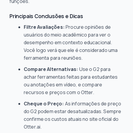
funções.
Principais Conclusões e Dicas
Filtre Avaliações:
Procure opiniões de
usuários do meio acadêmico para ver o
desempenho em contexto educacional.
Você logo verá que ele é considerado uma
ferramenta para reuniões.
Compare Alternativas:
Use o G2 para
achar ferramentas feitas para estudantes
ou anotações em vídeo, e compare
recursos e preços com o Otter.
Cheque o Preço:
As informações de preço
do G2 podem estar desatualizadas. Sempre
confirme os custos atuais no site oficial do
Otter.ai.