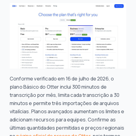
Conforme verificado em 16 de julho de 2026, o
plano Básico do Otter inclui 300 minutos de
transcrição por mês, limita cada transcrição a 30
minutos e permite três importações de arquivos
vitalícias. Planos avançados aumentam os limites e
adicionam recursos para equipes. Confirme as
últimas quantidades permitidas e preços regionais