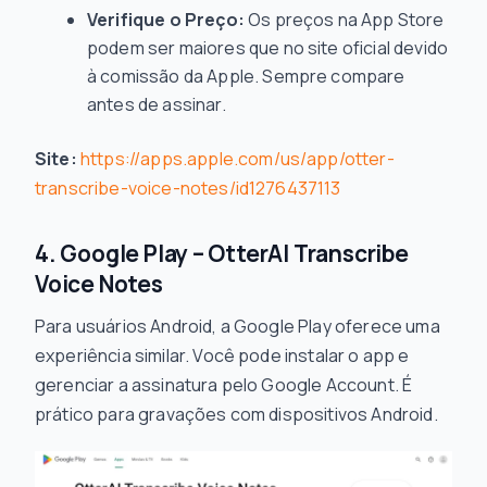
Verifique o Preço:
Os preços na App Store
podem ser maiores que no site oficial devido
à comissão da Apple. Sempre compare
antes de assinar.
Site:
https://apps.apple.com/us/app/otter-
transcribe-voice-notes/id1276437113
4. Google Play – OtterAI Transcribe
Voice Notes
Para usuários Android, a Google Play oferece uma
experiência similar. Você pode instalar o app e
gerenciar a assinatura pelo Google Account. É
prático para gravações com dispositivos Android.