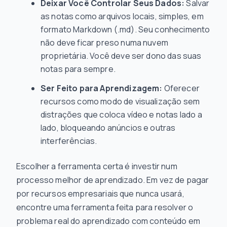
Deixar Você Controlar Seus Dados:
Salvar
as notas como arquivos locais, simples, em
formato Markdown (.md). Seu conhecimento
não deve ficar preso numa nuvem
proprietária. Você deve ser dono das suas
notas para sempre.
Ser Feito para Aprendizagem:
Oferecer
recursos como modo de visualização sem
distrações que coloca vídeo e notas lado a
lado, bloqueando anúncios e outras
interferências.
Escolher a ferramenta certa é investir num
processo melhor de aprendizado. Em vez de pagar
por recursos empresariais que nunca usará,
encontre uma ferramenta feita para resolver o
problema real do aprendizado com conteúdo em