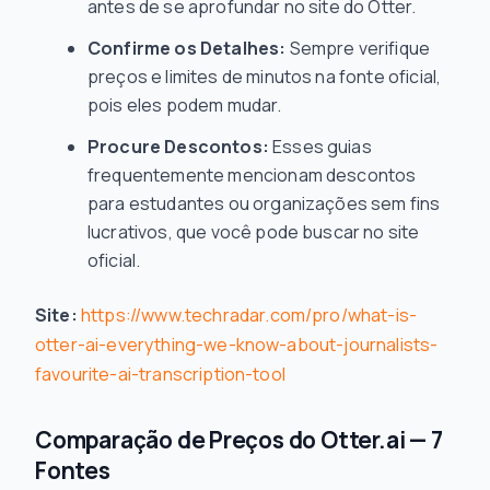
antes de se aprofundar no site do Otter.
Confirme os Detalhes:
Sempre verifique
preços e limites de minutos na fonte oficial,
pois eles podem mudar.
Procure Descontos:
Esses guias
frequentemente mencionam descontos
para estudantes ou organizações sem fins
lucrativos, que você pode buscar no site
oficial.
Site:
https://www.techradar.com/pro/what-is-
otter-ai-everything-we-know-about-journalists-
favourite-ai-transcription-tool
Comparação de Preços do Otter.ai — 7
Fontes