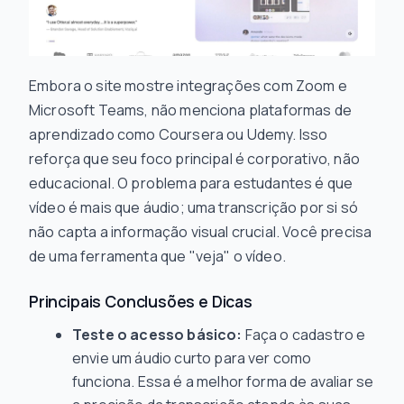
Embora o site mostre integrações com Zoom e
Microsoft Teams, não menciona plataformas de
aprendizado como Coursera ou Udemy. Isso
reforça que seu foco principal é corporativo, não
educacional. O problema para estudantes é que
vídeo é mais que áudio; uma transcrição por si só
não capta a informação visual crucial. Você precisa
de uma ferramenta que "veja" o vídeo.
Principais Conclusões e Dicas
Teste o acesso básico:
Faça o cadastro e
envie um áudio curto para ver como
funciona. Essa é a melhor forma de avaliar se