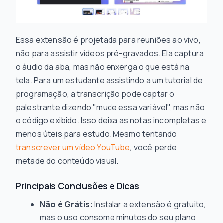
Essa extensão é projetada para reuniões ao vivo,
não para assistir vídeos pré-gravados. Ela captura
o áudio da aba, mas não enxerga o que está na
tela. Para um estudante assistindo a um tutorial de
programação, a transcrição pode captar o
palestrante dizendo "mude essa variável", mas não
o código exibido. Isso deixa as notas incompletas e
menos úteis para estudo. Mesmo tentando
transcrever um vídeo YouTube
, você perde
metade do conteúdo visual.
Principais Conclusões e Dicas
Não é Grátis:
Instalar a extensão é gratuito,
mas o uso consome minutos do seu plano