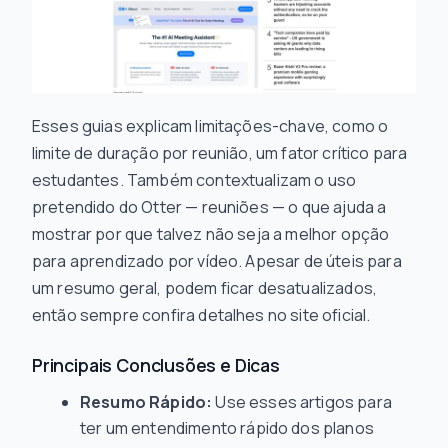
Esses guias explicam limitações-chave, como o
limite de duração por reunião, um fator crítico para
estudantes. Também contextualizam o uso
pretendido do Otter — reuniões — o que ajuda a
mostrar por que talvez não seja a melhor opção
para aprendizado por vídeo. Apesar de úteis para
um resumo geral, podem ficar desatualizados,
então sempre confira detalhes no site oficial.
Principais Conclusões e Dicas
Resumo Rápido:
Use esses artigos para
ter um entendimento rápido dos planos