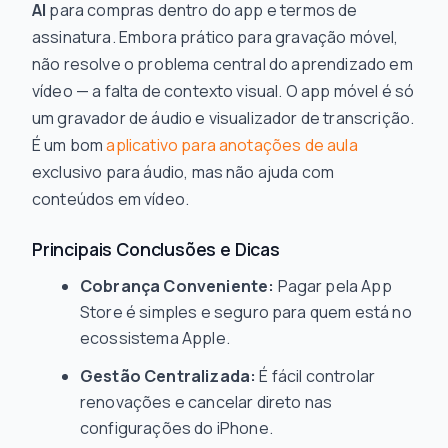
AI
para compras dentro do app e termos de
assinatura. Embora prático para gravação móvel,
não resolve o problema central do aprendizado em
vídeo — a falta de contexto visual. O app móvel é só
um gravador de áudio e visualizador de transcrição.
É um bom
aplicativo para anotações de aula
exclusivo para áudio, mas não ajuda com
conteúdos em vídeo.
Principais Conclusões e Dicas
Cobrança Conveniente:
Pagar pela App
Store é simples e seguro para quem está no
ecossistema Apple.
Gestão Centralizada:
É fácil controlar
renovações e cancelar direto nas
configurações do iPhone.