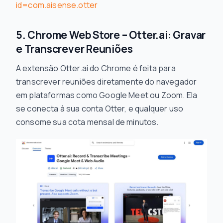
id=com.aisense.otter
5. Chrome Web Store – Otter.ai: Gravar
e Transcrever Reuniões
A extensão Otter.ai do Chrome é feita para
transcrever reuniões diretamente do navegador
em plataformas como Google Meet ou Zoom. Ela
se conecta à sua conta Otter, e qualquer uso
consome sua cota mensal de minutos.