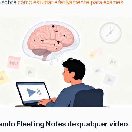
a sobre
como estudar efetivamente para exames
.
ndo Fleeting Notes de qualquer vídeo