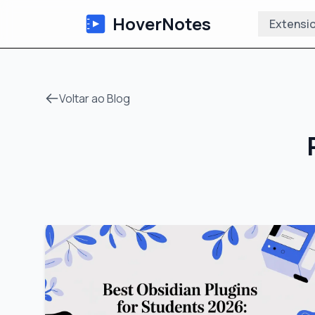
HoverNotes
Extensi
Voltar ao Blog