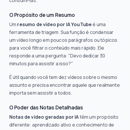
consumi-las.
O Propósito de um Resumo
Um
resumo de vídeo por IA YouTube
é uma
ferramenta de triagem. Sua função é condensar
um vídeo longo em poucos parágrafos ou tópicos
para você filtrar o conteúdo mais rápido. Ele
responde a uma pergunta: "Devo dedicar 30
minutos para assistir a isso?"
É útil quando você tem dez vídeos sobre o mesmo
assunto e precisa encontrar aquele que realmente
importa sem assistir a todos.
O Poder das Notas Detalhadas
Notas de vídeo geradas por IA
têm um propósito
diferente: aprendizado ativo e conhecimento de