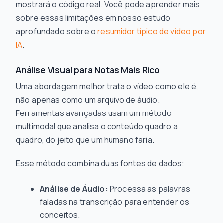
mostrará o código real. Você pode aprender mais
sobre essas limitações em nosso estudo
aprofundado sobre o
resumidor típico de vídeo por
IA
.
Análise Visual para Notas Mais Rico
Uma abordagem melhor trata o vídeo como ele é,
não apenas como um arquivo de áudio.
Ferramentas avançadas usam um método
multimodal que analisa o conteúdo quadro a
quadro, do jeito que um humano faria.
Esse método combina duas fontes de dados:
Análise de Áudio:
Processa as palavras
faladas na transcrição para entender os
conceitos.