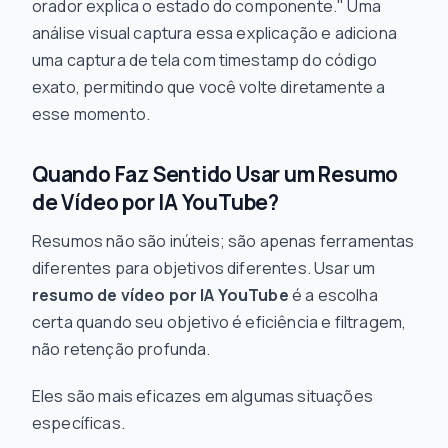
orador explica o estado do componente." Uma
análise visual captura essa explicação
e
adiciona
uma captura de tela com timestamp do código
exato, permitindo que você volte diretamente a
esse momento.
Quando Faz Sentido Usar um Resumo
de Vídeo por IA YouTube?
Resumos não são inúteis; são apenas ferramentas
diferentes para objetivos diferentes. Usar um
resumo de vídeo por IA YouTube
é a escolha
certa quando seu objetivo é eficiência e filtragem,
não retenção profunda.
Eles são mais eficazes em algumas situações
específicas.