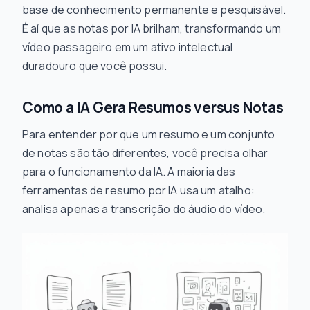
base de conhecimento permanente e pesquisável.
É aí que as notas por IA brilham, transformando um
vídeo passageiro em um ativo intelectual
duradouro que você possui.
Como a IA Gera Resumos versus Notas
Para entender por que um resumo e um conjunto
de notas são tão diferentes, você precisa olhar
para o funcionamento da IA. A maioria das
ferramentas de resumo por IA usa um atalho:
analisa apenas a transcrição do áudio do vídeo.