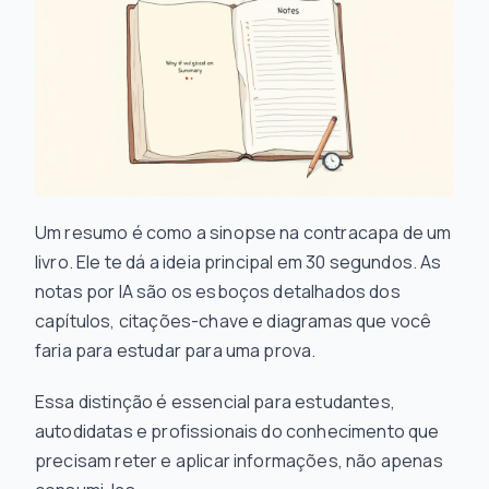
Um resumo é como a sinopse na contracapa de um
livro. Ele te dá a ideia principal em 30 segundos. As
notas por IA são os esboços detalhados dos
capítulos, citações-chave e diagramas que você
faria para estudar para uma prova.
Essa distinção é essencial para estudantes,
autodidatas e profissionais do conhecimento que
precisam reter e
aplicar
informações, não apenas