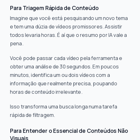
Para Triagem Rápida de Conteúdo
Imagine que você está pesquisando um novo tema
e tem uma dúzia de vídeos promissores. Assistir
todos levaria horas. É aí que o resumo por IA vale a
pena.
Você pode passar cada vídeo pela ferramenta e
obter uma análise de 30 segundos. Em poucos
minutos, identifica um ou dois vídeos com a
informação que realmente precisa, poupando
horas de conteúdo irrelevante.
Isso transforma uma busca longa numa tarefa
rápida de filtragem.
Para Entender o Essencial de Conteúdos Não
Visuais