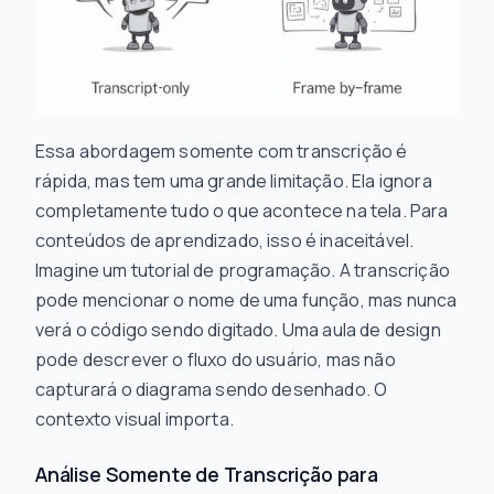
Essa abordagem somente com transcrição é
rápida, mas tem uma grande limitação. Ela ignora
completamente tudo o que acontece na tela. Para
conteúdos de aprendizado, isso é inaceitável.
Imagine um tutorial de programação. A transcrição
pode mencionar o nome de uma função, mas nunca
verá o código sendo digitado. Uma aula de design
pode descrever o fluxo do usuário, mas não
capturará o diagrama sendo desenhado. O
contexto visual importa.
Análise Somente de Transcrição para