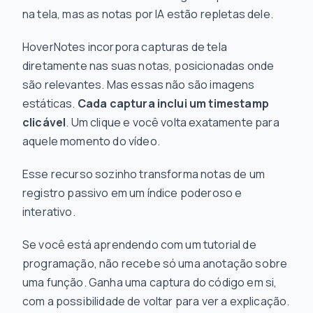
na tela, mas as notas por IA estão repletas dele.
HoverNotes incorpora capturas de tela
diretamente nas suas notas, posicionadas onde
são relevantes. Mas essas não são imagens
estáticas.
Cada captura inclui um timestamp
clicável
. Um clique e você volta exatamente para
aquele momento do vídeo.
Esse recurso sozinho transforma notas de um
registro passivo em um índice poderoso e
interativo.
Se você está aprendendo com um tutorial de
programação, não recebe só uma anotação sobre
uma função. Ganha uma captura do código em si,
com a possibilidade de voltar para ver a explicação.