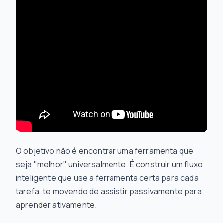
O objetivo não é encontrar uma ferramenta que
seja "melhor" universalmente. É construir um fluxo
inteligente que use a ferramenta certa para cada
tarefa, te movendo de assistir passivamente para
aprender ativamente.