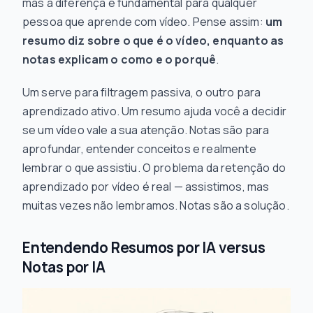
mas a diferença é fundamental para qualquer
pessoa que aprende com vídeo. Pense assim:
um
resumo diz
sobre o que
é o vídeo, enquanto as
notas explicam o
como
e o
porquê
.
Um serve para filtragem passiva, o outro para
aprendizado ativo. Um resumo ajuda você a decidir
se um vídeo vale a sua atenção. Notas são para
aprofundar, entender conceitos e realmente
lembrar o que assistiu. O problema da retenção do
aprendizado por vídeo é real — assistimos, mas
muitas vezes não lembramos. Notas são a solução.
Entendendo Resumos por IA versus
Notas por IA