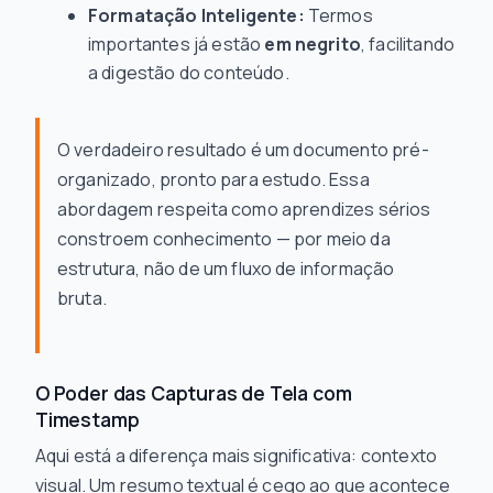
Formatação Inteligente:
Termos
importantes já estão
em negrito
, facilitando
a digestão do conteúdo.
O verdadeiro resultado é um documento pré-
organizado, pronto para estudo. Essa
abordagem respeita como aprendizes sérios
constroem conhecimento — por meio da
estrutura, não de um fluxo de informação
bruta.
O Poder das Capturas de Tela com
Timestamp
Aqui está a diferença mais significativa: contexto
visual. Um resumo textual é cego ao que acontece