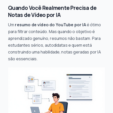
Quando Você Realmente Precisa de
Notas de Vídeo por IA
Um
resumo de vídeo do YouTube por IA
é ótimo
para filtrar conteúdo. Mas quando o objetivo é
aprendizado genuíno, resumos não bastam. Para
estudantes sérios, autodidatas e quem está
construindo uma habilidade, notas geradas por IA
são essenciais.