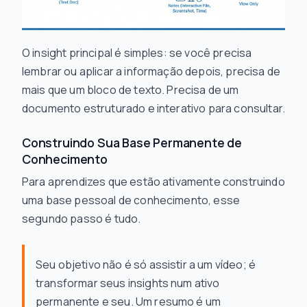
O insight principal é simples: se você precisa
lembrar ou aplicar a informação depois, precisa de
mais que um bloco de texto. Precisa de um
documento estruturado e interativo para consultar.
Construindo Sua Base Permanente de
Conhecimento
Para aprendizes que estão ativamente construindo
uma base pessoal de conhecimento, esse
segundo passo é tudo.
Seu objetivo não é só assistir a um vídeo; é
transformar seus insights num ativo
permanente e seu. Um resumo é um