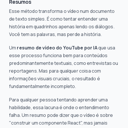
Resumos
Esse método transforma o vídeo num documento
de texto simples. É como tentar entender uma
história em quadrinhos apenas lendo os diálogos.
Você tem as palavras, mas perde a história.
Um
resumo de vídeo do YouTube por IA
que usa
esse processo funciona bem para conteúdos
predominantemente textuais, como entrevistas ou
reportagens. Mas para qualquer coisa com
informações visuais cruciais, o resultado é
fundamentalmente incompleto.
Para qualquer pessoa tentando aprender uma
habilidade, essa lacuna é onde o entendimento
falha. Um resumo pode dizer que o vídeo é sobre
"construir um componente React", mas jamais