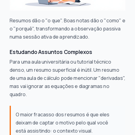
Resumos dão o "o que". Boas notas dão o "como" e
o "porquê", transformando a observação passiva
numa sessão ativa de aprendizado.
Estudando Assuntos Complexos
Para uma aula universitária ou tutorial técnico
denso, um resumo superficial é inútil. Um resumo
de uma aula de cálculo pode mencionar "derivadas",
mas vai ignorar as equações e diagramas no
quadro.
O maior fracasso dos resumos é que eles
deixam de captar o motivo pelo qual você
está assistindo: o contexto visual.