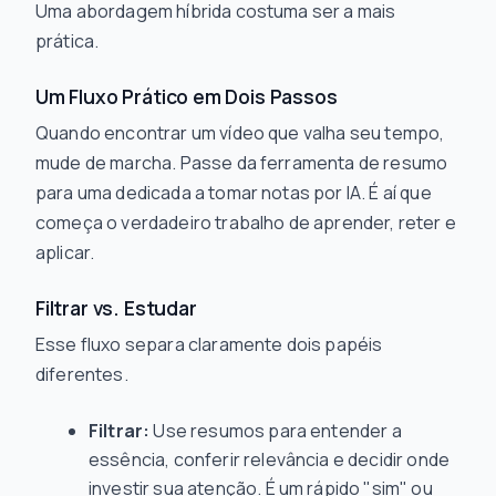
Uma abordagem híbrida costuma ser a mais
prática.
Um Fluxo Prático em Dois Passos
Quando encontrar um vídeo que valha seu tempo,
mude de marcha. Passe da ferramenta de resumo
para uma dedicada a tomar notas por IA. É aí que
começa o verdadeiro trabalho de aprender, reter e
aplicar.
Filtrar vs. Estudar
Esse fluxo separa claramente dois papéis
diferentes.
Filtrar:
Use resumos para entender a
essência, conferir relevância e decidir onde
investir sua atenção. É um rápido "sim" ou