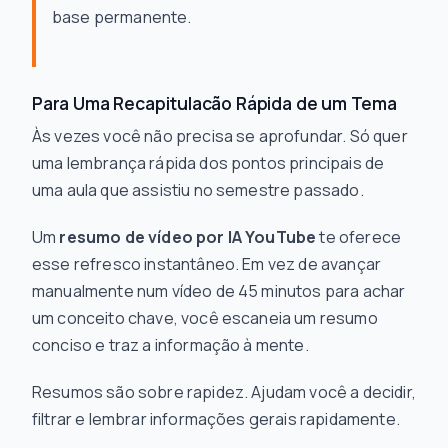
base permanente.
Para Uma Recapitulacão Rápida de um Tema
Às vezes você não precisa se aprofundar. Só quer
uma lembrança rápida dos pontos principais de
uma aula que assistiu no semestre passado.
Um
resumo de vídeo por IA YouTube
te oferece
esse refresco instantâneo. Em vez de avançar
manualmente num vídeo de 45 minutos para achar
um conceito chave, você escaneia um resumo
conciso e traz a informação à mente.
Resumos são sobre rapidez. Ajudam você a decidir,
filtrar e lembrar informações gerais rapidamente.