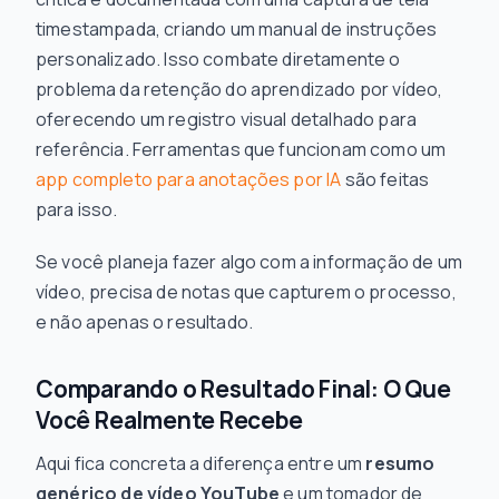
timestampada, criando um manual de instruções
personalizado. Isso combate diretamente o
problema da retenção do aprendizado por vídeo,
oferecendo um registro visual detalhado para
referência. Ferramentas que funcionam como um
app completo para anotações por IA
são feitas
para isso.
Se você planeja
fazer
algo com a informação de um
vídeo, precisa de notas que capturem o processo,
e não apenas o resultado.
Comparando o Resultado Final: O Que
Você Realmente Recebe
Aqui fica concreta a diferença entre um
resumo
genérico de vídeo YouTube
e um tomador de