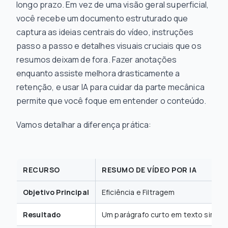
longo prazo. Em vez de uma visão geral superficial,
você recebe um documento estruturado que
captura as ideias centrais do vídeo, instruções
passo a passo e detalhes visuais cruciais que os
resumos deixam de fora. Fazer anotações
enquanto assiste melhora drasticamente a
retenção, e usar IA para cuidar da parte mecânica
permite que você foque em entender o conteúdo.
Vamos detalhar a diferença prática:
RECURSO
RESUMO DE VÍDEO POR IA
Objetivo Principal
Eficiência e Filtragem
Resultado
Um parágrafo curto em texto simples