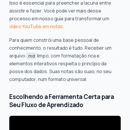
Isso é essencial para preencher a lacuna entre
assistir e
fazer
. Você pode ver mais desse
processo em nosso guia para transformar um
vídeo YouTube em notas
.
Para quem constrói uma base pessoal de
conhecimento, o resultado é tudo. Receber um
arquivo
limpo, com formatação rica e
.md
elementos interativos respeita o princípio da
posse dos dados. Suas notas são suas, no seu
computador, num formato universal.
Escolhendo a Ferramenta Certa para
Seu Fluxo de Aprendizado