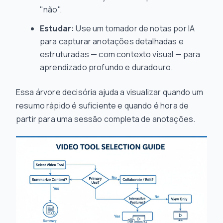
"não".
Estudar:
Use um tomador de notas por IA
para capturar anotações detalhadas e
estruturadas — com contexto visual — para
aprendizado profundo e duradouro.
Essa árvore decisória ajuda a visualizar quando um
resumo rápido é suficiente e quando é hora de
partir para uma sessão completa de anotações.