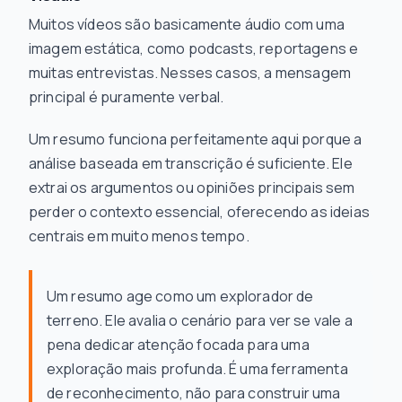
Muitos vídeos são basicamente áudio com uma
imagem estática, como podcasts, reportagens e
muitas entrevistas. Nesses casos, a mensagem
principal é puramente verbal.
Um resumo funciona perfeitamente aqui porque a
análise baseada em transcrição é suficiente. Ele
extrai os argumentos ou opiniões principais sem
perder o contexto essencial, oferecendo as ideias
centrais em muito menos tempo.
Um resumo age como um explorador de
terreno. Ele avalia o cenário para ver se vale a
pena dedicar atenção focada para uma
exploração mais profunda. É uma ferramenta
de reconhecimento, não para construir uma