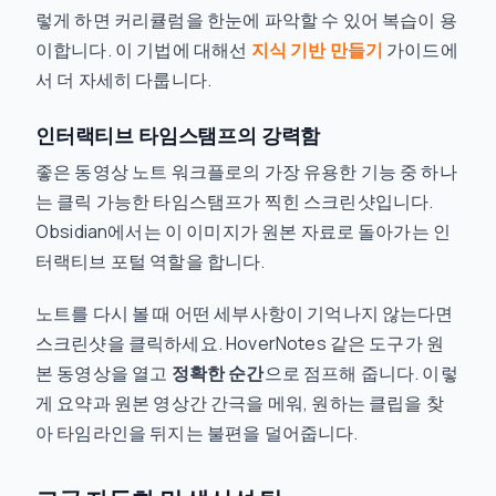
렇게 하면 커리큘럼을 한눈에 파악할 수 있어 복습이 용
이합니다. 이 기법에 대해선
지식 기반 만들기
가이드에
서 더 자세히 다룹니다.
인터랙티브 타임스탬프의 강력함
좋은 동영상 노트 워크플로의 가장 유용한 기능 중 하나
는 클릭 가능한 타임스탬프가 찍힌 스크린샷입니다.
Obsidian에서는 이 이미지가 원본 자료로 돌아가는 인
터랙티브 포털 역할을 합니다.
노트를 다시 볼 때 어떤 세부사항이 기억나지 않는다면
스크린샷을 클릭하세요. HoverNotes 같은 도구가 원
본 동영상을 열고
정확한 순간
으로 점프해 줍니다. 이렇
게 요약과 원본 영상간 간극을 메워, 원하는 클립을 찾
아 타임라인을 뒤지는 불편을 덜어줍니다.