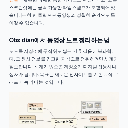
스크린샷에는 클릭 가능한 타임스탬프가 포함되어 있
습니다—한 번 클릭으로 동영상의 정확한 순간으로 돌
아갈 수 있습니다.
Obsidian에서 동영상 노트 정리하는 법
노트를 저장소에 무작위로 쌓는 건 첫걸음에 불과합니
다. 그 원시 정보를 견고한 지식으로 전환하려면 체계가
필요합니다. 체계가 없으면 저장소가 디지털 잡동사니
상자가 됩니다. 목표는 새로운 인사이트를 기존 지식 그
래프에 녹여 내는 것입니다.