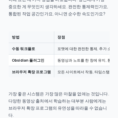
중요한 게 무엇인지 생각하세요. 완전한 통제력인가요,
통합된 작업 공간인가요, 아니면 순수한 속도인가요?
방법
장점
수동 워크플로
포맷에 대한 완전한 통제, 추가 소프트
Obsidian 플러그인
동영상과 노트를 한 창에 유지, 통합성
브라우저 확장 프로그램
모든 사이트에서 작동, 타임스탬프 스크
가장 좋은 시스템은 가장 많은 마찰을 없애는 것입니다.
다양한 동영상 출처에서 학습하는 대부분 사람에게는
브라우저 확장 프로그램의 유연성을 따라올 수 없습니
다.