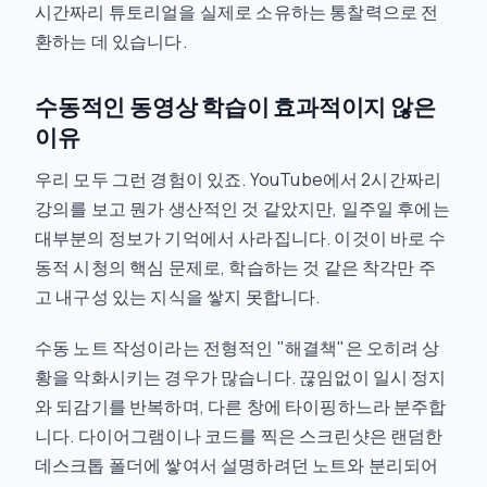
시간짜리 튜토리얼을 실제로 소유하는 통찰력으로 전
환하는 데 있습니다.
수동적인 동영상 학습이 효과적이지 않은
이유
우리 모두 그런 경험이 있죠. YouTube에서 2시간짜리
강의를 보고 뭔가 생산적인 것 같았지만, 일주일 후에는
대부분의 정보가 기억에서 사라집니다. 이것이 바로 수
동적 시청의 핵심 문제로, 학습하는 것 같은 착각만 주
고 내구성 있는 지식을 쌓지 못합니다.
수동 노트 작성이라는 전형적인 "해결책"은 오히려 상
황을 악화시키는 경우가 많습니다. 끊임없이 일시 정지
와 되감기를 반복하며, 다른 창에 타이핑하느라 분주합
니다. 다이어그램이나 코드를 찍은 스크린샷은 랜덤한
데스크톱 폴더에 쌓여서 설명하려던 노트와 분리되어