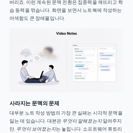
버리죠. 이런 계속된 문맥 전환은 집중력을 깨뜨리고 학
습 동력을 꺾습니다. 화면을 보면서 노트북에 작성하는
어색함도 큰 장애물입니다.
사라지는 문맥의 문제
대부분 노트 작성 방법의 가장 큰 실패는 시각적 문맥을
잃는 데 있습니다. 대본은
무엇이 말해졌는지
알려주지
만,
무엇이 보여졌는지
는 놓칩니다. 소프트웨어 튜토리