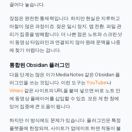
끌어다 놓습니다.
장점은 완전한 통제력입니다. 하지만 현실은 지루하고
마찰이 많은 과정이죠. 잦은 일시 정지, 앱 전환, 파일 관
리가 집중을 방해합니다. 더 나쁜 점은 노트와 스크린샷
이 동영상 타임라인과 연결되지 않아 원래 문맥을 나중
에 찾기 어렵다는 겁니다.
통합된 Obsidian 플러그인
다음 단계는 많은 이가 Media Notes 같은 Obsidian 플
러그인을 쓰는 것입니다. 이런 도구는
YouTube
나
Vimeo
같은 사이트의 URL을 붙여 넣으면 바로 노트 안
에 동영상 플레이어를 삽입할 수 있죠. 모든 게 한 창에
있어 집중에 큰 도움이 됩니다.
하지만 이 방식에도 문제가 있습니다. 플러그인은 특정
플랫폼에 한정되며, 사이트가 업데이트 하면 작동이 불