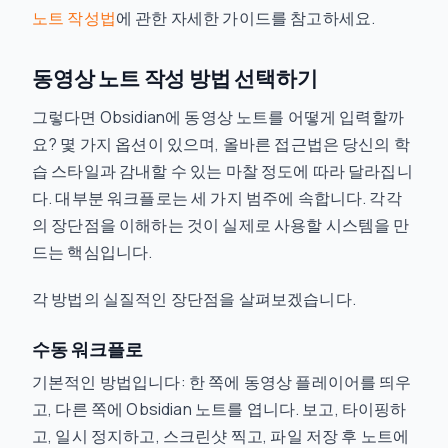
노트 작성법
에 관한 자세한 가이드를 참고하세요.
동영상 노트 작성 방법 선택하기
그렇다면 Obsidian에 동영상 노트를 어떻게 입력할까
요? 몇 가지 옵션이 있으며, 올바른 접근법은 당신의 학
습 스타일과 감내할 수 있는 마찰 정도에 따라 달라집니
다. 대부분 워크플로는 세 가지 범주에 속합니다. 각각
의 장단점을 이해하는 것이 실제로 사용할 시스템을 만
드는 핵심입니다.
각 방법의 실질적인 장단점을 살펴보겠습니다.
수동 워크플로
기본적인 방법입니다: 한 쪽에 동영상 플레이어를 띄우
고, 다른 쪽에 Obsidian 노트를 엽니다. 보고, 타이핑하
고, 일시 정지하고, 스크린샷 찍고, 파일 저장 후 노트에