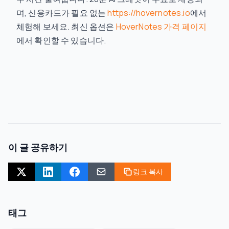
며, 신용카드가 필요 없는
https://hovernotes.io
에서
체험해 보세요. 최신 옵션은
HoverNotes 가격 페이지
에서 확인할 수 있습니다.
이 글 공유하기
링크 복사
태그