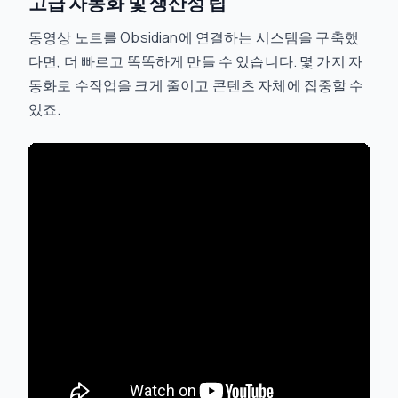
고급 자동화 및 생산성 팁
동영상 노트를 Obsidian에 연결하는 시스템을 구축했
다면, 더 빠르고 똑똑하게 만들 수 있습니다. 몇 가지 자
동화로 수작업을 크게 줄이고 콘텐츠 자체에 집중할 수
있죠.