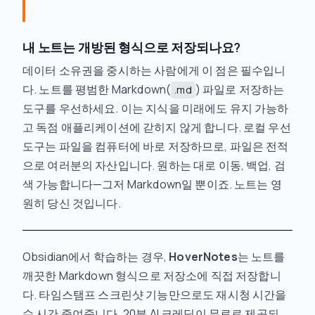
내 노트는 개방된 형식으로 저장되나요?
데이터 소유권을 중시하는 사람에게 이 점은 필수입니
다. 노트를 평범한 Markdown(
) 파일로 저장하는
.md
도구를 우선하세요. 이는 지식을 미래에도 유지 가능하
고 독점 애플리케이션에 갇히지 않게 합니다. 로컬 우선
도구는 파일을 컴퓨터에 바로 저장하므로, 파일은 전적
으로 여러분의 자산입니다. 원하는 대로 이동, 백업, 검
색 가능합니다—그저 Markdown일 뿐이죠. 노트는 영
원히 당신 것입니다.
Obsidian에서 학습하는 경우,
HoverNotes
는 노트를
깨끗한 Markdown 형식으로 저장소에 직접 저장합니
다. 타임스탬프 스크린샷 기능만으로도 재시청 시간을
수 시간 줄여줍니다. 20분 AI 크레딧이 무료로 제공되