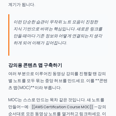
계기가 됩니다.
이런 단순한 습관이 무작위 노트 모음이 진정한
지식 기반으로 바뀌는 핵심입니다. 새로운 링크를
만들 때마다 기존 정보와 어떻게 연결되는지 생각
하게 되어 이해가 깊어집니다.
강의용 콘텐츠 맵 구축하기
여러 부분으로 이루어진 동영상 강의를 진행할 땐 강의
별 노트를 모두 묶는 중앙 허브를 만드세요. 이를 **콘텐
츠 맵(MOC)**이라 부릅니다.
MOC는 스스로 만드는 목차 같은 것입니다. 새 노트를
만들어—예:
—강의
[[AWS Certification Course MOC]]
순서대로 모든 동영상 노트를 열거하고 링크하세요. 이