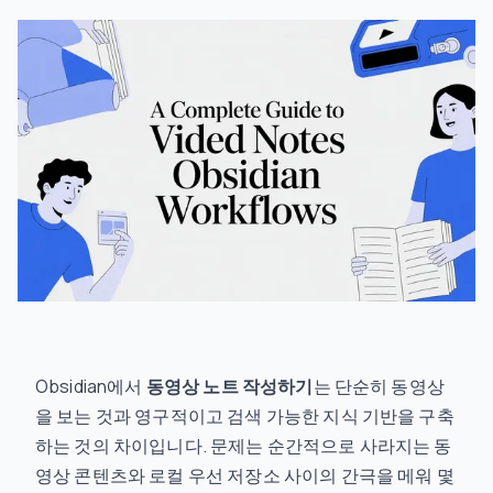
Obsidian에서
동영상 노트 작성하기
는 단순히 동영상
을 보는 것과 영구적이고 검색 가능한 지식 기반을 구축
하는 것의 차이입니다. 문제는 순간적으로 사라지는 동
영상 콘텐츠와 로컬 우선 저장소 사이의 간극을 메워 몇