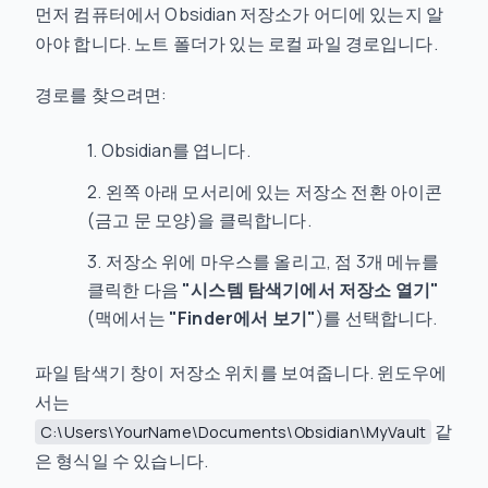
먼저 컴퓨터에서 Obsidian 저장소가 어디에 있는지 알
아야 합니다. 노트 폴더가 있는 로컬 파일 경로입니다.
경로를 찾으려면:
Obsidian를 엽니다.
왼쪽 아래 모서리에 있는 저장소 전환 아이콘
(금고 문 모양)을 클릭합니다.
저장소 위에 마우스를 올리고, 점 3개 메뉴를
클릭한 다음
"시스템 탐색기에서 저장소 열기"
(맥에서는
"Finder에서 보기"
)를 선택합니다.
파일 탐색기 창이 저장소 위치를 보여줍니다. 윈도우에
서는
같
C:\Users\YourName\Documents\Obsidian\MyVault
은 형식일 수 있습니다.