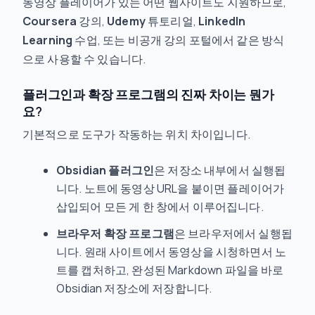
동영상 플레이어가 있는 어떤 웹사이트도 지원하므로,
Coursera
강의,
Udemy
튜토리얼,
LinkedIn
Learning
수업, 또는 비공개 강의 포털에서 같은 방식
으로 사용할 수 있습니다.
플러그인과 확장 프로그램의 진짜 차이는 뭔가
요?
기본적으로 도구가 작동하는 위치 차이입니다.
Obsidian 플러그인
은 저장소 내부에서 실행됩
니다. 노트에 동영상 URL을 붙이면 플레이어가
삽입되어 모든 게 한 창에서 이루어집니다.
브라우저 확장 프로그램
은 브라우저에서 실행됩
니다. 원래 사이트에서 동영상을 시청하면서 노
트를 캡처하고, 완성된 Markdown 파일을 바로
Obsidian 저장소에 저장합니다.