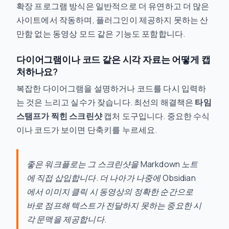
확장 프로그램 방식은 일반적으로 더 유연하고 더 많은
사이트에서 작동하며, 플러그인이 제공하지 못하는 산
만함 없는 동영상 모드 같은 기능도 포함합니다.
다이어그램이나 코드 같은 시각 자료는 어떻게 캡
처하나요?
복잡한 다이어그램을 설명하거나 코드를 다시 입력하
는 것은 느리고 실수가 잦습니다. 최선의 해결책은
타임
스탬프가 찍힌 스크린샷
캡처 도구입니다. 중요한 수식
이나 코드가 보이면 단축키를 누르세요.
좋은 워크플로는 그 스크린샷을 Markdown 노트
에 직접 삽입합니다. 더 나아가 나중에 Obsidian
에서 이미지 클릭 시 동영상의 정확한 순간으로
바로 점프해 텍스트가 전달하지 못하는 중요한 시
각 문맥을 제공합니다.