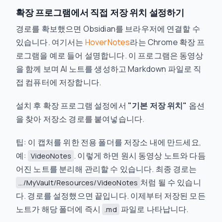
확장 프로그램에서 직접 저장 위치 설정하기
경로를 확보했으면 Obsidian를 브라우저에 연결할 수
있습니다. 여기서는
HoverNotes
라는 Chrome 확장 프
로그램을 예로 들어 설명합니다. 이 프로그램은 동영상
을 함께 보며 AI 노트를 생성하고 Markdown 파일로 직
접 컴퓨터에 저장합니다.
설치 후 확장 프로그램 설정에서
"기본 저장 위치"
옵션
을 찾아 저장소 경로를 붙여넣습니다.
팁: 이 캡처를 위한 전용 폴더를 저장소 내에 만드세요,
예:
. 이렇게 하면 원시 동영상 노트와 다듬
VideoNotes
어진 노트를 분리해 관리할 수 있습니다. 최종 경로는
처럼 될 수 있습니
.../MyVault/Resources/VideoNotes
다. 경로를 설정했으면 끝입니다. 이제부터 저장된 모든
노트가 해당 폴더에 즉시
파일로 나타납니다.
.md