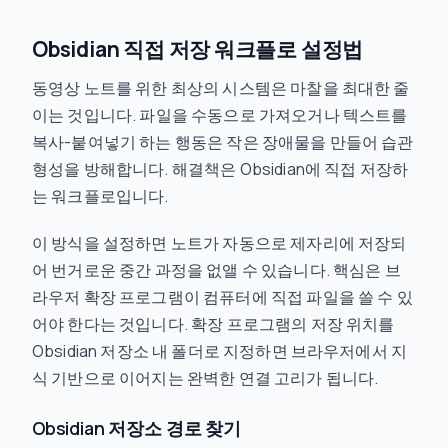
Obsidian 직접 저장 워크플로 설정법
동영상 노트를 위한 최상의 시스템은 마찰을 최대한 줄
이는 것입니다. 파일을 수동으로 가져오거나 텍스트를
복사-붙여넣기 하는 행동은 작은 장애물을 만들어 습관
형성을 방해합니다. 해결책은 Obsidian에 직접 저장하
는 워크플로입니다.
이 방식을 설정하면 노트가 자동으로 제자리에 저장되
어 번거로운 중간 과정을 없앨 수 있습니다. 핵심은 브
라우저 확장 프로그램이 컴퓨터에 직접 파일을 쓸 수 있
어야 한다는 것입니다. 확장 프로그램의 저장 위치를
Obsidian 저장소 내 폴더로 지정하면 브라우저에서 지
식 기반으로 이어지는 완벽한 연결 고리가 됩니다.
Obsidian 저장소 경로 찾기