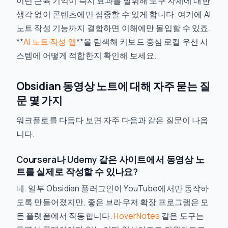
이런 근육 기억이 즉시 효과를 발휘해 도구 자체에 대한
생각 없이 콘텐츠에만 집중할 수 있게 합니다. 여기에 AI
노트 작성 기능까지 결합하면 이해에만 몰입할 수 있죠.
**
AI 노트 작성 앱
**을 탐색해 키보드 중심 로컬 우선 시
스템에 어떻게 적합한지 확인해 보세요.
Obsidian 동영상 노트에 대해 자주 묻는 질
문 몇 가지
워크플로를 다듬다 보면 자주 다음과 같은 질문이 나옵
니다.
Coursera나 Udemy 같은 사이트에서 동영상 노
트를 실제로 작성할 수 있나요?
네. 일부 Obsidian 플러그인이 YouTube에서만 동작하
도록 만들어졌지만, 좋은 브라우저 확장 프로그램은 모
든 플랫폼에서 작동합니다.
HoverNotes
같은 도구는