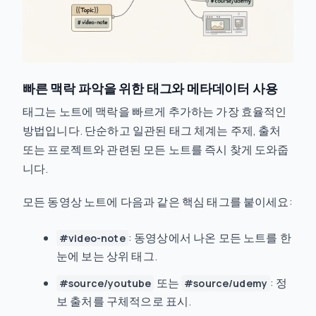
빠른 맥락 파악을 위한 태그와 메타데이터 사용
태그는 노트에 맥락을 빠르게 추가하는 가장 효율적인
방법입니다. 단순하고 일관된 태그 체계는 주제, 출처
또는 프로젝트와 관련된 모든 노트를 즉시 찾게 도와줍
니다.
모든 동영상 노트에 다음과 같은 핵심 태그를 붙이세요:
: 동영상에서 나온 모든 노트를 한
#video-note
눈에 보는 상위 태그.
또는
: 정
#source/youtube
#source/udemy
보 출처를 구체적으로 표시.