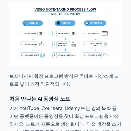
보시다시피 확장 프로그램 방식은 곧바로 저장소에 노
트를 넣어 가장 직관적입니다.
처음 만나는 AI 동영상 노트
이제 YouTube, Coursera, Udemy 또는 강의 녹화 등
어떤 플랫폼이든 동영상을 찾아 확장 프로그램을 시작
하세요. 노트가 자동으로 생성됩니다. 직접 생각을 쓰거