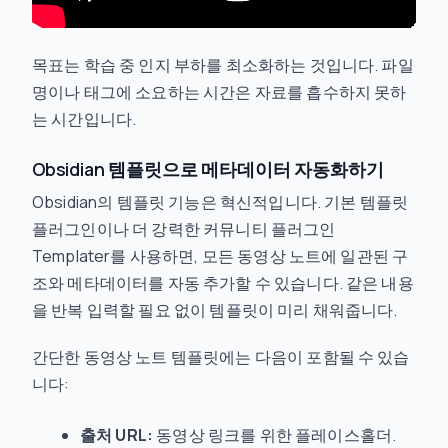
목표는 학습 중 인지 부하를 최소화하는 것입니다. 파일
명이나 태그에 소요하는 시간은 자료를 흡수하지 못하
는 시간입니다.
Obsidian 템플릿으로 메타데이터 자동화하기
Obsidian의 템플릿 기능은 혁신적입니다. 기본 템플릿
플러그인이나 더 강력한 커뮤니티 플러그인
Templater를 사용하면, 모든 동영상 노트에 일관된 구
조와 메타데이터를 자동 추가할 수 있습니다. 같은 내용
을 반복 입력할 필요 없이 템플릿이 미리 채워줍니다.
간단한 동영상 노트 템플릿에는 다음이 포함될 수 있습
니다:
출처 URL:
동영상 링크를 위한 플레이스홀더.