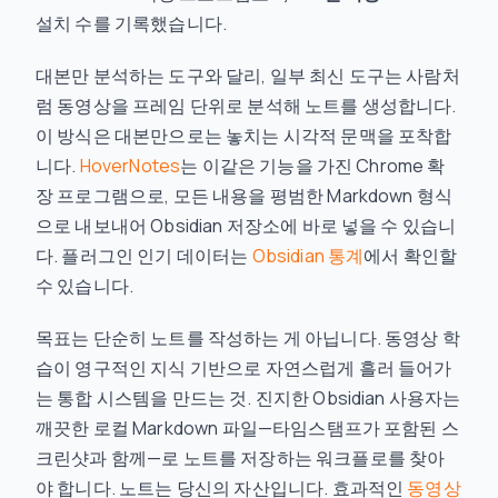
설치 수를 기록했습니다.
대본만 분석하는 도구와 달리, 일부 최신 도구는 사람처
럼 동영상을 프레임 단위로 분석해 노트를 생성합니다.
이 방식은 대본만으로는 놓치는 시각적 문맥을 포착합
니다.
HoverNotes
는 이같은 기능을 가진 Chrome 확
장 프로그램으로, 모든 내용을 평범한 Markdown 형식
으로 내보내어 Obsidian 저장소에 바로 넣을 수 있습니
다. 플러그인 인기 데이터는
Obsidian 통계
에서 확인할
수 있습니다.
목표는 단순히 노트를 작성하는 게 아닙니다. 동영상 학
습이 영구적인 지식 기반으로 자연스럽게 흘러 들어가
는 통합 시스템을 만드는 것. 진지한 Obsidian 사용자는
깨끗한 로컬 Markdown 파일—타임스탬프가 포함된 스
크린샷과 함께—로 노트를 저장하는 워크플로를 찾아
야 합니다. 노트는 당신의 자산입니다. 효과적인
동영상