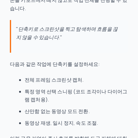
손을 키보드에서 떼지 않고도 작업 전체를 진행할 수 있
습니다.
"단축키로 스크린샷을 찍고 탐색하며 흐름을 끊
지 않을 수 있습니다."
다음과 같은 작업에 단축키를 설정하세요:
전체 프레임 스크린샷 캡처.
특정 영역 선택 스니핑 (코드 조각이나 다이어그
램 캡처용).
산만함 없는 동영상 모드 전환.
동영상 재생, 일시 정지, 속도 조절.