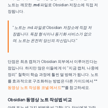
노트는 깨끗한
.md
파일로 Obsidian 저장소에 직접 저
장됩니다.
"노트는 .md 파일로 Obsidian 저장소에 직접 저
장됩니다. 독점 형식이나 동기화 서비스가 없으
며, 노트는 온전히 당신의 자산입니다."
단점은 최초 캡처가 Obsidian 외부에서 이루어진다는
점입니다. 하지만 많은 이들에게 이 "지금 캡처, 나중에
정리" 철학이 학습 과정에 훨씬 덜 방해가 됩니다. 노트
를 효과적으로 구조화하는 방법은 다른 가이드에서 **
동영상 노트 작성용 코넬 메서드
**를 참고하세요.
Obsidian 동영상 노트 작성법 비교
아래 표는 세 가지 방법을 비교합니다. 당신에게 가장